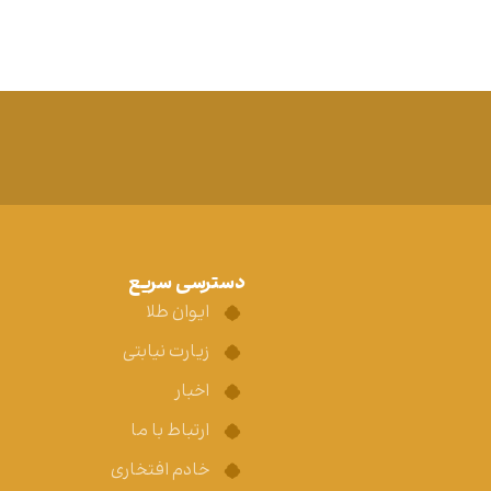
دسترسی سریع
ایوان طلا
زیارت نیابتی
اخبار
ارتباط با ما
خادم افتخاری