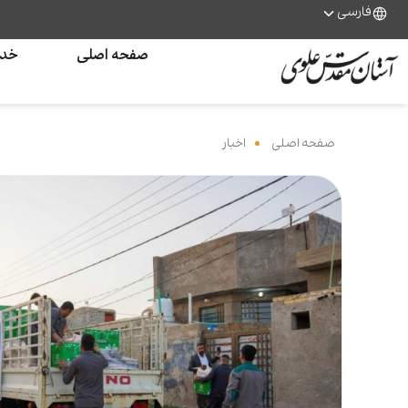
فارسی
صفحه اصلی
خدم
صفحه اصلی
‌
اخبار
‌