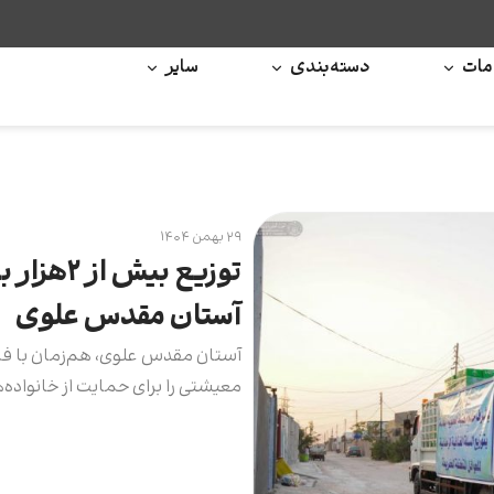
ات
دسته‌بندی
سایر
۲۹ بهمن ۱۴۰۴
توزیع بی
آستان مقدس علوی
معیشتی را برای حمایت از خانواده‌ه