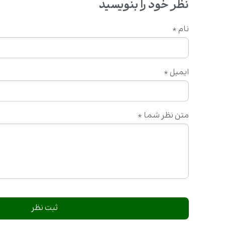
نظر خود را بنویسید
نام
*
ایمیل
*
متن نظر شما
*