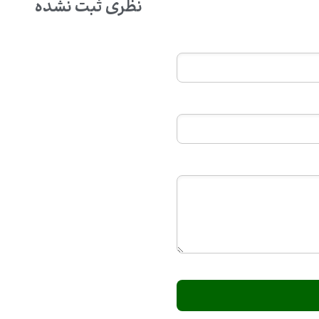
نظری ثبت نشده