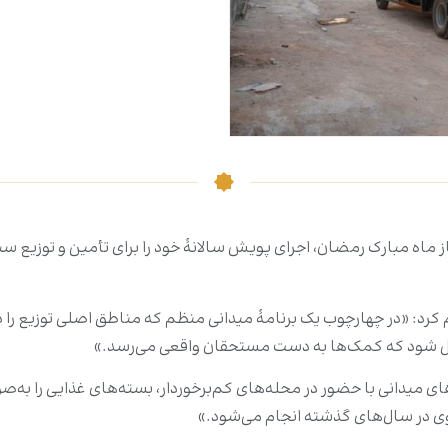
از ماه مبارک رمضان، اجرای پویش سالانۀ خود را برای تأمین و توزیع 
صل شود که کمک‌ها به دست مستحقان واقعی می‌رسد.»
‌های میدانی با حضور در محله‌های کم‌برخوردار، بسته‌های غذایی را به‌
ی در سال‌های گذشته انجام می‌شود.»