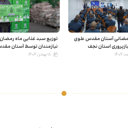
رمضانی آستان مقدس علوی
توزیع سبد غذایی ماه رمضان 
بازپروری استان نجف
نیازمندان توسط آستان مقد
۱۸ بهمن ۱۴۰۴