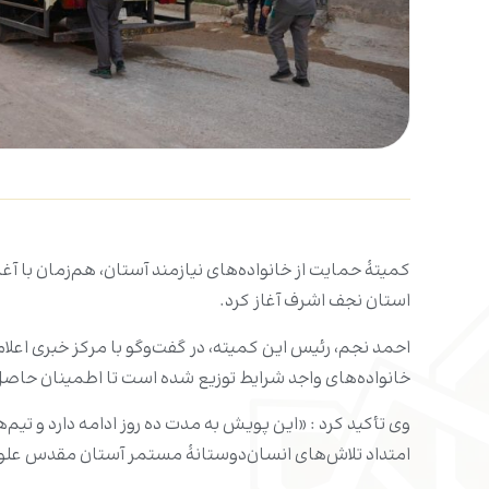
کمیتۀ حمایت از خانواده‌های نیازمند آستان، هم‌زمان با آغ
استان نجف اشرف آغاز کرد.
خانواده‌های واجد شرایط توزیع شده است تا اطمینان حا
وی تأکید کرد : «این پویش به مدت ده روز ادامه دارد و تیم
امتداد تلاش‌های انسان‌دوستانۀ مستمر آستان مقدس علو