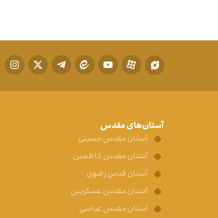
آستان‌های مقدس
آستان مقدس حسینی
آستان مقدس کاظمین
آستان قدس رضوی
آستان مقدس عسکریین
آستان مقدس عباسی