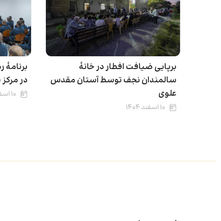
برپایی ضیافت افطار در خانۀ
برنامۀ 
سالمندان نجف توسط آستان مقدس
در مرکز 
علوی
۱۰ اسفند ۱۴۰۴
۱۰ اسفند ۱۴۰۴