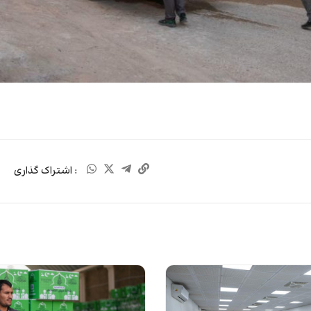
: اشتراک گذاری