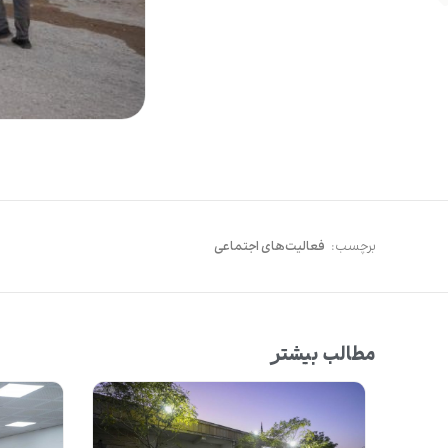
برچسب:
فعالیت‌های اجتماعی
مطالب بیشتر