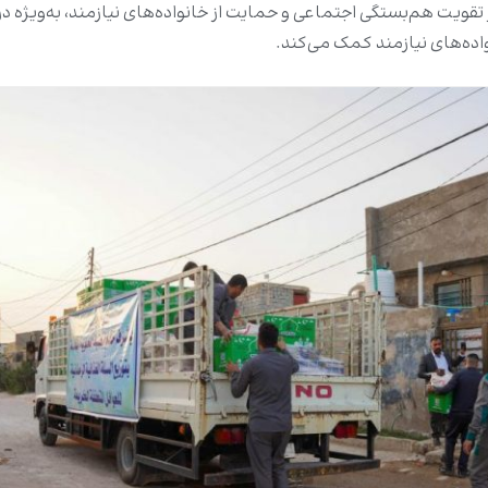
تقویت هم‌بستگی اجتماعی و حمایت از خانواده‌های نیازمند، به‌ویژه در
ده‌های نیازمند کمک می‌کند.