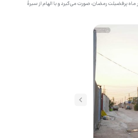
 ماه پرفضیلت رمضان، صورت می‌گیرد و با الهام از سیرۀ