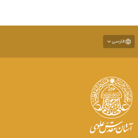
فارسی