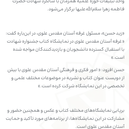
واحد تبلیغات حوزه علمیه همزمان با سالگرد شهادت حضرت
فاطمه زهرا سلام‌الله‌علیها برگزار می‌شود.
«زید حسن»، مسئول غرفه آستان مقدس علوی، در این‌باره گفت:
«غرفه آستان مقدس علوی در نمایشگاه کتاب جشنواره شهادت
با استقبال گسترده دانشجویان و بازدیدکنندگان مواجه شده
است.»
حسن افزود: « امور فکری و فرهنگی آستان مقدس علوی با بیش
از دویست عنوان کتاب و نشریه در موضوعات مختلف علمی و
تخصصی در این نمایشگاه شرکت کرده است.»
برپایی نمایشگاه‌های مختلف کتاب و عکس و همچنین حضور و
مشارکت در این نمایشگاه‌ها، از برنامه‌های مورد تأکید و حمایت
آستان مقدس علوی است.