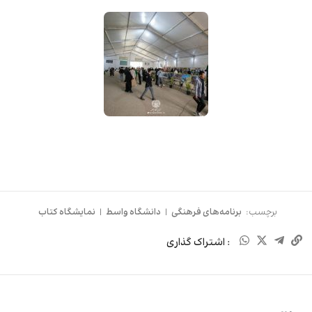
برچسب:
برنامه‌های فرهنگی
|
دانشگاه واسط
|
نمایشگاه کتاب
: اشتراک گذاری