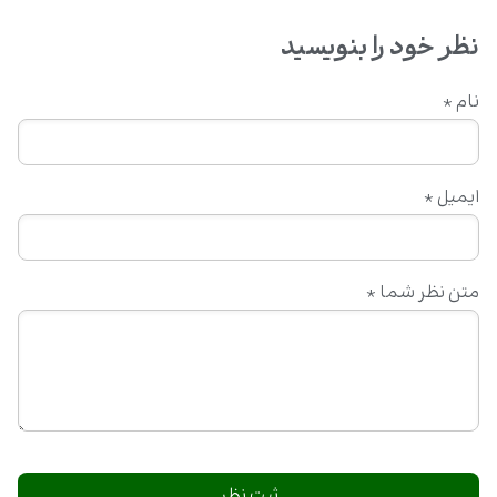
نظر خود را بنویسید
نام
*
ایمیل
*
متن نظر شما
*