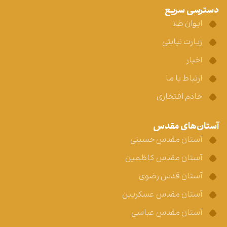
دسترسی سریع
ایوان طلا
زیارت نیابتی
اخبار
ارتباط با ما
خادم افتخاری
آستان‌های مقدس
آستان مقدس حسینی
آستان مقدس کاظمین
آستان قدس رضوی
آستان مقدس عسکریین
آستان مقدس عباسی