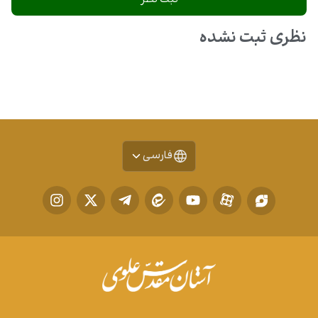
نظری ثبت نشده
فارسی