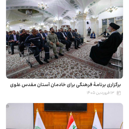
برگزاری برنامۀ فرهنگی برای خادمان آستان مقدس علوی
۱۳ فروردین ۱۴۰۵