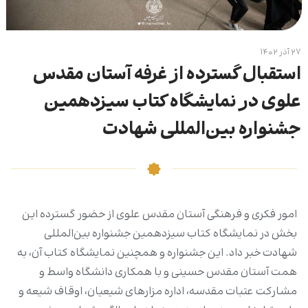
۲۷ آذر ۱۴۰۲
استقبال گسترده از غرفه آستان مقدس
علوی در نمایشگاه کتاب سیزدهمین
جشنواره بین‌المللی شهادت
امور فکری و فرهنگی آستان مقدس علوی از حضور گسترده این
بخش در نمایشگاه کتاب سیزدهمین جشنواره بین‌المللی
شهادت خبر داد. این جشنواره و همچنین نمایشگاه کتاب آن، به
همت آستان مقدس حسینی و با همکاری دانشگاه واسط و
مشارکت عتبات مقدسه، اداره مزارهای شیعیان، اوقاف شیعه و