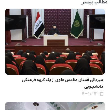
مطالب بیشتر
میزبانی آستان مقدس علوی از یک گروه فرهنگی
دانشجویی
۱۳ تیر ۱۴۰۵