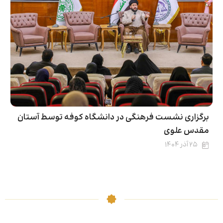
برگزاری نشست فرهنگی در دانشگاه کوفه توسط آستان
مقدس علوی
۲۵ آذر ۱۴۰۴