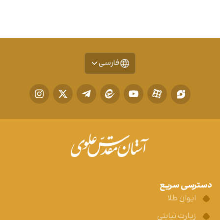
فارسی
دسترسی سریع
ایوان طلا
زیارت نیابتی