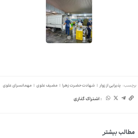
برچسب:
پذیرایی از زوار
|
شهادت حضرت زهرا
|
مضیف علوی
|
مهمانسرای علوی
: اشتراک گذاری
مطالب بیشتر