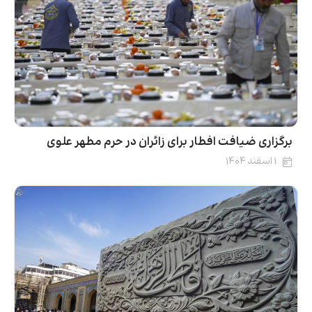
برگزاری ضیافت افطار برای زائران در حرم مطهر علوی
۱ اسفند ۱۴۰۴