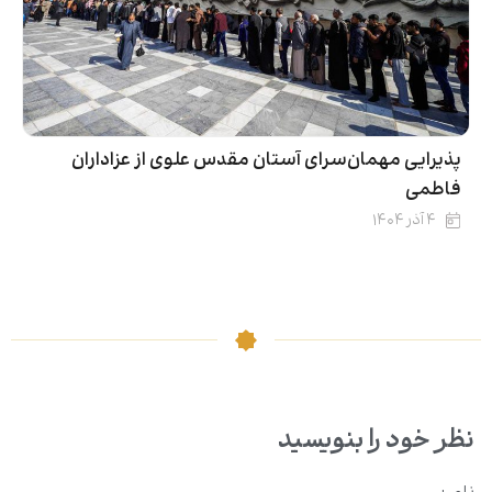
پذیرایی مهمان‌سرای آستان مقدس علوی از عزاداران
فاطمی
۴ آذر ۱۴۰۴
نظر خود را بنویسید