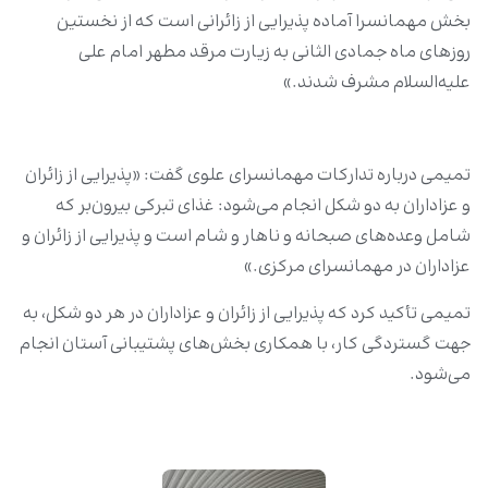
بخش مهمانسرا آماده پذیرایی از زائرانی است که از نخستین
روزهای ماه جمادی الثانی به زیارت مرقد مطهر امام علی
علیه‌السلام مشرف شدند.»
تمیمی درباره تدارکات مهمانسرای علوی گفت: «پذیرایی از زائران
و عزاداران به دو شکل انجام می‌شود: غذای تبرکی بیرون‌بر که
شامل وعده‌های صبحانه و ناهار و شام است و پذیرایی از زائران و
عزاداران در مهمانسرای مرکزی.»
تمیمی تأکید کرد که پذیرایی از زائران و عزاداران در هر دو شکل، به
جهت گستردگی کار، با همکاری بخش‌های پشتیبانی آستان انجام
می‌شود.