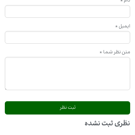
نام
*
ایمیل
*
متن نظر شما
*
نظری ثبت نشده