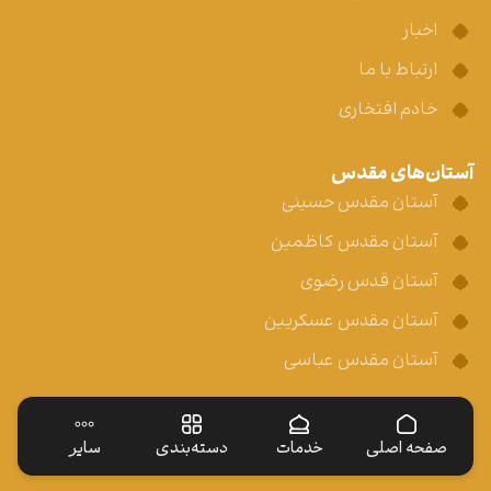
اخبار
ارتباط با ما
خادم افتخاری
آستان‌های مقدس
آستان مقدس حسینی
آستان مقدس کاظمین
آستان قدس رضوی
آستان مقدس عسکریین
آستان مقدس عباسی
صفحه اصلی
خدمات
دسته‌بندی
سایر