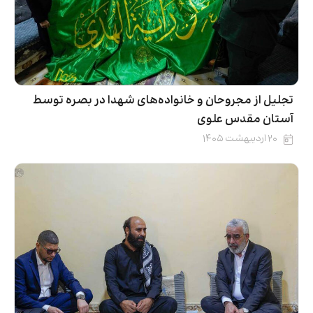
تجلیل از مجروحان و خانواده‌های شهدا در بصره توسط
آستان مقدس علوی
۲۰ اردیبهشت ۱۴۰۵