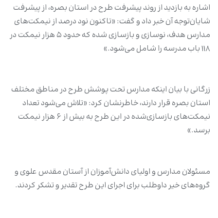
اشاره به بازدید از روند پیشرفت طرح در استان بصره، از پیشرفت
شایان‌توجه آن خبر داد و گفت: «تاکنون نود درصد از نیمکت‌های
مدارس هدف، نوسازی و بازسازی شده که حدود ۵ هزار نیمکت در
۱۱۸ باب مدرسه را شامل می‌شود.»
زرگانی با بیان اینکه مدارس تحت پوشش طرح در مناطق مختلف
استان بصره قرار دارند، خاطرنشان کرد: «تلاش می‌شود تعداد
نیمکت‌های بازسازی‌شده در این طرح به بیش از ۶ هزار نیمکت
برسد.»
مسئولان مدارس و اولیای دانش‌آموزان از آستان مقدس علوی و
گروه‌های خیر داوطلب برای اجرای این طرح تقدیر و تشکر کردند.