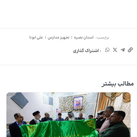
برچسب:
استان بصره
|
تجهیز مدارس
|
علی ابونا
: اشتراک گذاری
مطالب بیشتر