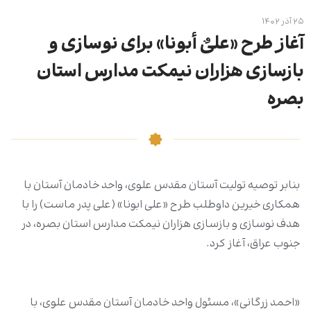
۲۵ آذر ۱۴۰۲
آغاز طرح «علیٌ أبونا» برای نوسازی و
بازسازی هزاران نیمکت مدارس استان
بصره
بنابر توصیه تولیت آستان مقدس علوی، واحد خادمان آستان با
همکاری خیرین داوطلب طرح «علی ابونا» (علی پدر ماست) را با
هدف نوسازی و بازسازی هزاران نیمکت مدارس استان بصره، در
جنوب عراق، آغاز کرد.
«احمد زرگانی»، مسئول واحد خادمان آستان مقدس علوی، با