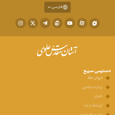
فارسی
دسترسی سریع
ایوان طلا
زیارت نیابتی
اخبار
ارتباط با ما
خادم افتخاری