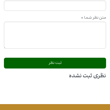
متن نظر شما
*
نظری ثبت نشده