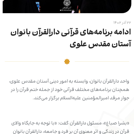
۲۲ آذر ۱۴۰۲
ادامه برنامه‌های قرآنی دارالقرآن بانوان
آستان مقدس علوی
واحد دارالقرآن بانوان، وابسته به امور دینی آستان مقدس علوی،
همچنان برنامه‌های مختلف قرآنی خود از جمله ختم قرآن را در
جوار مرقد امیرالمؤمنین علیه‌السلام برگزار می‌کند.
«بشرا صباغ»، مسئول دارالقرآن گفت: «با توجه به جایگاه والای
قرآن در زندگی و اثر معنوی آن بر فرد و جامعه، دارالقرآن بانوان