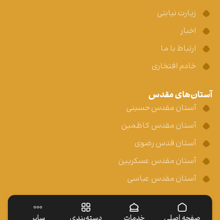
زیارت نیابتی
اخبار
ارتباط با ما
خادم افتخاری
آستان‌های مقدس
آستان مقدس حسینی
آستان مقدس کاظمین
آستان قدس رضوی
آستان مقدس عسکریین
آستان مقدس عباسی
صفحه اصلی
خدمات
دسته‌بندی
سایر