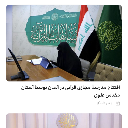
افتتاح مدرسۀ مجازی قرآنی در آلمان توسط آستان
مقدس علوی
۳ تیر ۱۴۰۵