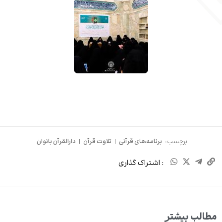
برچسب:
برنامه‌های قرآنی
|
تلاوت قرآن
|
دارالقرآن بانوان
: اشتراک گذاری
مطالب بیشتر