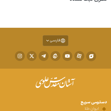
فارسی
دسترسی سریع
ایوان طلا