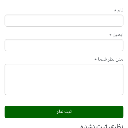
نام
*
ایمیل
*
متن نظر شما
*
نظری ثبت نشده