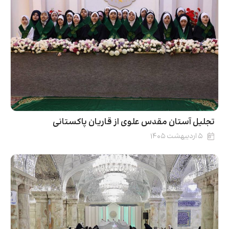
تجلیل آستان مقدس علوی از قاریان پاکستانی
۵ اردیبهشت ۱۴۰۵