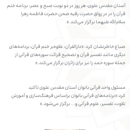
آستان مقدس علوی، هر روز در دو نوبت صبح و عصر، برنامه ختم
قرآن را در در رواق حضرت رقیه صحن حضرت فاطمه زهرا
سلام‌الله‌علیهما برگزار می‌کند.»
صباغ خاطرنشان کرد: «دارالقرآن، علاوه‌بر ختم قرآن، برنامه‌‌های
دیگری مانند تفسیر قرآن و تصحیح قرائت سوره‌های قرآنی از
جمله سوره حمد را نیز برای زائران برگزار می‌کند.»
مسئول واحد قرآنی بانوان آستان مقدس علوی تأکید
کرد:«برنامه‌های قرآنی بانوان براساس فرهنگ‌سازی و آموزش
تلاوت، تفسیر، علوم قرآنی و... برگزار می‌شود.»