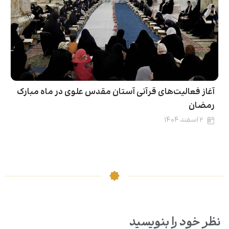
آغاز فعالیت‌های قرآنی آستان مقدس علوی در ماه مبارک
رمضان
۲ اسفند ۱۴۰۴
نظر خود را بنویسید