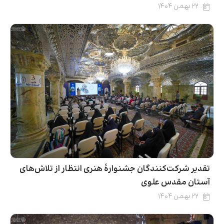
۲۲ بهمن ۱۴۰۴
تقدیر شرکت‌کنندگان جشنوارۀ هنری انتظار از تلاش‌های
آستان مقدس علوی
۲۲ بهمن ۱۴۰۴