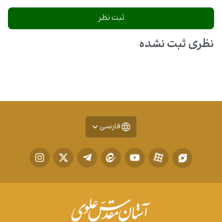
نظری ثبت نشده
فارسی