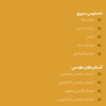
دسترسی سریع
ایوان طلا
زیارت نیابتی
اخبار
ارتباط با ما
خادم افتخاری
آستان‌های مقدس
آستان مقدس حسینی
آستان مقدس کاظمین
آستان قدس رضوی
آستان مقدس عسکریین