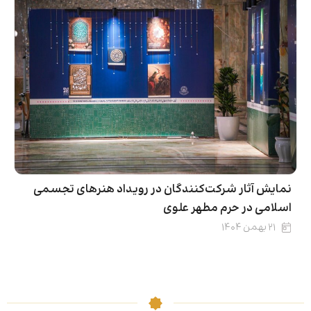
نمایش آثار شرکت‌کنندگان در رویداد هنرهای تجسمی
اسلامی در حرم مطهر علوی
۲۱ بهمن ۱۴۰۴