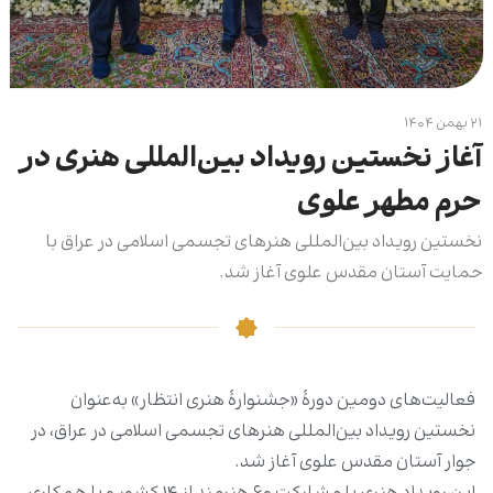
۲۱ بهمن ۱۴۰۴
آغاز نخستین رویداد بین‌المللی هنری در
حرم مطهر علوی
نخستین رویداد بین‌المللی هنرهای تجسمی اسلامی در عراق با
حمایت آستان مقدس علوی آغاز شد.
فعالیت‌های دومین دورۀ «جشنوارۀ هنری انتظار» به‌عنوان
نخستین رویداد بین‌المللی هنرهای تجسمی اسلامی در عراق، در
جوار آستان مقدس علوی آغاز شد.