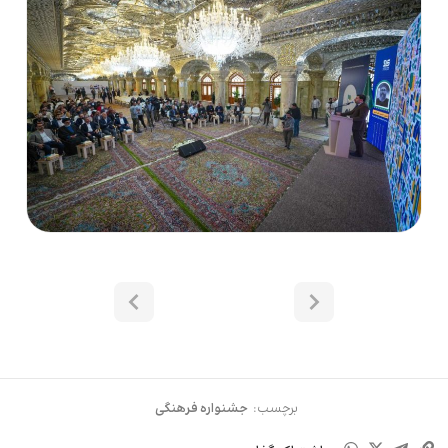
برچسب:
جشنواره فرهنگی