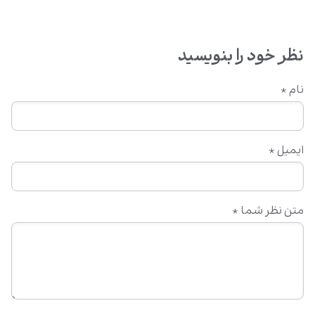
نظر خود را بنویسید
نام
*
ایمیل
*
متن نظر شما
*