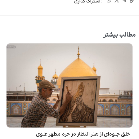
: اشتراک گذاری
مطالب بیشتر
خلق جلوه‌ای از هنر انتظار در حرم مطهر علوی