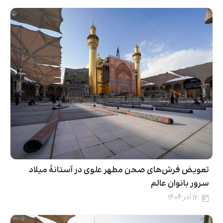
تعویض فرش‌های صحن مطهر علوی در آستانۀ میلاد
سرور بانوان عالم
۱۲ آذر ۱۴۰۴