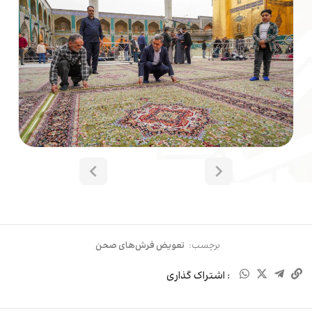
برچسب:
تعویض فرش‌های صحن
: اشتراک گذاری