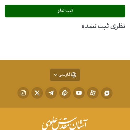
نظری ثبت نشده
فارسی