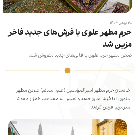
۲۰ بهمن ۱۴۰۴
حرم مطهر علوی با فرش‌های جدید فاخر
مزین شد
صحن مطهر حرم علوی با قالی‌های جدید مفروش شد.
خادمان حرم مطهر امیرالمؤمنین (علیه‌السلام) صحن مطهر
علوی را با فرش‌های جدید و نفیس به مساحت ۶هزار و ۵۰۰
مترمربع فرش کردند.