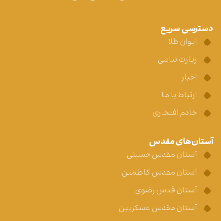
دسترسی سریع
ایوان طلا
زیارت نیابتی
اخبار
ارتباط با ما
خادم افتخاری
آستان‌های مقدس
آستان مقدس حسینی
آستان مقدس کاظمین
آستان قدس رضوی
آستان مقدس عسکریین