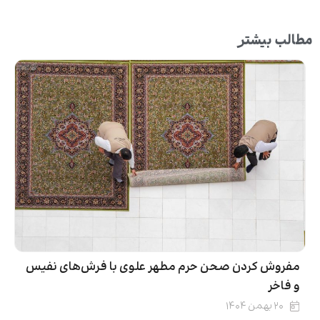
مطالب بیشتر
مفروش کردن صحن حرم مطهر علوی با فرش‌های نفیس
و فاخر
۲۰ بهمن ۱۴۰۴