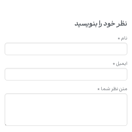
نظر خود را بنویسید
نام
*
ایمیل
*
متن نظر شما
*