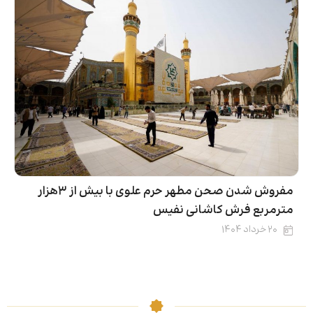
مفروش شدن صحن مطهر حرم علوی با بیش از ۳هزار
مترمربع فرش کاشانی نفیس
۲۰ خرداد ۱۴۰۴