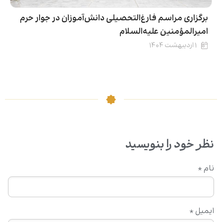
برگزاری مراسم فارغ‌التحصیلی دانش‌آموزان در جوار حرم
امیرالمؤمنین علیه‌السلام
۱ اردیبهشت ۱۴۰۴
نظر خود را بنویسید
نام
*
ایمیل
*