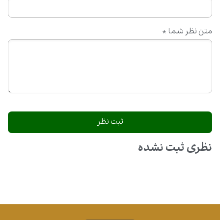
متن نظر شما
*
نظری ثبت نشده