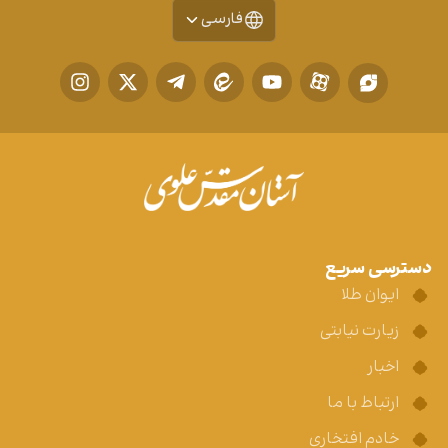
فارسی
دسترسی سریع
ایوان طلا
زیارت نیابتی
اخبار
ارتباط با ما
خادم افتخاری