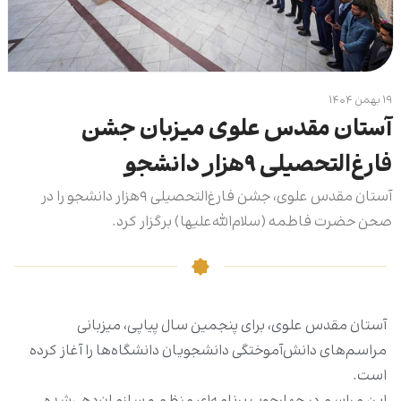
۱۹ بهمن ۱۴۰۴
آستان مقدس علوی میزبان جشن
فارغ‌التحصیلی ۹هزار دانشجو
آستان مقدس علوی، جشن فارغ‌ا‌لتحصیلی ۹هزار دانشجو را در
صحن حضرت فاطمه (سلام‌الله‌علیها) برگزار کرد.
آستان مقدس علوی، برای پنجمین سال پیاپی، میزبانی
مراسم‌های دانش‌آموختگی دانشجویان دانشگاه‌ها را آغاز کرده
است.