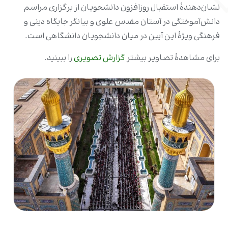
نشان‌دهندۀ استقبال روزافزون دانشجویان از برگزاری مراسم
دانش‌آموختگی در آستان مقدس علوی و بیانگر جایگاه دینی و
فرهنگی ویژۀ این آیین در میان دانشجویان دانشگاهی است.
برای مشاهدۀ تصاویر بیشتر
گزارش تصویری
را ببینید.