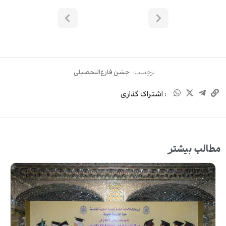
برچسب:
جشن فارغ‌التحصیلی
: اشتراک گذاری
مطالب بیشتر