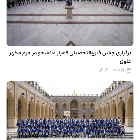
برگزاری جشن فارغ‌التحصیلی ۹هزار دانشجو در حرم مطهر
علوی
۱۹ بهمن ۱۴۰۴