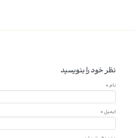
نظر خود را بنویسید
نام
*
ایمیل
*