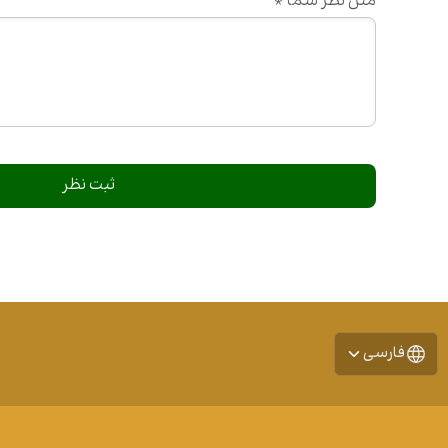
متن نظر شما
*
فارسی