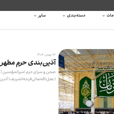
ات
دسته‌بندی
سایر
۱۳ بهمن ۱۴۰۴
آذین‌بندی حرم مطهر 
صحن و سرای حرم امیرالمؤمنین (علی
(عجل‌الله‌تعالی‌فرجه‌الشریف) آذین