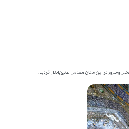
شن‌وسرور در این مکان مقدس طنین‌انداز گردید.