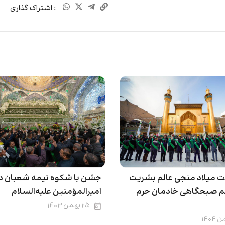
: اشتراک گذاری
ت میلاد منجی عالم بشریت
جشن با شکوه نیمه شعبان در
م صبحگاهی خادمان حرم
امیرالمؤمنین علیه‌السلام
۲۵ بهمن ۱۴۰۳