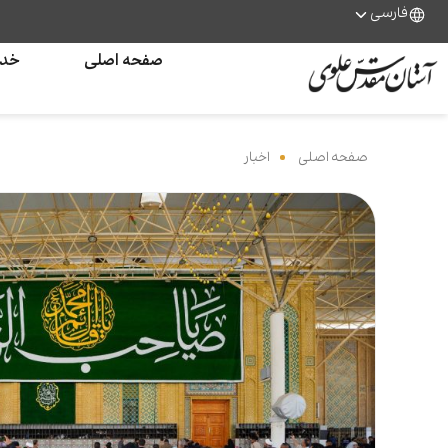
فارسی
صفحه اصلی
خدم
صفحه اصلی
‌
اخبار
‌