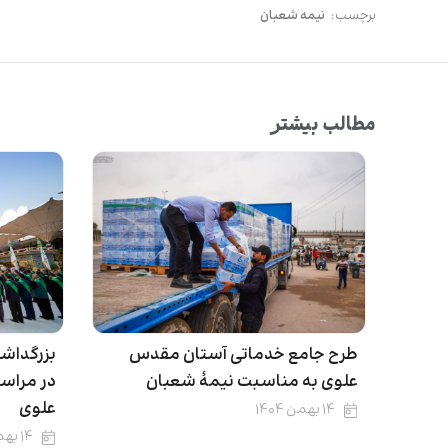
برچسب:
نیمه شعبان
مطالب بیشتر
طرح جامع خدماتی آستان مقدس
بزرگداش
علوی به مناسبت نیمۀ شعبان
در مراس
علوی
۱۴ بهمن ۱۴۰۴
۱۴ بهمن ۱۴۰۴