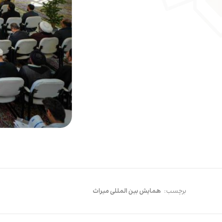
برچسب:
همایش بین المللی میراث