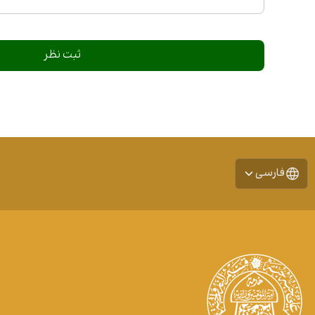
فارسی