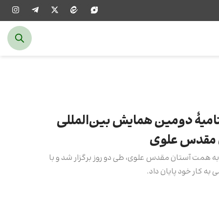
امیۀ دومین همایش بین‌المللی
ن مقدس علوی
ه همت آستان مقدس علوی، طی دو روز برگزار شد و با
 به کار خود پایان داد.