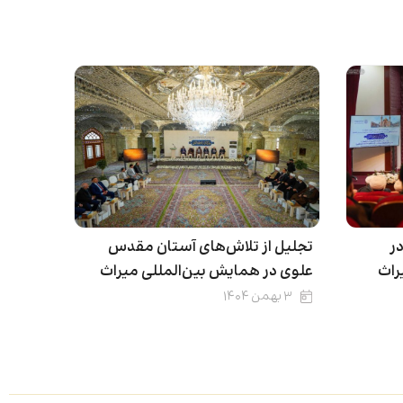
ر
تجلیل از تلاش‌های آستان مقدس
راث
علوی در همایش بین‌المللی میراث
۳ بهمن ۱۴۰۴