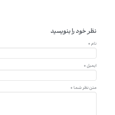
نظر خود را بنویسید
نام
*
ایمیل
*
متن نظر شما
*