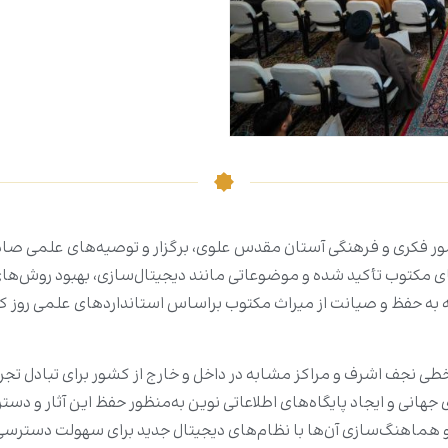
ر فکری و فرهنگی آستان مقدس علوی، برگزار و توصیه‌های علمی صاد
ه‌های مکتوب تأکید شده و موضوعاتی مانند دیجیتال‌سازی، بهبود روش
 به حفظ و صیانت از میراث مکتوب براساس استانداردهای علمی روز ک