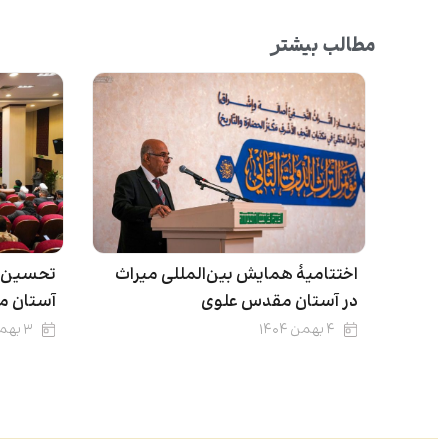
مطالب بیشتر
اختتامیۀ همایش بین‌المللی میراث
تحسین گ
در آستان مقدس علوی
آستان م
۴ بهمن ۱۴۰۴
۳ بهمن ۱۴۰۴