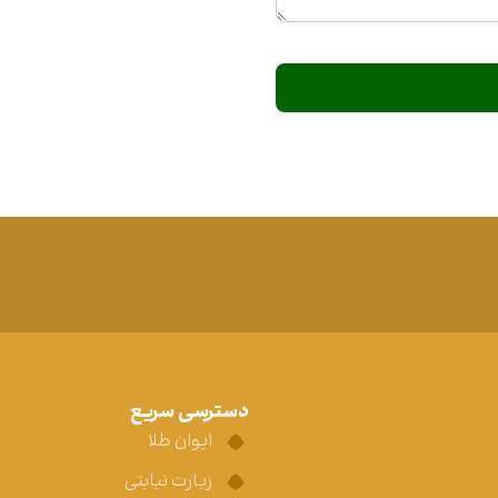
دسترسی سریع
ایوان طلا
زیارت نیابتی