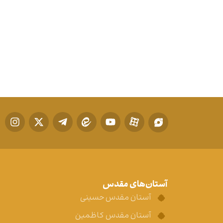
آستان‌های مقدس
آستان مقدس حسینی
آستان مقدس کاظمین