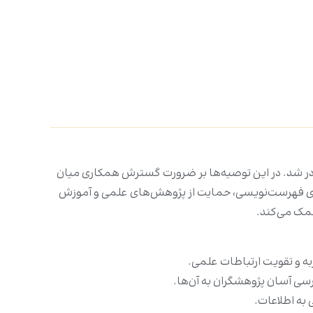
ر شد. در این توصیه‌ها بر ضرورت گسترش همکاری میان
‌های فهرست‌نویسی، حمایت از پژوهش‌های علمی و آموزش
مک می‌کند.