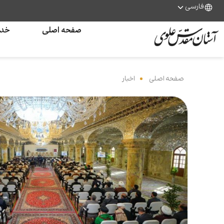
فارسی
صفحه اصلی
خدم
صفحه اصلی
‌
اخبار
‌