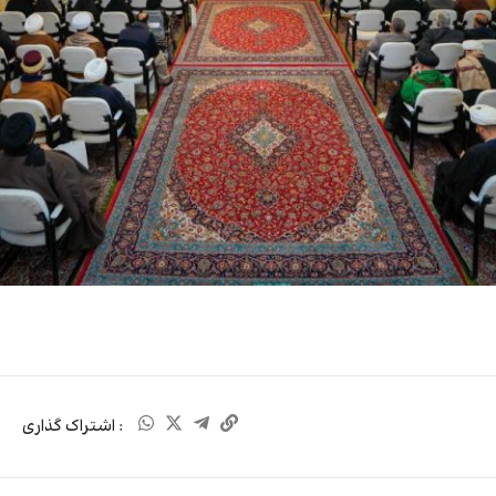
: اشتراک گذاری