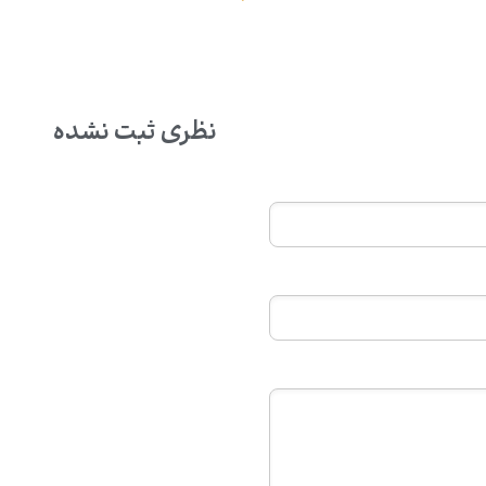
نظری ثبت نشده