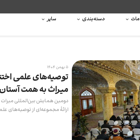
ات
دسته‌بندی
سایر
۵ بهمن ۱۴۰۴
توصیه‌های علمی اختت
میراث به همت آستا
دومین همایش بین‌المللی میراث ب
ارائۀ مجموعه‌ای از توصیه‌های علمی