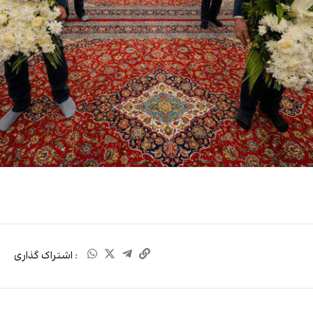
: اشتراک گذاری