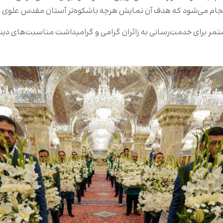
نجام می‌شود که هدف آن نمایش هرچه باشکوه‌تر آستان مقدس علوی 
ر برای خدمت‌رسانی به زائران گرامی و گرامیداشت مناسبت‌های دینی ا