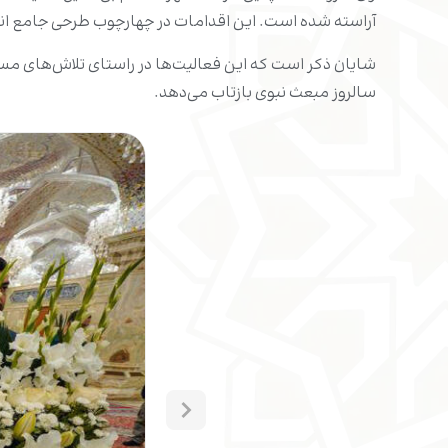
آراسته شده است. این اقدامات در چهارچوب طرحی جامع ا
شایان ذکر است که این فعالیت‌ها در راستای تلاش‌های مستم
سالروز مبعث نبوی بازتاب می‌دهد.