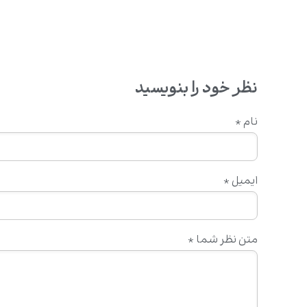
نظر خود را بنویسید
نام
*
ایمیل
*
متن نظر شما
*