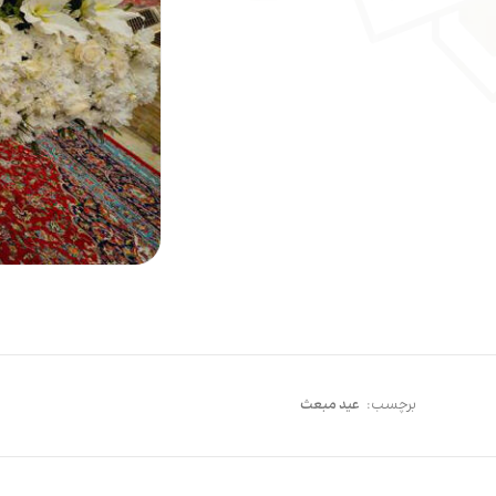
برچسب:
عید مبعث