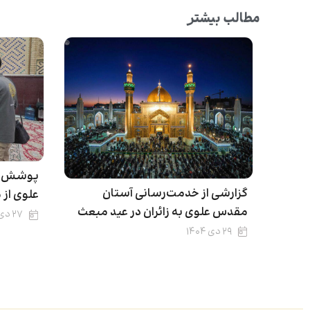
مطالب بیشتر
پوشش رس
گزارشی از خدمت‌رسانی آستان
علوی از
مقدس علوی به زائران در عید مبعث
۲۷ دی ۱۴۰۴
۲۹ دی ۱۴۰۴