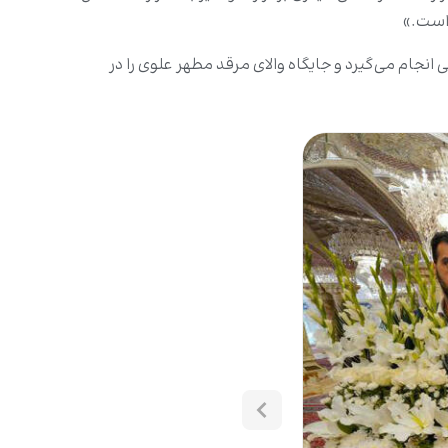
است.»
نجام می‌گیرد و جایگاه والای مرقد مطهر علوی را در