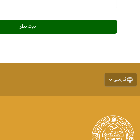
فارسی