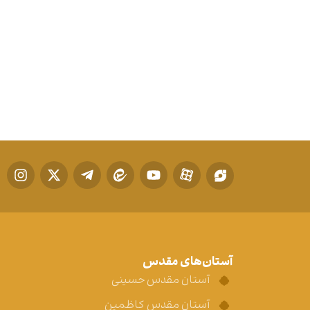
آستان‌های مقدس
آستان مقدس حسینی
آستان مقدس کاظمین