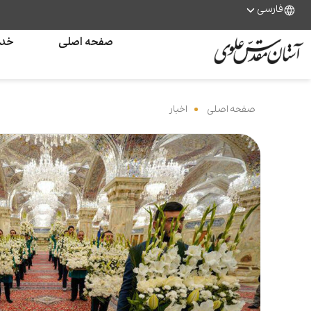
فارسی
صفحه اصلی
خدم
صفحه اصلی
‌
اخبار
‌