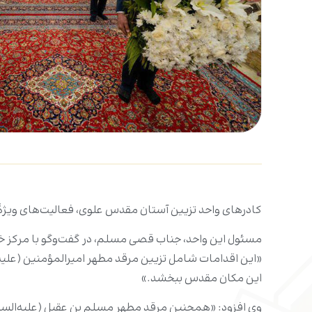
کادرهای واحد تزیین آستان مقدس علوی، فعالیت‌های ویژهٔ خو
مسئول این واحد، جناب قصی مسلم، در گفت‌وگو با مرکز خ
این مکان مقدس ببخشد.»