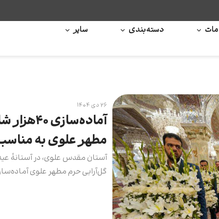
ات
دسته‌بندی
سایر
۲۶ دی ۱۴۰۴
آماده‌ساز
مطهر علوی به مناسب
گل‌آرایی حرم مطهر علوی آماده‌ساز