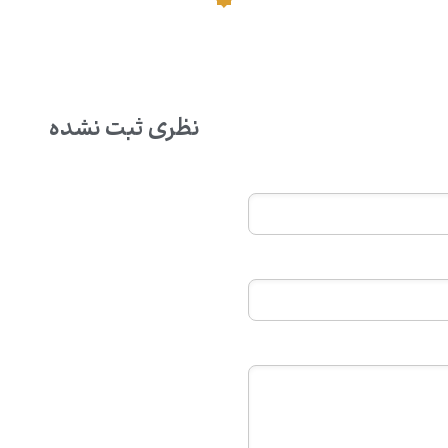
نظری ثبت نشده