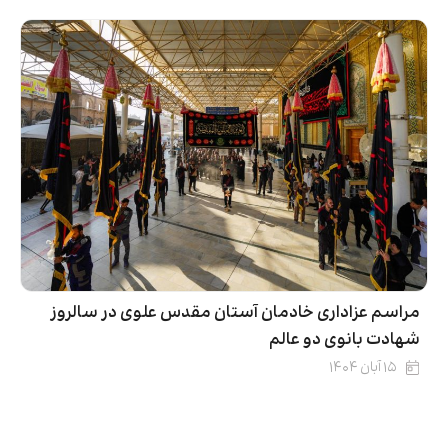
مراسم عزاداری خادمان آستان مقدس علوی در سالروز
شهادت بانوی دو عالم
۱۵ آبان ۱۴۰۴