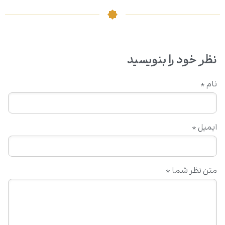
نظر خود را بنویسید
نام
*
ایمیل
*
متن نظر شما
*