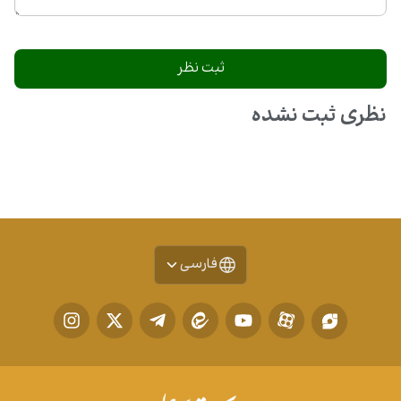
نظری ثبت نشده
فارسی