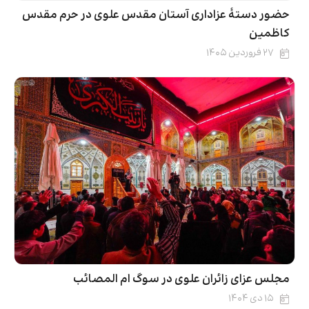
حضور دستۀ عزاداری آستان مقدس علوی در حرم مقدس
کاظمین
۲۷ فروردین ۱۴۰۵
مجلس عزای زائران علوی در سوگ ام المصائب
۱۵ دی ۱۴۰۴