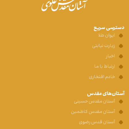
دسترسی سریع
ایوان طلا
زیارت نیابتی
اخبار
ارتباط با ما
خادم افتخاری
آستان‌های مقدس
آستان مقدس حسینی
آستان مقدس کاظمین
آستان قدس رضوی