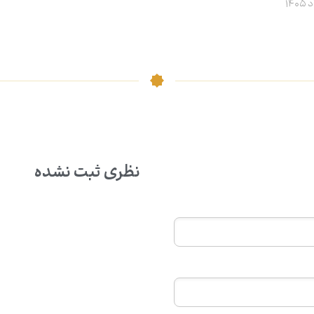
نظری ثبت نشده