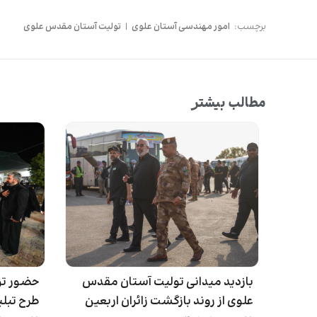
برچسب:
امور مهندسی آستان علوی
|
تولیت آستان مقدس علوی
مطالب بیشتر
بازدید میدانی تولیت آستان مقدس
حضور تو
علوی از روند بازگشت زائران اربعین
طرح تبلی