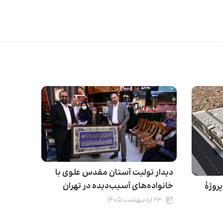
دیدار تولیت آستان مقدس علوی با
خانواده‌های آسیب‌دیده‌ در تهران
وژهٔ
۲۳ اردیبهشت ۱۴۰۵