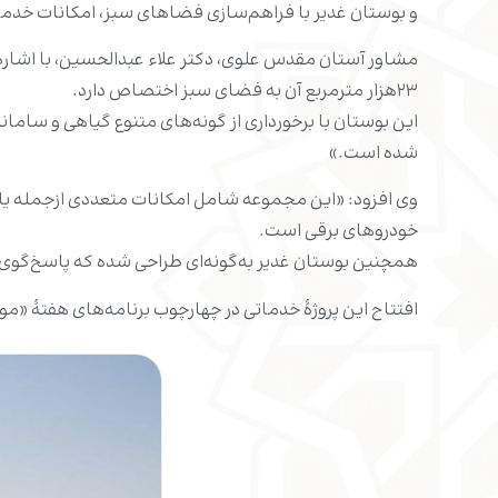
و بوستان غدیر با فراهم‌سازی فضاهای سبز، امکانات خدما
۲۳هزار مترمربع آن به فضای سبز اختصاص دارد.
این بوستان با برخورداری از گونه‌های متنوع گیاهی و ساما
شده است.»
وی افزود: «این مجموعه شامل امکانات متعددی ازجمله یاد
خودروهای برقی است.
همچنین بوستان غدیر به‌گونه‌ای طراحی شده که پاسخ‌گوی ن
افتتاح این پروژۀ خدماتی در چهارچوب برنامه‌های هفتۀ «