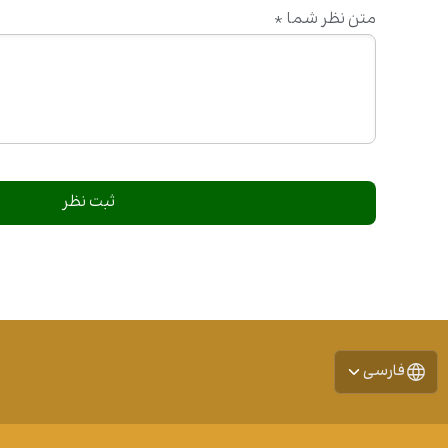
متن نظر شما
*
فارسی