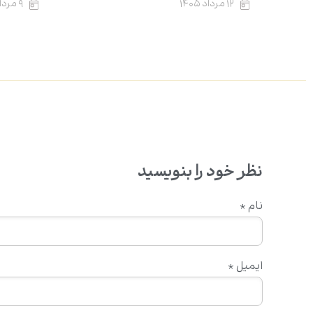
۱۲ مرداد ۱۴۰۵
۹ مرداد ۱۴۰۵
نظر خود را بنویسید
نام
*
ایمیل
*