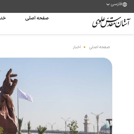
فارسی
صفحه اصلی
خدم
صفحه اصلی
‌
اخبار
‌