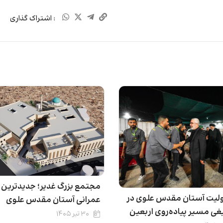
: اشتراک گذاری
مجتمع بزرگ غدیر؛ جدیدترین پر
لیت آستان مقدس علوی در
عمرانی آستان مقدس علوی
غی مسیر پیاده‌روی اربعین
۳۰ تیر ۱۴۰۵