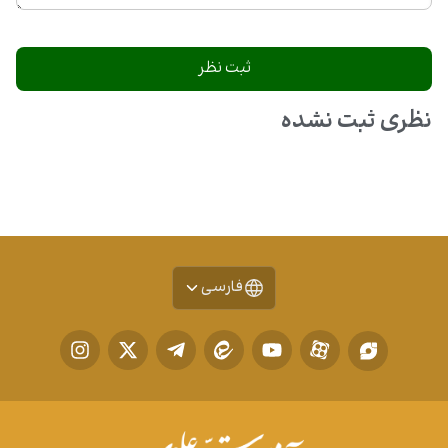
نظری ثبت نشده
فارسی