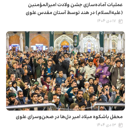
عملیات آماده‌سازی جشن ولادت امیرالمؤمنین
(علیه‌السلام) در هند توسط آستان مقدس علوی
۱۷ دی ۱۴۰۴
محفل باشکوه میلاد امیر دل‌ها در صحن‌وسرای علوی
۱۳ دی ۱۴۰۴