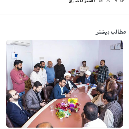
: اشتراک گذاری
مطالب بیشتر