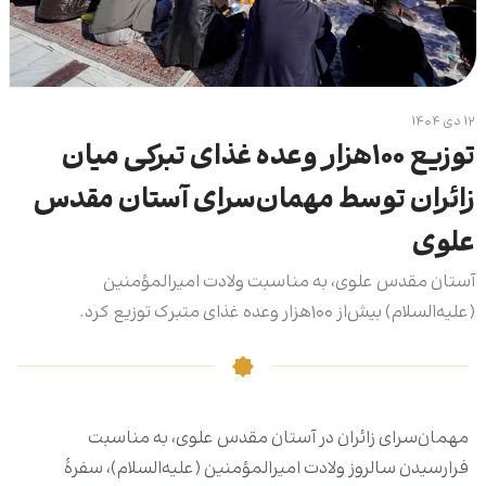
۱۲ دی ۱۴۰۴
توزیع ۱۰۰هزار وعده غذای تبرکی میان
زائران توسط مهمان‌سرای آستان مقدس
علوی
آستان مقدس علوی، به مناسبت ولادت امیرالمؤمنین
(علیه‌السلام) بیش‌از ۱۰۰هزار وعده غذای متبرک توزیع کرد.
مهمان‌سرای زائران در آستان مقدس علوی، به مناسبت
فرارسیدن سالروز ولادت امیرالمؤمنین (علیه‌السلام)، سفرۀ