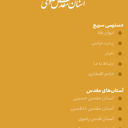
دسترسی سریع
ایوان طلا
زیارت نیابتی
اخبار
ارتباط با ما
خادم افتخاری
آستان‌های مقدس
آستان مقدس حسینی
آستان مقدس کاظمین
آستان قدس رضوی