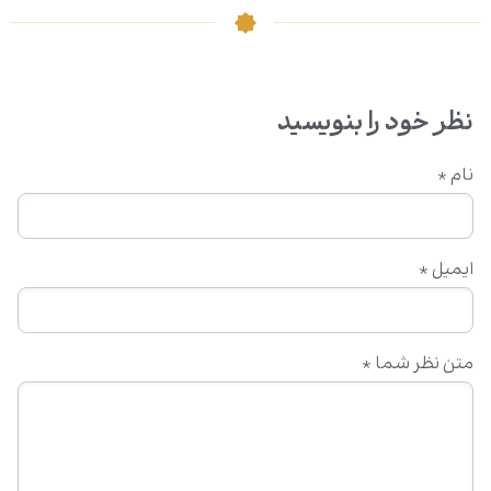
نظر خود را بنویسید
نام
*
ایمیل
*
متن نظر شما
*