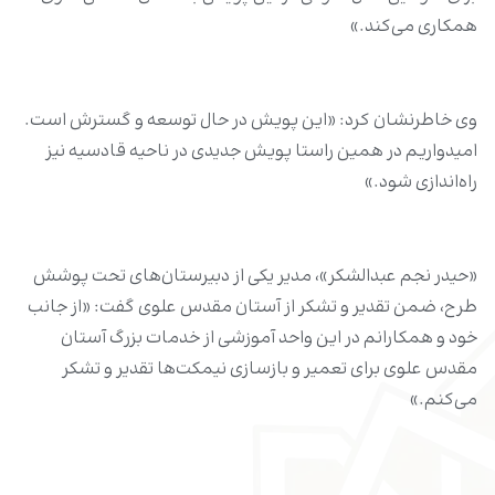
همکاری می‌کند.»
وی خاطرنشان کرد: «این پویش در حال توسعه و گسترش است.
امیدواریم در همین راستا پویش جدیدی در ناحیه قادسیه نیز
راه‌اندازی شود.»
«حیدر نجم عبدالشکر»، مدیر یکی از دبیرستان‌های تحت پوشش
طرح، ضمن تقدیر و تشکر از آستان مقدس علوی گفت: «از جانب
خود و همکارانم در این واحد آموزشی از خدمات بزرگ آستان
مقدس علوی برای تعمیر و بازسازی نیمکت‌ها تقدیر و تشکر
می‌کنم.»