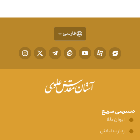
فارسی
دسترسی سریع
ایوان طلا
زیارت نیابتی