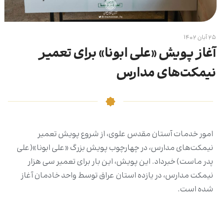
۲۵ آبان ۱۴۰۲
آغاز پویش «علی ابونا» برای تعمیر
نیمکت‌های مدارس
امور خدمات آستان مقدس علوی، از شروع پویش تعمیر
نیمکت‌های مدارس، در چهارچوب پویش بزرگ «علی ابونا»(علی
پدر ماست) خبرداد. این پویش، این بار برای تعمیر سی هزار
نیمکت مدارس، در یازده استان عراق توسط واحد خادمان آغاز
شده است.