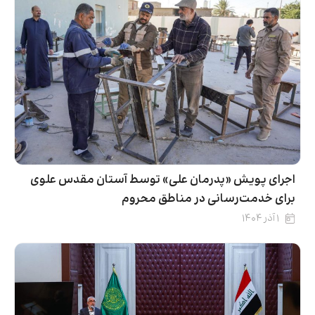
اجرای پویش «پدرمان علی» توسط آستان مقدس علوی
برای خدمت‌رسانی در مناطق محروم
۱ آذر ۱۴۰۴