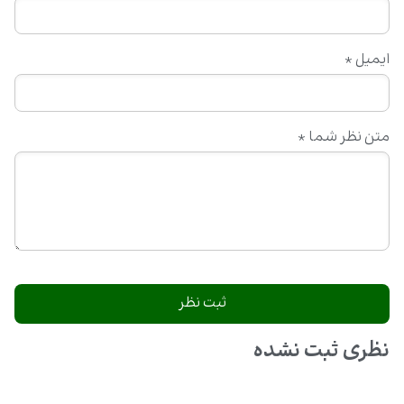
ایمیل
*
متن نظر شما
*
نظری ثبت نشده