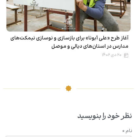
آغاز طرح «علی أبونا» برای بازسازی و نوسازی نیمکت‌های
مدارس در استان‌های دیالی و موصل
۲۰ دی ۱۴۰۲
نظر خود را بنویسید
نام
*