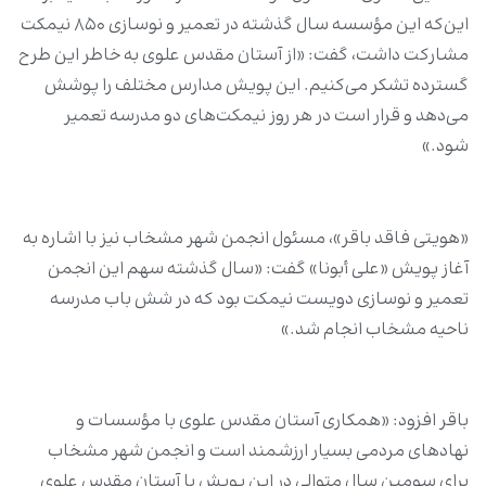
این‌که این مؤسسه سال گذشته در تعمیر و نوسازی ۸۵۰ نیمکت
مشارکت داشت، گفت: «از آستان مقدس علوی به خاطر این طرح
گسترده تشکر می‌کنیم. این پویش مدارس مختلف را پوشش
می‌دهد و قرار است در هر روز نیمکت‌های دو مدرسه تعمیر
شود.»
«هویتی فاقد باقر»، مسئول انجمن شهر مشخاب نیز با اشاره به
آغاز پویش «علی أبونا» گفت: «سال گذشته سهم این انجمن
تعمیر و نوسازی دویست نیمکت بود که در شش باب مدرسه
ناحیه مشخاب انجام شد.»
باقر افزود: «همکاری آستان مقدس علوی با مؤسسات و
نهادهای مردمی بسیار ارزشمند است و انجمن شهر مشخاب
برای سومین سال متوالی در این پویش با آستان مقدس علوی