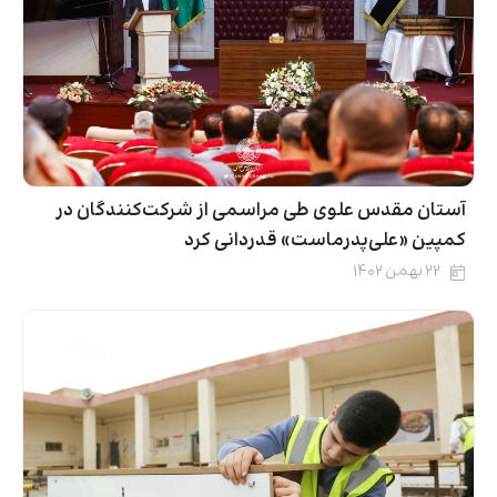
آستان مقدس علوی طی مراسمی از شرکت‌کنندگان در
کمپین «علی‌پدرماست» قدردانی کرد
۲۲ بهمن ۱۴۰۲