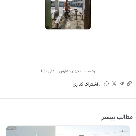
برچسب:
تجهیز مدارس
|
علی ابونا
: اشتراک گذاری
مطالب بیشتر