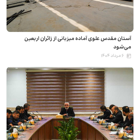
آستان مقدس علوی آماده میزبانی از زائران اربعین
می‌شود
۶ مرداد ۱۴۰۴