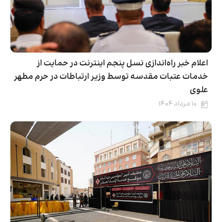
اعلام خبر راه‌اندازی نسل پنجم اینترنت در حمایت از
خدمات عتبات مقدسه توسط وزیر ارتباطات در حرم مطهر
علوی
۱۰ مرداد ۱۴۰۴