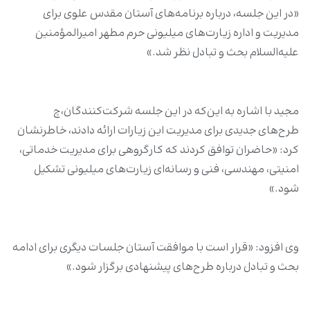
«در این جلسه، درباره برنامه‌های آستان مقدس علوی برای
مدیریت و اداره زیارت‌های میلیونی حرم مطهر امیرالمؤمنین
علیه‌السلام بحث و تبادل نظر شد.»
مجید با اشاره به این‌که در این جلسه شرکت‌کنندگان،چ
طرح‌های جدیدی برای مدیریت این زیارات ارائه دادند، خاطرنشان
کرد: «حاضران توافق کردند که کارگروهی برای مدیریت خدماتی،
امنیتی، مهندسی، فنی و رسانه‌ای زیارت‌های میلیونی تشکیل
شود.»
وی افزود: «قرار است با موافقت آستان جلسات دیگری برای ادامه
بحث و تبادل درباره طرح‌های پیشنهادی برگزار شود.»