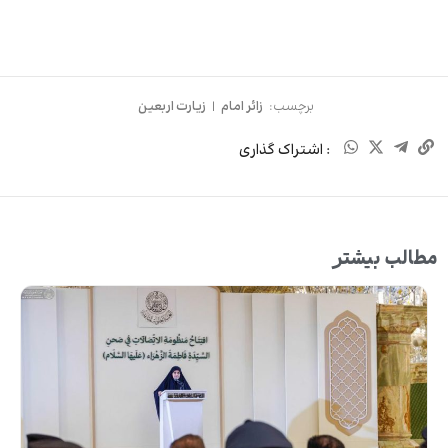
برچسب:
زائر امام
|
زیارت اربعین
: اشتراک گذاری
مطالب بیشتر