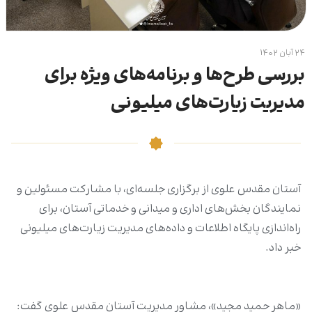
۲۴ آبان ۱۴۰۲
بررسی طرح‌ها و برنامه‌های ویژه برای
مدیریت زیارت‌های میلیونی
آستان مقدس علوی از برگزاری جلسه‌ای، با مشارکت مسئولین و
نمایندگان بخش‌های اداری و میدانی و خدماتی آستان، ‌برای
راه‌اندازی پایگاه اطلاعات و داده‌های مدیریت زیارت‌های میلیونی
خبر داد.
«ماهر حمید مجید»، مشاور مدیریت آستان مقدس علوی گفت: