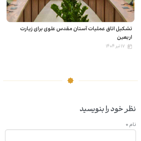
تشکیل اتاق عملیات آستان مقدس علوی برای زیارت
اربعین
۱۷ تیر ۱۴۰۴
نظر خود را بنویسید
نام
*