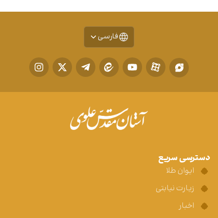
فارسی
دسترسی سریع
ایوان طلا
زیارت نیابتی
اخبار