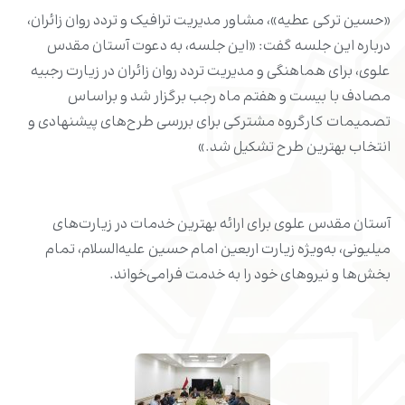
«حسین ترکی عطیه»، مشاور مدیریت ترافیک و تردد روان زائران،
درباره این جلسه گفت: «این جلسه، به دعوت آستان مقدس
علوی، برای هماهنگی و مدیریت تردد روان زائران در زیارت رجبیه
مصادف با بیست و هفتم ماه رجب برگزار شد و براساس
تصمیمات کارگروه مشترکی برای بررسی طرح‌های پیشنهادی و
انتخاب بهترین طرح تشکیل شد.»
آستان مقدس علوی برای ارائه بهترین خدمات در زیارت‌های
میلیونی، به‌ویژه زیارت اربعین امام حسین علیه‌السلام، تمام
بخش‌ها و نیروهای خود را به خدمت فرامی‌خواند.