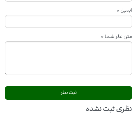
ایمیل
*
متن نظر شما
*
نظری ثبت نشده