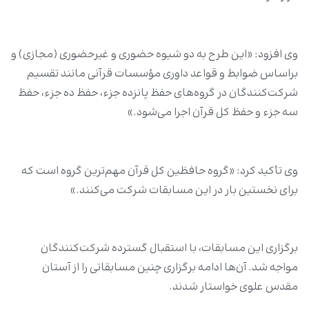
وی افزود: «این طرح به دو شیوه حضوری و غیرحضوری (مجازی) و
براساس ضوابط و قواعد داوری مؤسسات قرآنی مانند تقسیم
شرکت‌کنندگان در گروه‌‌های حفظ پانزده جزء، حفظ ده جزء، حفظ
سه جزء و حفظ کل قرآن اجرا می‌شود.»
وی تأکید کرد: «گروه حافظین کل قرآن مهم‌ترین گروه است که
برای نخستین بار در این مسابقات شرکت می‌کنند.»
برگزاری این مسابقات، با استقبال گسترده شرکت‌کنندگان
مواجه شد. آن‌ها ادامه برگزاری چنین مسابقاتی را از آستان
مقدس علوی خواستار شدند.