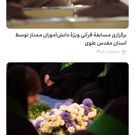
برگزاری مسابقۀ قرآنی ویژۀ دانش‌آموزان ممتاز توسط
آستان مقدس علوی
۱۰ خرداد ۱۴۰۵