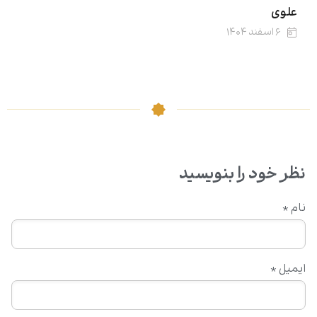
علوی
۶ اسفند ۱۴۰۴
نظر خود را بنویسید
نام
*
ایمیل
*