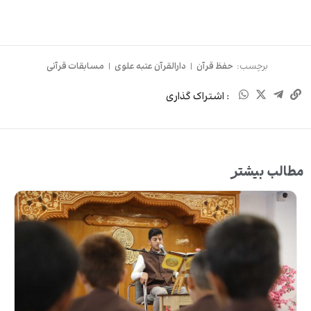
برچسب:
حفظ قرآن
|
دارالقرآن عتبه علوی
|
مسابقات قرآنی
: اشتراک گذاری
مطالب بیشتر