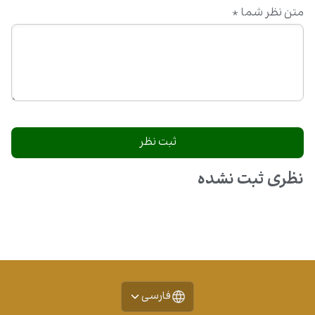
متن نظر شما
*
نظری ثبت نشده
فارسی