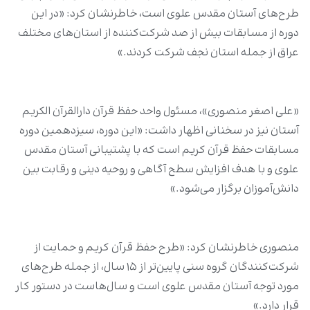
طرح‌های آستان مقدس علوی است، خاطرنشان کرد: «در این
دوره از مسابقات بیش از صد شرکت‌کننده از استان‌های مختلف
عراق از جمله استان نجف شرکت کردند.»
«علی اصغر منصوری»، مسئول واحد حفظ قرآن دارالقرآن الکریم
آستان نیز در سخنانی اظهار داشت: «این دوره، سیزدهمین دوره
مسابقات حفظ قرآن کریم است که با پشتیبانی آستان مقدس
علوی و با هدف افزایش سطح آگاهی و روحیه دینی و رقابت بین
دانش‌آموزان برگزار می‌شود.»
منصوری خاطرنشان کرد: «طرح حفظ قرآن کریم و حمایت از
شرکت‌کنندگان گروه سنی پایین‌تر از ۱۵ سال، از جمله طرح‌های
مورد توجه آستان مقدس علوی است و سال‌هاست در دستور کار
قرار دارد.»