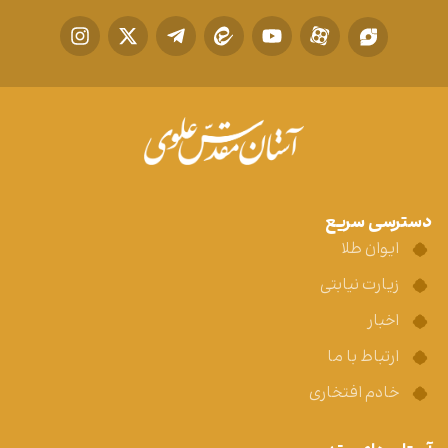
دسترسی سریع
ایوان طلا
زیارت نیابتی
اخبار
ارتباط با ما
خادم افتخاری