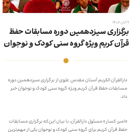
۹ آبان ۱۴۰۲
برگزاری سیزدهمین دوره مسابقات حفظ
قرآن کریم ویژه گروه سنی کودک و نوجوان
دارالقرآن الکریم آستان مقدس علوی از برگزاری سیزدهمین دوره
مسابقات حفظ قرآن کریم ویژه گروه سنی کودک و نوجوان خبر
داد.
«امیر کسار» مسئول دارالقرآن، با بیان این‌که برگزاری مسابقات
حفظ قرآن کریم برای گروه سنی کودک و نوجوان یکی از مهم‌ترین