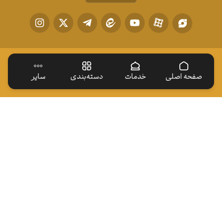
صفحه اصلی
خدمات
دسته‌بندی
سایر
دسترسی سریع
ایوان طلا
زیارت نیابتی
اخبار
ارتباط با ما
خادم افتخاری