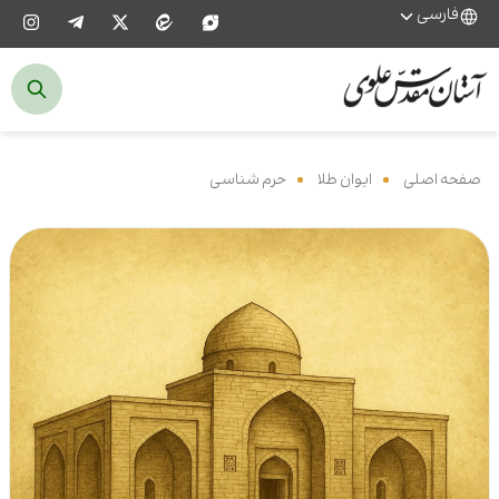
فارسی
صفحه اصلی
‌
ایوان طلا
‌
حرم شناسی
‌