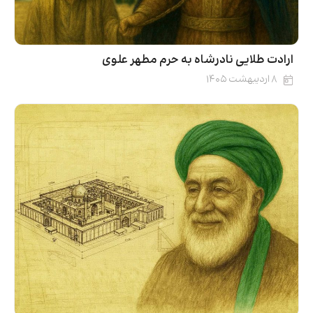
ارادت طلایی نادرشاه به حرم مطهر علوی
۸ اردیبهشت ۱۴۰۵