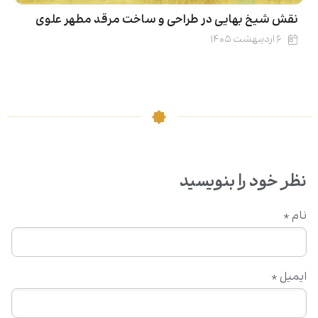
نقش شیخ بهایی در طراحی و ساخت مرقد مطهر علوی
۶ اردیبهشت ۱۴۰۵
نظر خود را بنویسید
نام
*
ایمیل
*