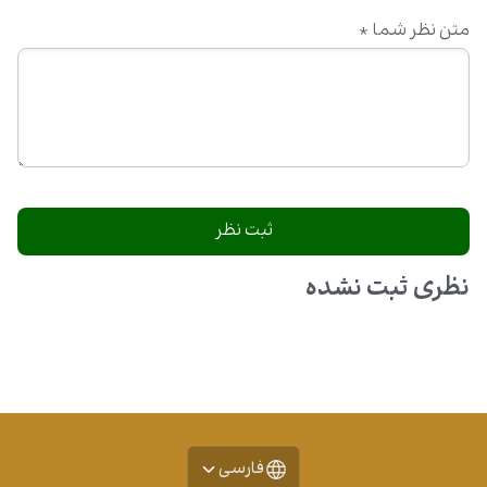
متن نظر شما
*
نظری ثبت نشده
فارسی