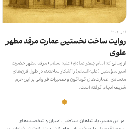
۱ دی ۱۴۰۴
روایت ساخت نخستین عمارت مرقد مطهر
علوی
از زمانی که امام جعفر صادق‌ (علیه‌السلام) مرقد مطهر حضرت
امیرالمؤمنین ‌(علیه‌السلام) را آشکار ساختند، در طول قرن‌های
متمادی، عمارت‌های گوناگون و تعمیرات فراوانی بر این حرم
شریف انجام گرفته است.
در این مسیر، پادشاهان، سلاطین، امیران و شخصیت‌های