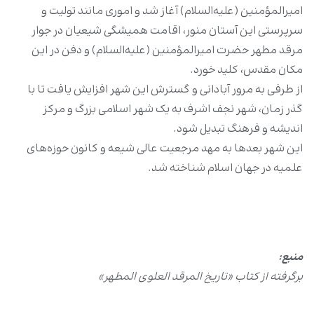
امیرالمؤمنین (علیه‌السلام) آغاز شد و اموری مانند تولیت و
سرپرستی این آستان منور، اقامت همیشگی شیعیان در جوار
مرقد مطهر حضرت امیرالمؤمنین (علیه‌السلام) و دفن در این
مکان مقدس، کلید خورد.
از طرفی به مرور آبادانی و گسترش این شهر افزایش یافت تا با
گذر زمان، شهر نجف اشرف به یک شهر اسلامی بزرگ و مرکز
اندیشه و فرهنگ تبدیل شود.
این شهر بعدها به مهد مرجعیت عالی شیعه و کانون حوزه‌های
علمیه در جهان اسلام شناخته شد.
منبع:
برگرفته از کتاب «تاریخ المرقد العلوی المطهر»