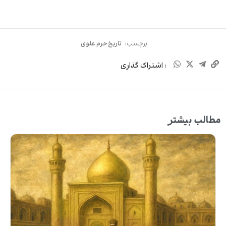
برچسب:
تاریخ حرم علوی
: اشتراک گذاری
مطالب بیشتر