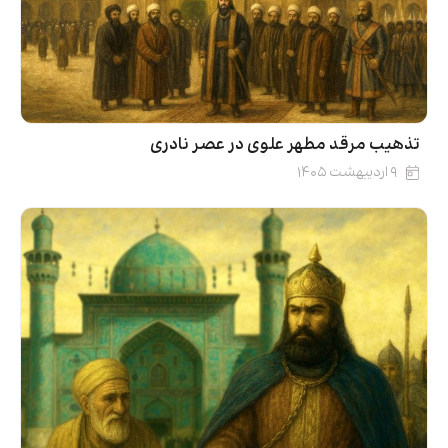
تذهیب مرقد مطهر علوی در عصر نادری
۹ اردیبهشت ۱۴۰۵