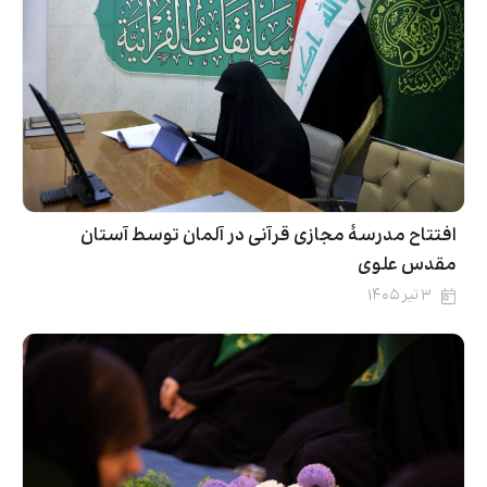
افتتاح مدرسۀ مجازی قرآنی در آلمان توسط آستان
مقدس علوی
۳ تیر ۱۴۰۵