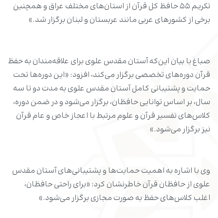
تکریم ۵۵ حافظ کل قرآن از استان‌های مختلف عراق و همچنین
برخی از کشورهای عربی مانند عربستان و لبنان برگزار شد.»
صباغ با بیان این‌که آستان مقدس علوی برای علاقه‌مندان به حفظ
قرآن دوره‌های تخصصی برگزار می‌کند، افزود: «این دوره‌ها تحت
حمایت و پشتیبانی کامل آستان مقدس علوی به مدت دو تا سه
سال، بر اساس توانایی حافظان، برگزار می‌شود و در ضمن دوره،
کلاس‌های تفسیر قرآن و علوم مرتبط با اعجاز خاص و عام قرآن
نیز برگزار می‌شود.»
وی با اشاره به اهمیت حمایت‌ها و پشتیبانی‌های آستان مقدس
علوی از حافظان قرآن خاطرنشان کرد: «برای راحتی حافظان،
اغلب کلاس‌های حفظ به صورت مجازی برگزار می‌شود.»