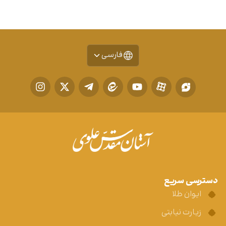
فارسی
دسترسی سریع
ایوان طلا
زیارت نیابتی