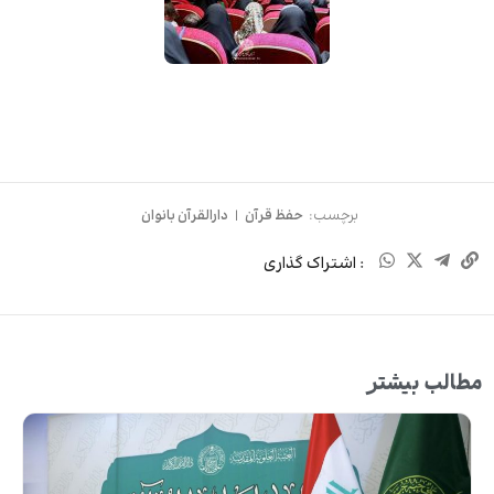
برچسب:
حفظ قرآن
|
دارالقرآن بانوان
: اشتراک گذاری
مطالب بیشتر