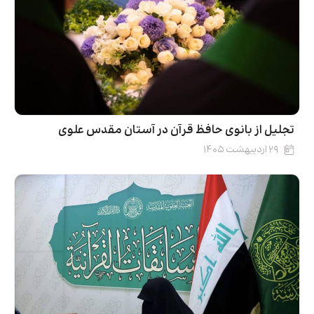
تجلیل از بانوی حافظ قرآن در آستان مقدس علوی
۲۹ اردیبهشت ۱۴۰۵