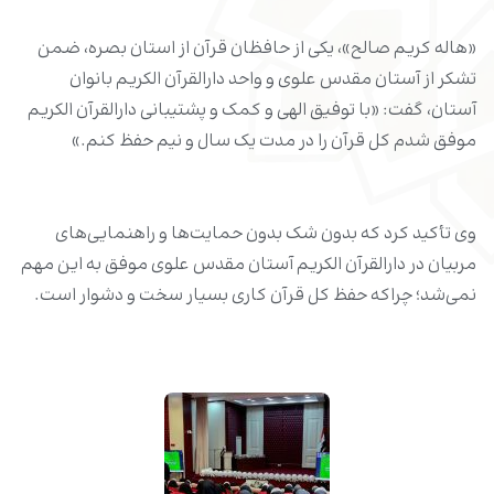
«هاله کریم صالح»، یکی از حافظان قرآن از استان بصره، ضمن
تشکر از آستان مقدس علوی و واحد دارالقرآن الکریم بانوان
آستان، گفت: «با توفیق الهی و کمک‌ و پشتیبانی دارالقرآن الکریم
موفق شدم کل قرآن را در مدت یک سال و نیم حفظ کنم.»
وی تأکید کرد که بدون شک بدون حمایت‌ها و راهنمایی‌های
مربیان در دارالقرآن الکریم آستان مقدس علوی موفق به این مهم
نمی‌شد؛ چراکه حفظ کل قرآن کاری بسیار سخت و دشوار است.