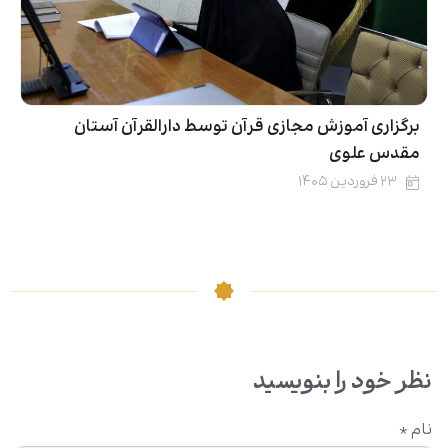
برگزاری آموزش مجازی قرآن توسط دارالقرآن آستان
مقدس علوی
۲۳ فروردین ۱۴۰۵
نظر خود را بنویسید
نام
*