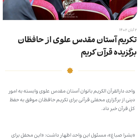
۲ آبان ۱۴۰۲
تکریم آستان مقدس علوی از حافظان
برگزیده قرآن کریم
واحد دارالقرآن الکریم بانوان آستان مقدس علوی وابسته به امور
دینی از برگزاری محفلی قرآنی برای تکریم حافظان موفق به حفظ
کل قرآن خبر داد.
«بشرا صباغ»، مسئول این واحد اظهار داشت: «این محفل برای