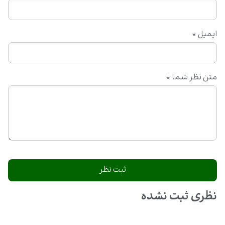
ایمیل
*
متن نظر شما
*
نظری ثبت نشده