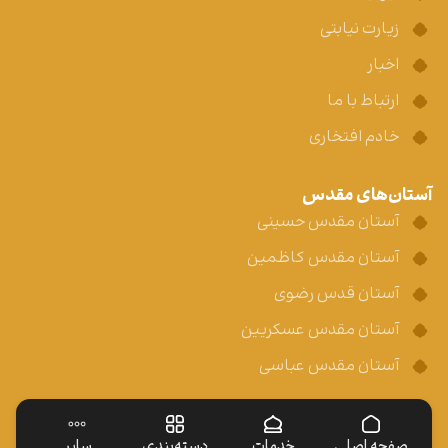
زیارت نیابتی
اخبار
ارتباط با ما
خادم افتخاری
آستان‌های مقدس
آستان مقدس حسینی
آستان مقدس کاظمین
آستان قدس رضوی
آستان مقدس عسکریین
آستان مقدس عباسی
صفحه اصلی
خدمات
دسته‌بندی
سایر