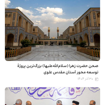
صحن حضرت زهرا (سلام‌الله‌علیها) بزرگ‌ترین پروژۀ
توسعه محور آستان مقدس علوی
۳۰ آذر ۱۴۰۴