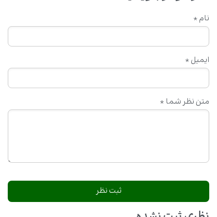
نام
*
ایمیل
*
متن نظر شما
*