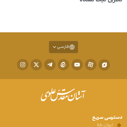
نظری ثبت نشده
فارسی
دسترسی سریع
ایوان طلا