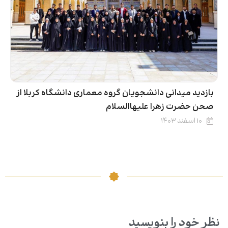
بازدید میدانی دانشجویان گروه معماری دانشگاه کربلا از
صحن حضرت زهرا علیها‌السلام
۱۰ اسفند ۱۴۰۳
نظر خود را بنویسید