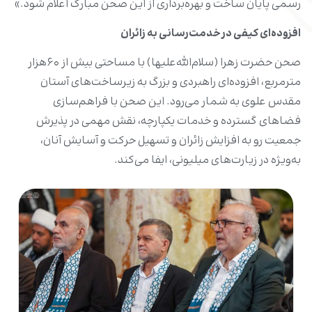
رسمی پایان ساخت و بهره‌برداری از این صحن مبارک اعلام شود.»
افزوده‌ای کیفی در خدمت‌رسانی به زائران
صحن حضرت زهرا (سلام‌الله‌علیها) با مساحتی بیش از ۶۰هزار
مترمربع، افزوده‌ای راهبردی و بزرگ به زیرساخت‌های آستان
مقدس علوی به ‌شمار می‌رود. این صحن با فراهم‌سازی
فضاهای گسترده و خدمات یکپارچه، نقش مهمی در پذیرش
جمعیت رو به افزایش زائران و تسهیل حرکت و آسایش آنان،
به‌ویژه در زیارت‌های میلیونی، ایفا می‌کند.