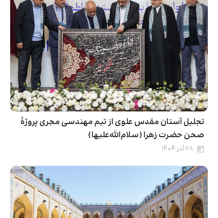
تجلیل آستان مقدس علوی از تیم مهندسی مجری پروژۀ
صحن حضرت زهرا (سلام‌الله‌علیها)
۲۸ آذر ۱۴۰۴