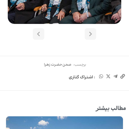
برچسب:
صحن حضرت زهرا
: اشتراک گذاری
مطالب بیشتر