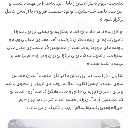
مدیریت خروج دختران پس‌از پایان برنامه‌ها را بر عهده داشتند و
این نظم باعث شد جشن با وجود جمعیت فراوان، با آرامش کامل
برگزار شود.»
او افزود: «کادر خادمان، تمام بخش‌های پشتیبانی برنامه را از
تأمین نیازهای اولیۀ دختران گرفته تا آماده‌سازی هدایای ویژه و
پرونده‌های مربوط به مراسم، و همچنین فراهم‌سازی مکان‌های
استراحت و تجهیزات لازم برای برگزاری روان و بی‌ازدحام برنامه‌ بر
عهده داشته است.»
شایان ذکر است که این تلاش‌ها بیانگر اهتمام آستان مقدس
علوی است تا جشن تکلیف سالانه، رویدادی تربیتی و معنوی باشد
و برای دختران تجربه‌ای خاص و خاطره‌انگیز فراهم آورد؛ تجربه‌ای
که نخستین گام آنان را در مسیر التزام شرعی، در جوار حرم
امیرالمؤمنین (علیه‌السلام)، زیبا و تأثیرگذار می‌سازد.