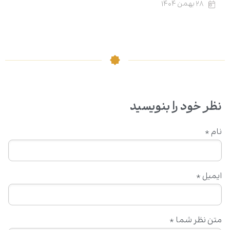
۲۸ بهمن ۱۴۰۴
نظر خود را بنویسید
نام
*
ایمیل
*
متن نظر شما
*