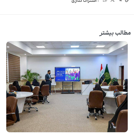
: اشتراک گذاری
مطالب بیشتر