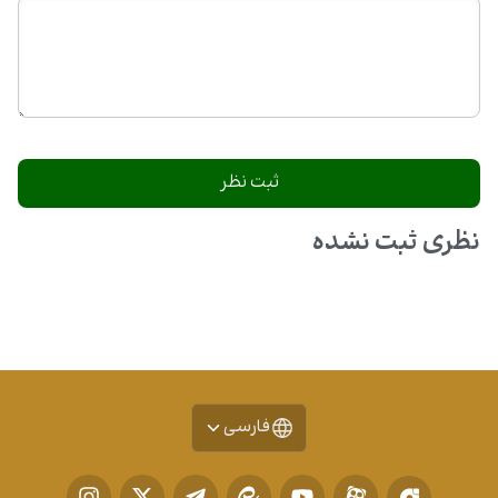
نظری ثبت نشده
فارسی