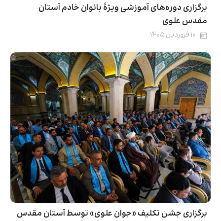
برگزاری دوره‌های آموزشی ویژۀ بانوان خادم آستان
مقدس علوی
۱۰ فروردین ۱۴۰۵
برگزاری جشن تکلیف «جوان علوی» توسط آستان مقدس