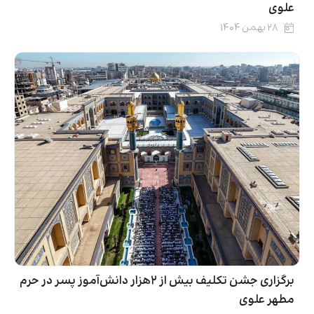
علوی
۲۸ بهمن ۱۴۰۴
برگزاری جشن تکلیف بیش از ۲هزار دانش‌آموز پسر در حرم
مطهر علوی