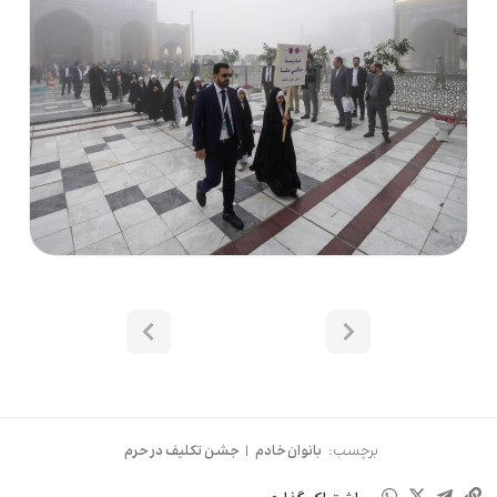
برچسب:
بانوان خادم
|
جشن تکلیف در حرم