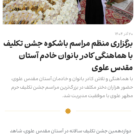
۲۰ آذر ۱۴۰۴
برگزاری منظم مراسم باشکوه جشن تکلیف
با هماهنگی کادر بانوان خادم آستان
مقدس علوی
با هماهنگی و تلاش کادر بانوان و خادمان آستان مقدس علوی،
حضور هزاران دختر مکلف در بزرگ‌ترین مراسم جشن تکلیف حرم
مطهر علوی با موفقیت مدیریت شد.
دوازدهمین جشن تکلیف سالانه در آستان مقدس علوی، شاهد