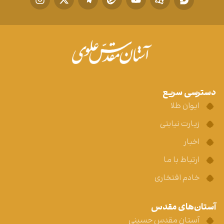
دسترسی سریع
ایوان طلا
زیارت نیابتی
اخبار
ارتباط با ما
خادم افتخاری
آستان‌های مقدس
آستان مقدس حسینی