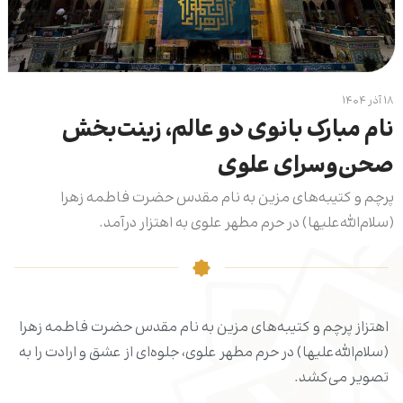
۱۸ آذر ۱۴۰۴
نام مبارک بانوی دو عالم، زینت‌بخش
صحن‌وسرای علوی
پرچم و کتیبه‌های مزین به نام مقدس حضرت فاطمه زهرا
(سلام‌الله‌علیها) در حرم مطهر علوی به اهتزار درآمد.
اهتزاز پرچم و کتیبه‌های مزین به نام مقدس حضرت فاطمه زهرا
(سلام‌الله‌علیها) در حرم مطهر علوی، جلوه‌ای از عشق و ارادت را به
تصویر می‌کشد.