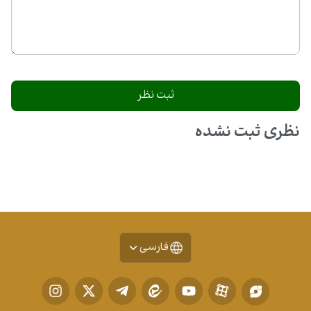
نظری ثبت نشده
فارسی