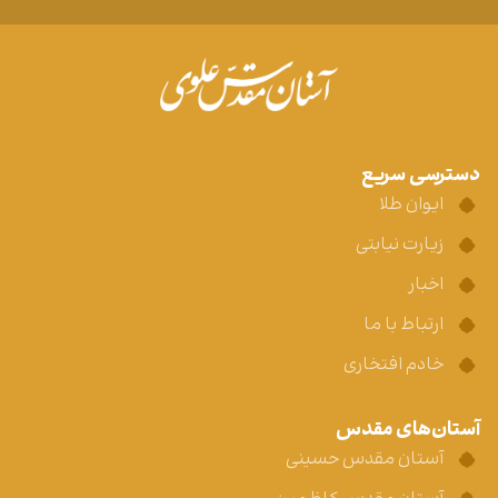
دسترسی سریع
ایوان طلا
زیارت نیابتی
اخبار
ارتباط با ما
خادم افتخاری
آستان‌های مقدس
آستان مقدس حسینی