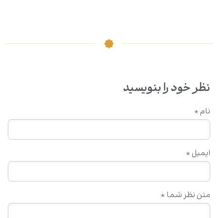
نظر خود را بنویسید
نام
*
ایمیل
*
متن نظر شما
*