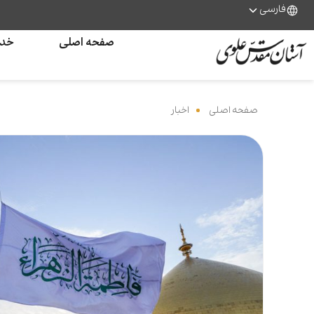
فارسی
صفحه اصلی
خدم
صفحه اصلی
‌
اخبار
‌