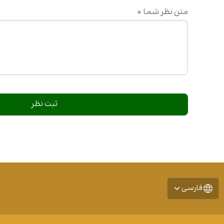
متن نظر شما
*
فارسی