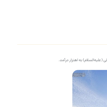
(علیه‌السلام) به اهتزار درآمد.