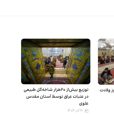
توزیع بیش‌از ۲۰هزار شاخه‌گل طبیعی
ز ولادت
در عتبات عراق توسط آستان مقدس
علوی
۲۱ آذر ۱۴۰۴