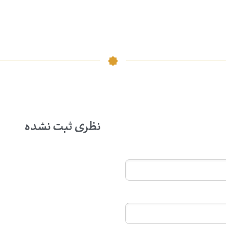
نظری ثبت نشده