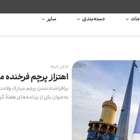
ات
دسته‌بندی
سایر
۱۷ آذر ۱۴۰۴
اهتزاز پرچم فرخنده م
برافراشته شدن پرچم مبارک ولادت 
به‌عنوان یکی از برنامه‌های هفتۀ 