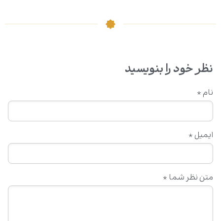
نظر خود را بنویسید
نام
*
ایمیل
*
متن نظر شما
*