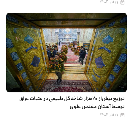
۲۱ آذر ۱۴۰۴
توزیع بیش‌از ۲۰هزار شاخه‌گل طبیعی در عتبات عراق
توسط آستان مقدس علوی
۲۱ آذر ۱۴۰۴