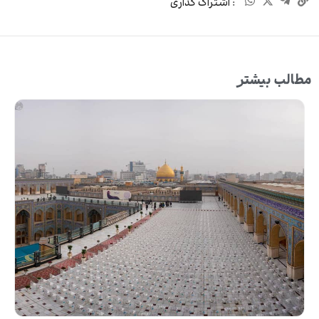
: اشتراک گذاری
مطالب بیشتر