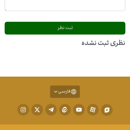
نظری ثبت نشده
فارسی