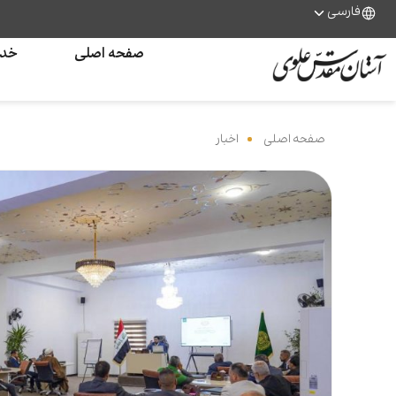
فارسی
صفحه اصلی
خدم
صفحه اصلی
‌
اخبار
‌