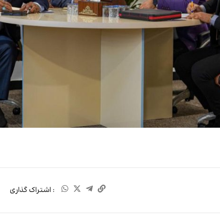
: اشتراک گذاری