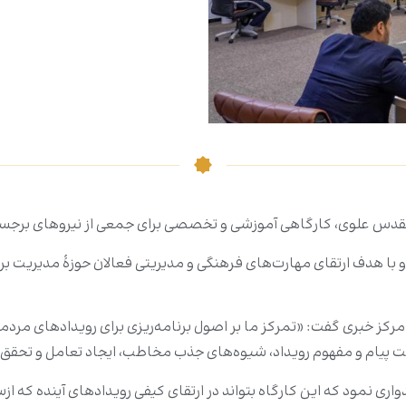
ن مقدس علوی، کارگاهی آموزشی و تخصصی برای جمعی از نیروهای برجستۀ
و با هدف ارتقای مهارت‌های فرهنگی و مدیریتی فعالان حوزۀ مدیریت 
رکز خبری گفت: «تمرکز ما بر اصول برنامه‌ریزی برای رویدادهای مردمی
 پیام و مفهوم رویداد، شیوه‌های جذب مخاطب، ایجاد تعامل و تحقق
یدواری نمود که این کارگاه بتواند در ارتقای کیفی رویدادهای آینده که