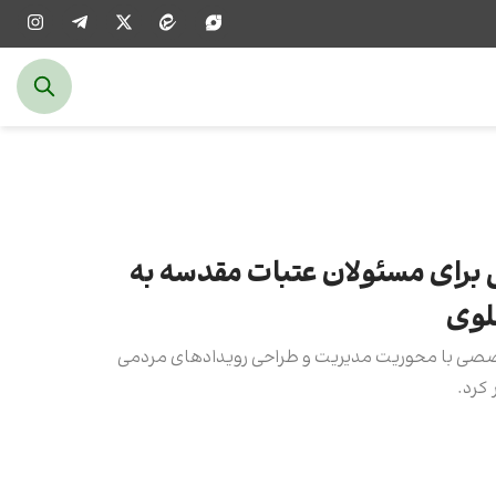
 برای مسئولان عتبات مقدسه به
لوی
صی با محوریت مدیریت و طراحی رویدادهای مردمی
کرد.