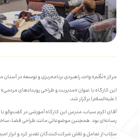
مرکز «نَظْم» واحد راهبردی برنامه‌ریزی و توسعه در آستا
این کارگاه با عنوان «مدیریت و طراحی رویدادهای مردمی» 
(علیه‌السلام) برگزار شد.
آقای اکرم سیاب، مدرس این کارگاه آموزشی در گفت‌وگو با م
رسانه‌ای بود. همچنین موضوعاتی مانند طراحی فضا، ساخت
سیّاب از تعامل و تلاش شرکت‌کنندگان تقدیر کرد و ابراز ام