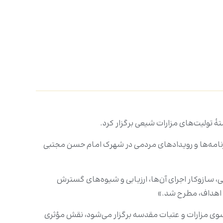
 تولیت‌های مزارات شیعی برگزار کرد.
برنامه‌ها و رویدادهای مردمی در شهرک امام حسن مجتبی
، سازوکار اجرای آن‌ها، ارزیابی و شیوه‌های گسترش
 اهداف، مطرح شد.»
 ازسوی مزارات و عتبات مقدسه برگزار می‌شود، نقش مؤثری