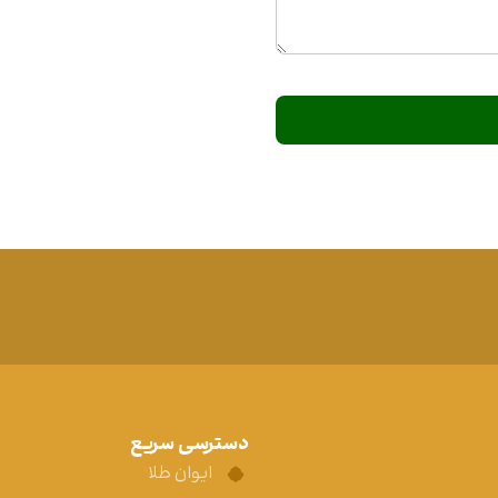
دسترسی سریع
ایوان طلا