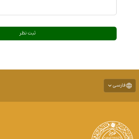
فارسی