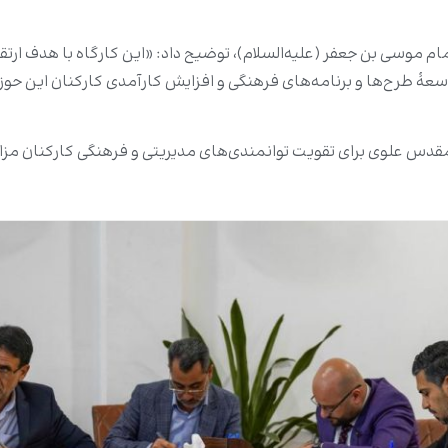
موسی بن جعفر (علیه‌السلام)، توضیح داد: «این کارگاه با هدف ارت
عۀ طرح‌ها و برنامه‌های فرهنگی و افزایش کارآمدی کارکنان این حوزه 
س علوی برای تقویت توانمندی‌های مدیریتی و فرهنگی کارکنان مزارات 