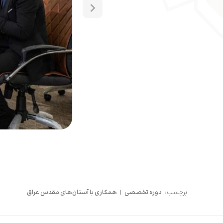
برچسب:
دوره تخصصی
|
همکاری با آستان‌های مقدس عراق