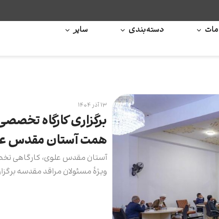
ات
دسته‌بندی
سایر
۱۳ آذر ۱۴۰۴
برگزاری کارگاه تخصصی
همت آستان مقدس ع
آستان مقدس علوی، کارگاهی تخص
ویژۀ مسئولان مراقد مقدسه برگزار 