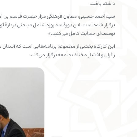
داشته باشد.
سید احمد حسینی، معاون فرهنگی مزار حضرت قاسم بن امام 
برگزار شده است. این دورۀ سه روزه شامل مباحثی دربارۀ توس
توسعه‌ای حمایت کامل می‌کنند.»
این کارگاه بخشی از مجموعه برنامه‌هایی است که آستان مقد
زائران و اقشار مختلف جامعه برگزار می‌کند.