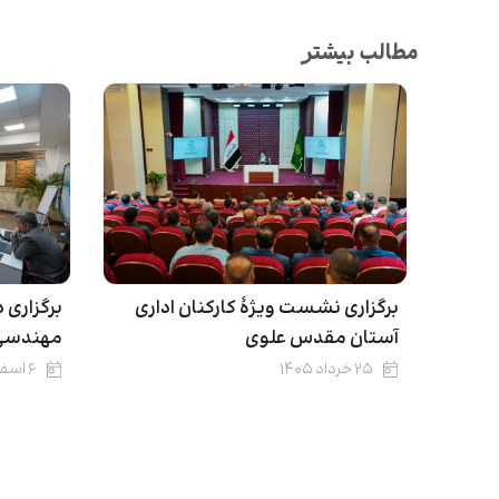
مطالب بیشتر
برگزاری نشست ویژۀ کارکنان اداری
برگزاری 
آستان مقدس علوی
مهندسی 
۲۵ خرداد ۱۴۰۵
۶ اسفند ۱۴۰۴