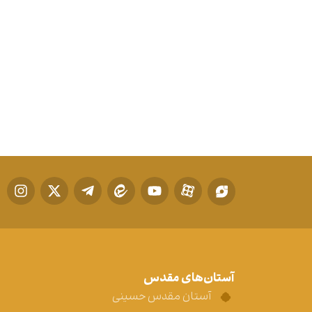
آستان‌های مقدس
آستان مقدس حسینی