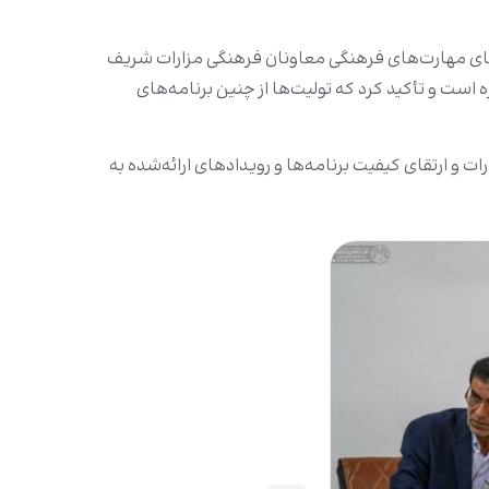
قای مهارت‌های فرهنگی معاونان فرهنگی مزارات شریف
است و تأکید کرد که تولیت‌ها از چنین برنامه‌های
و ارتقای کیفیت برنامه‌ها و رویدادهای ارائه‌شده به