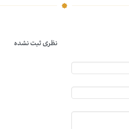
نظری ثبت نشده