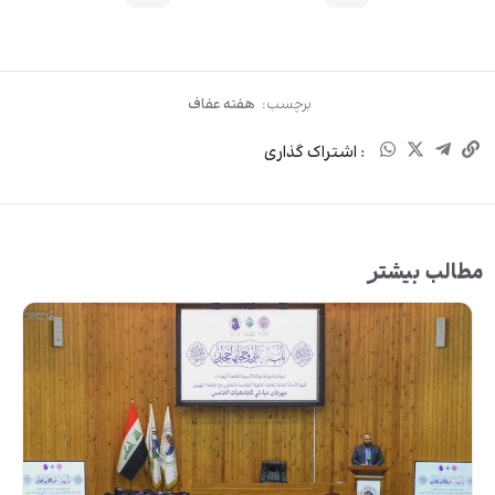
برچسب:
هفته عفاف
: اشتراک گذاری
مطالب بیشتر