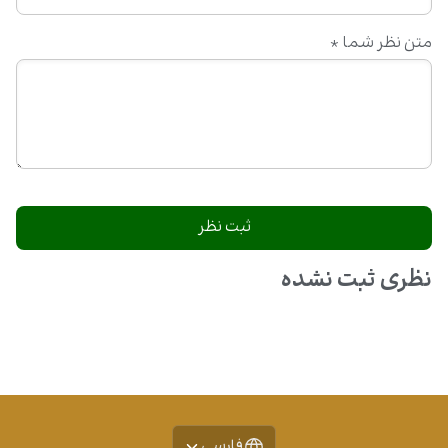
متن نظر شما
*
نظری ثبت نشده
فارسی