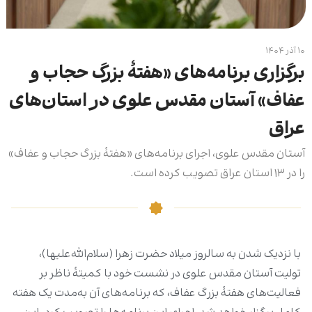
۱۰ آذر ۱۴۰۴
برگزاری برنامه‌های «هفتۀ بزرگ حجاب و
عفاف» آستان مقدس علوی در استان‌های
عراق
آستان مقدس علوی، اجرای برنامه‌های «هفتۀ بزرگ حجاب و عفاف»
را در ۱۳ استان عراق تصویب کرده است.
با نزدیک شدن به سالروز میلاد حضرت زهرا (سلام‌الله‌علیها)،
تولیت آستان مقدس علوی در نشست خود با کمیتۀ ناظر بر
فعالیت‌های هفتۀ بزرگ عفاف، که برنامه‌های آن به‌مدت یک هفته