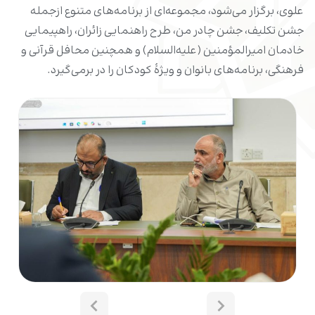
علوی، برگزار می‌شود، مجموعه‌ای از برنامه‌های متنوع ازجمله
جشن تکلیف، جشن چادر من، طرح راهنمایی زائران، راهپیمایی
خادمان امیرالمؤمنین (علیه‌السلام) و همچنین محافل قرآنی و
فرهنگی، برنامه‌های بانوان و ویژۀ کودکان را در برمی‌گیرد.