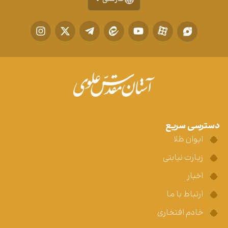
دسترسی سریع
ایوان طلا
زیارت نیابتی
اخبار
ارتباط با ما
خادم افتخاری