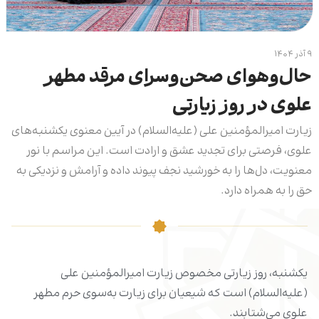
۹ آذر ۱۴۰۴
حال‌و‌هوای صحن‌وسرای مرقد مطهر
علوی در روز زیارتی
زیارت امیرالمؤمنین علی (عليه‌السلام) در آیین معنوی یکشنبه‌های
علوی، فرصتی برای تجدید عشق و ارادت است. این مراسم با نور
معنویت، دل‌ها را به خورشید نجف پیوند داده و آرامش و نزدیکی به
حق را به همراه دارد.
یکشنبه، روز زیارتی مخصوص زیارت امیرالمؤمنین علی
(علیه‌السلام) است که شیعیان برای زیارت به‌سوی حرم مطهر
علوی می‌شتابند.