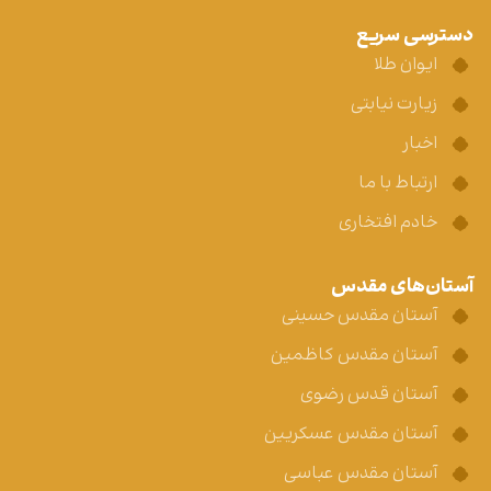
دسترسی سریع
ایوان طلا
زیارت نیابتی
اخبار
ارتباط با ما
خادم افتخاری
آستان‌های مقدس
آستان مقدس حسینی
آستان مقدس کاظمین
آستان قدس رضوی
آستان مقدس عسکریین
آستان مقدس عباسی