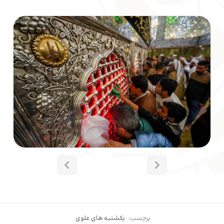
برچسب:
یکشنبه های علوی