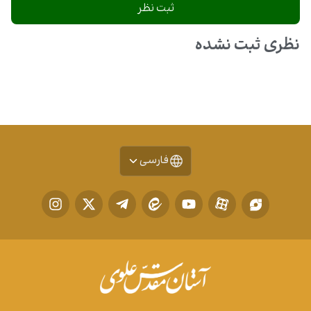
نظری ثبت نشده
فارسی