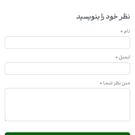
نظر خود را بنویسید
نام
*
ایمیل
*
متن نظر شما
*