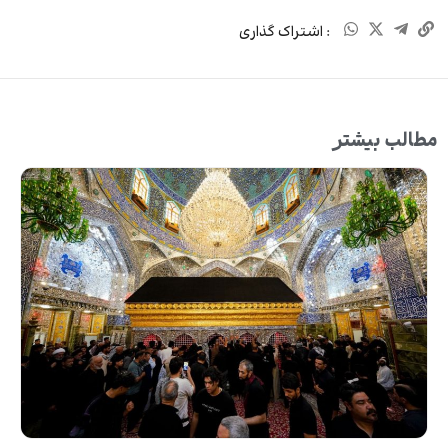
: اشتراک گذاری
مطالب بیشتر