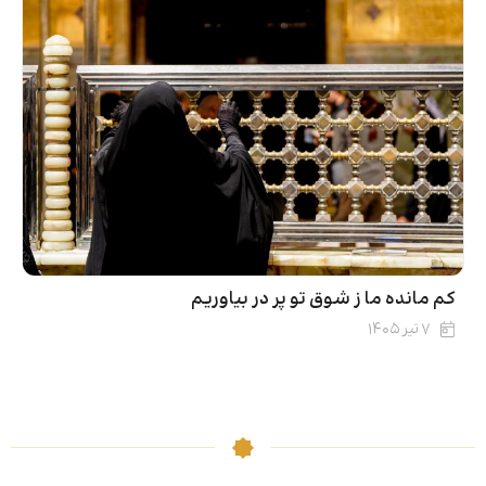
کم مانده ما ز شوق تو پر در بیاوریم
۷ تیر ۱۴۰۵