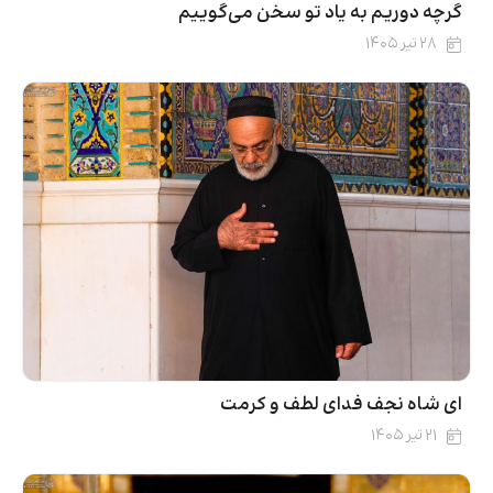
گرچه دوریم به یاد تو سخن می‌گوییم
۲۸ تیر ۱۴۰۵
ای شاه نجف فدای لطف و کرمت
۲۱ تیر ۱۴۰۵