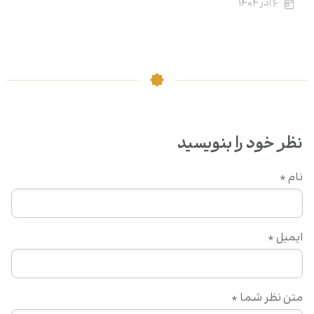
۶ آذر ۱۴۰۴
نظر خود را بنویسید
نام
*
ایمیل
*
متن نظر شما
*