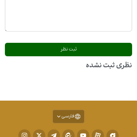
نظری ثبت نشده
فارسی