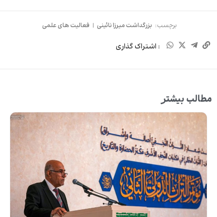
برچسب:
بزرگداشت میرزا نائینی
|
فعالیت های علمی
: اشتراک گذاری
مطالب بیشتر