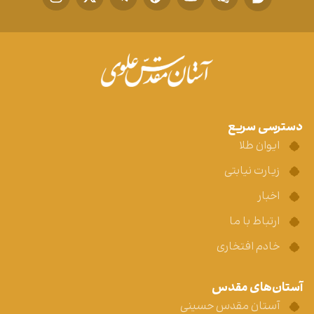
دسترسی سریع
ایوان طلا
زیارت نیابتی
اخبار
ارتباط با ما
خادم افتخاری
آستان‌های مقدس
آستان مقدس حسینی