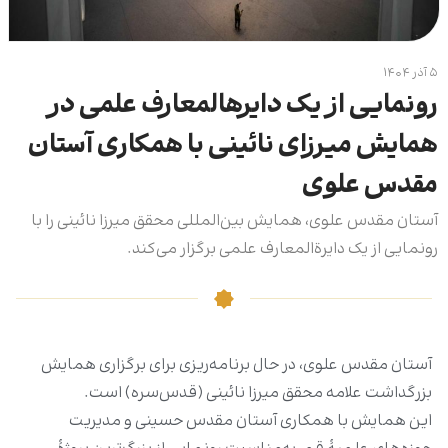
۵ آذر ۱۴۰۴
رونمایی از یک دایرهالمعارف علمی در
همایش میرزای نائینی با همکاری آستان
مقدس علوی
آستان مقدس علوی، همایش بین‌المللی محقق میرزا نائینی را با
رونمایی از یک دایرةالمعارف علمی برگزار می‌کند.
آستان مقدس علوی، در حال برنامه‌ریزی برای برگزاری همایش
بزرگداشت علامه محقق میرزا نائینی ‌(قدس‌سره) است.
این همایش با همکاری آستان مقدس حسینی و مدیریت