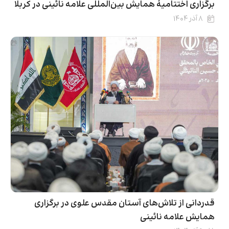
برگزاری اختتامیۀ همایش بین‌المللی علامه نائینی در کربلا
۸ آذر ۱۴۰۴
قدردانی از تلاش‌های آستان مقدس علوی در برگزاری
همایش علامه نائینی