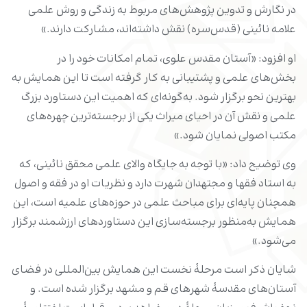
در نگارش و تدوین پژوهش‌های مربوط به زندگی و روش علمی
علامه نائینی (قدس‌سره) نقش داشته‌اند، مشارکت دارند.»
او افزود: «آستان مقدس علوی، تمام امکانات خود را در
بخش‌های علمی و پشتیبانی به ‌کار گرفته است تا این همایش به
بهترین نحو برگزار شود. به‌گونه‌ای که اهمیت این دستاورد بزرگ
علمی و نقش آن در احیای میراث یکی از برجسته‌ترین چهره‌های
مکتب اصولی نمایان شود.»
وی توضیح داد: «با توجه به جایگاه والای علمی محقق نائینی، که
به استاد فقها و مجتهدان شهرت دارد و نظریات او در فقه و اصول
همچنان پایه‌ای برای مباحث علمی در حوزه‌های علمیه است، این
همایش به‌منظور برجسته‌سازی این دستاوردهای ارزشمند برگزار
می‌شود.»
شایان ذکر است مرحلۀ نخست این همایش بین‌المللی در فضای
آستان‌های مقدسۀ شهرهای قم و مشهد برگزار شده است. و