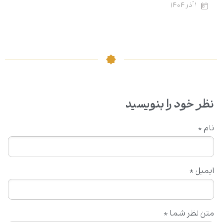
۱ آذر ۱۴۰۴
نظر خود را بنویسید
نام
*
ایمیل
*
متن نظر شما
*