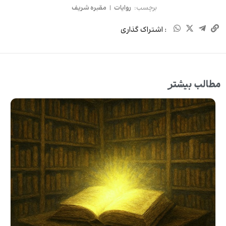
برچسب:
روایات
|
مقبره شریف
: اشتراک گذاری
مطالب بیشتر