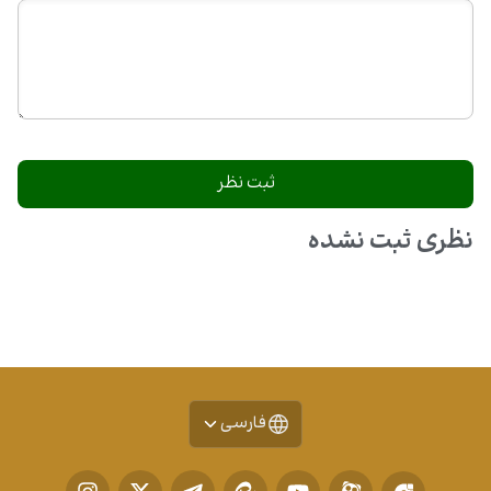
نظری ثبت نشده
فارسی