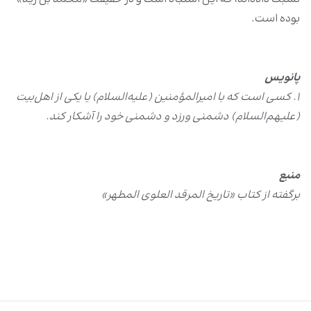
بوده است.
پانویس
۱. کسی است که با امیرالمؤمنین (علیه‌السلام) یا یکی از اهل‌بیت
(علیهم‌السلام) دشمنی ورزد و دشمنی خود را آشکار کند.
منبع
برگفته از کتاب «تاریخ المرقد العلوی المطهر»