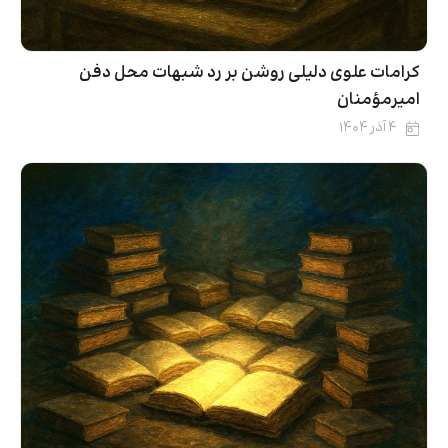
کرامات علوی دلیلی روشن بر رد شبهات محل دفن
امیرمؤمنان
۴ آذر ۱۴۰۴