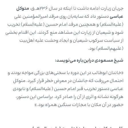
جریان زیارت ادامه داشت تا اینکه در سال ۲۳۶هـ.ق،
متوکل
عباسی
دستور داد که سایه‌بان روی مرقد امیرالمؤمنین علی
(علیه‌السلام) و همچنین مرقد امام حسین (علیه‌السلام) تخریب
شود و شیعیان از زیارت این مشاهد منع گردند. این اقدام بخشی
از سیاست سرکوب شیعیان و ایجاد وحشت علیه اهل‌بیت
(علیهم‌السلام) بود.
شیخ مسعودی دراین‌باره می‌نویسد:
«خاندان ابوطالب در این دوره با سختی‌های بزرگی مواجه بودند و
احتمال می‌رفت که جانشان در معرض خطر قرار گیرد. متوکل
عباسی دستور تخریب قبر امام حسین (علیه‌السلام) و نابودی
هرگونه نشانه و اثری از آن را صادر کرد. براساس این دستور،
حضور در آن مکان با مجازات سنگین همراه بود.»