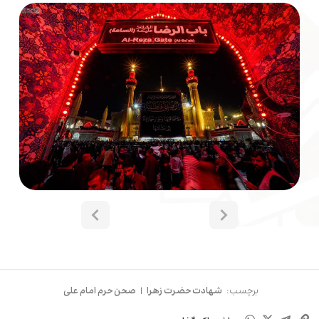
برچسب:
شهادت حضرت زهرا
|
صحن حرم امام علی