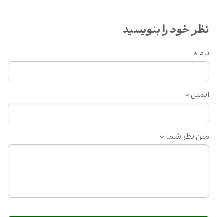
نظر خود را بنویسید
نام
*
ایمیل
*
متن نظر شما
*