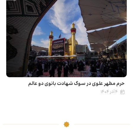
حرم مطهر علوی در سوگ شهادت بانوی دو عالم
۴ آذر ۱۴۰۴