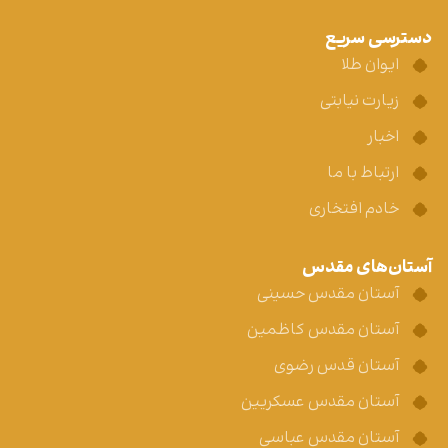
دسترسی سریع
ایوان طلا
زیارت نیابتی
اخبار
ارتباط با ما
خادم افتخاری
آستان‌های مقدس
آستان مقدس حسینی
آستان مقدس کاظمین
آستان قدس رضوی
آستان مقدس عسکریین
آستان مقدس عباسی