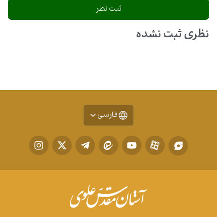
نظری ثبت نشده
فارسی