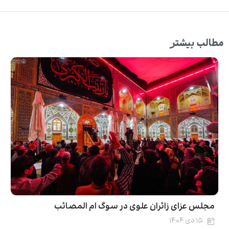
مطالب بیشتر
مجلس عزای زائران علوی در سوگ ام المصائب
۱۵ دی ۱۴۰۴