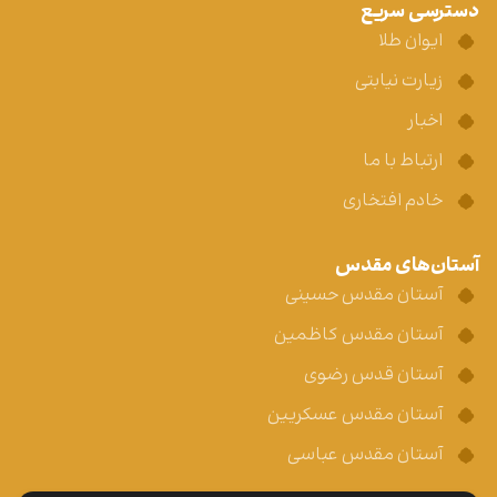
دسترسی سریع
ایوان طلا
زیارت نیابتی
اخبار
ارتباط با ما
خادم افتخاری
آستان‌های مقدس
آستان مقدس حسینی
آستان مقدس کاظمین
آستان قدس رضوی
آستان مقدس عسکریین
آستان مقدس عباسی