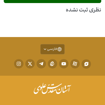
نظری ثبت نشده
فارسی