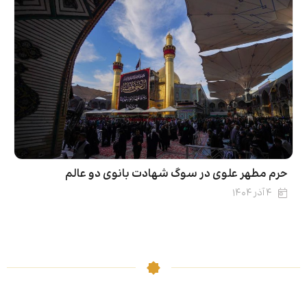
حرم مطهر علوی در سوگ شهادت بانوی دو عالم
۴ آذر ۱۴۰۴