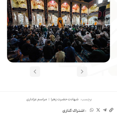
برچسب:
شهادت حضرت زهرا
|
مراسم عزاداری
: اشتراک گذاری