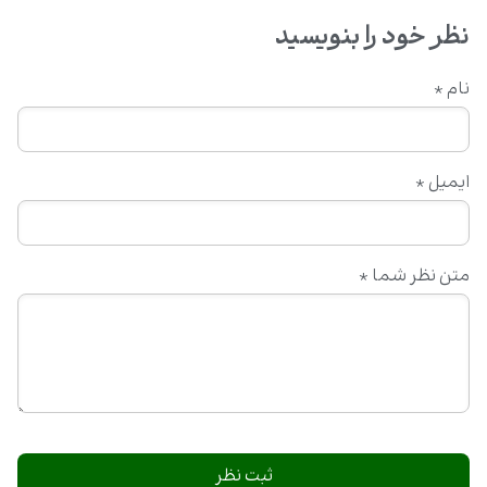
نظر خود را بنویسید
نام
*
ایمیل
*
متن نظر شما
*