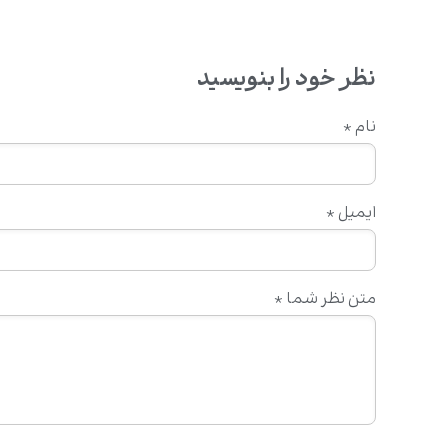
نظر خود را بنویسید
نام
*
ایمیل
*
متن نظر شما
*