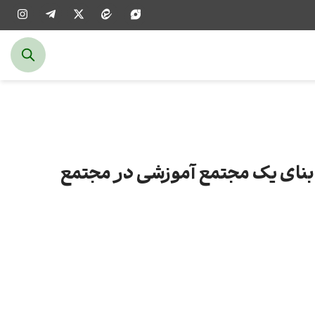
بنای یک مجتمع آموزشی در مجتمع