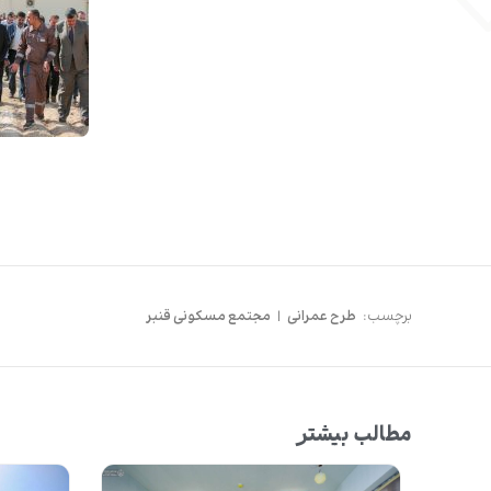
برچسب:
طرح عمرانی
|
مجتمع مسکونی قنبر
مطالب بیشتر