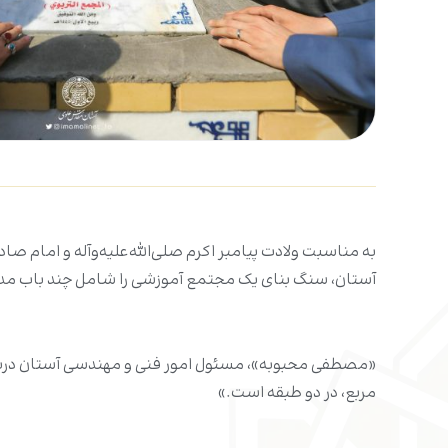
به مناسبت ولادت پیامبر اکرم صلی‌الله‌علیه‌وآله و امام
آستان، سنگ بنای یک مجتمع آموزشی را شامل چند باب مدرسه د
مربع، در دو طبقه است.»