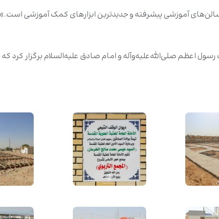
سالن‌های آموزشی پیشرفته و جدیدترین ابزارهای کمک آموزشی است.»
سول اعظم صلی‌الله‌علیه‌وآله و امام صادق علیه‌السلام برگزار کرد که 