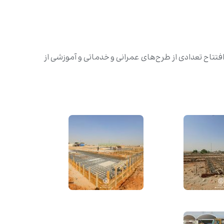
افتتاح تعدادی از طرح‌های عمرانی و خدماتی و آموزشی از