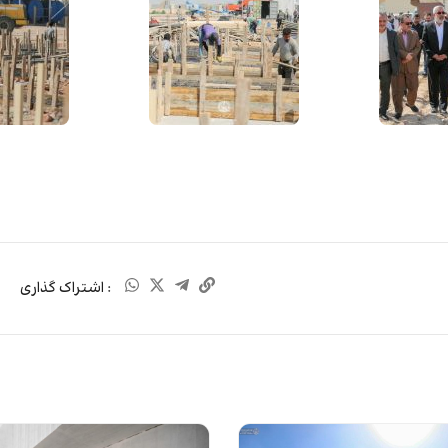
: اشتراک گذاری