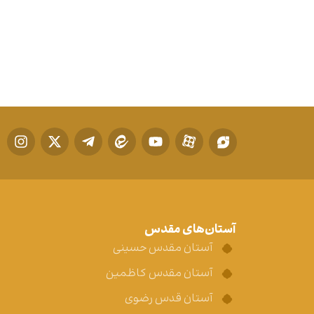
آستان‌های مقدس
آستان مقدس حسینی
آستان مقدس کاظمین
آستان قدس رضوی