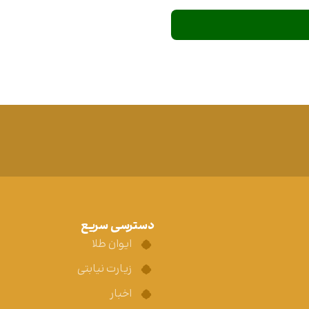
دسترسی سریع
ایوان طلا
زیارت نیابتی
اخبار