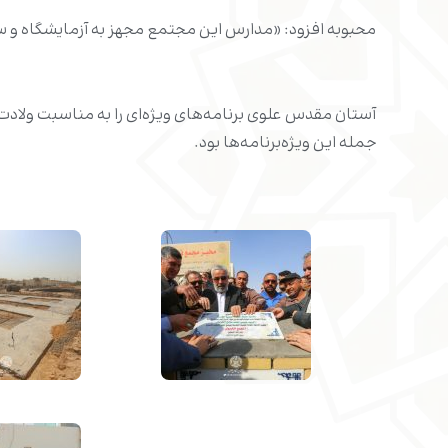
محبوبه افزود: «مدارس این مجتمع مجهز به آزمایشگاه و 
آستان مقدس علوی برنامه‌های ویژه‌ای را به مناسبت ولادت ر
جمله این ویژه‌برنامه‌ها بود.