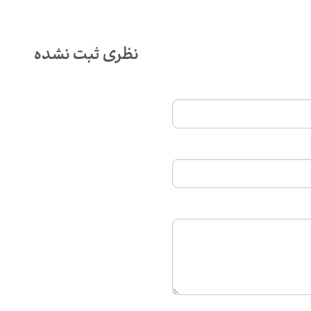
نظری ثبت نشده