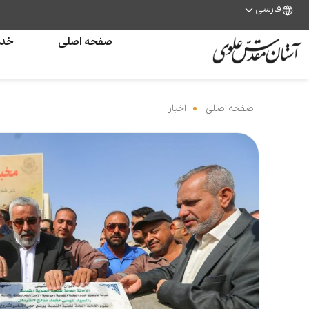
فارسی
صفحه اصلی
خدم
صفحه اصلی
‌
اخبار
‌