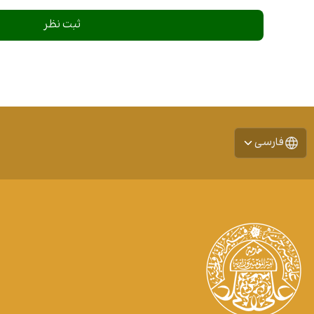
فارسی