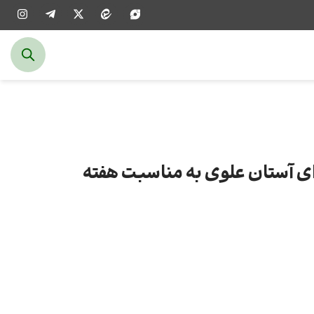
ای آستان علوی به مناسبت هفته