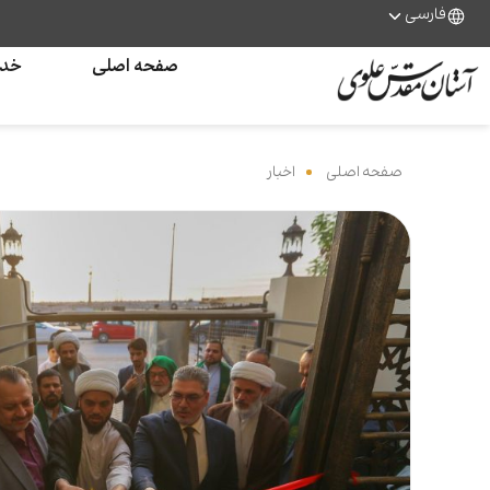
فارسی
صفحه اصلی
خدم
صفحه اصلی
‌
اخبار
‌