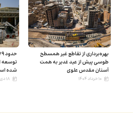
بهره‌برداری از تقاطع غیر همسطح
طوسی پیش از عید غدیر به همت
توسعه ا
آستان مقدس علوی
شده اس
۱۰ خرداد ۱۴۰۴
۱۸ دی ۱۴۰۳