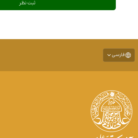
فارسی