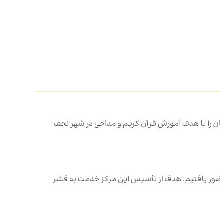
ان را با هدف آموزش قرآن کریم و مداحی در شهر نجف
ا حضور یافتیم. هدف از تأسیس این مرکز خدمت به قشر