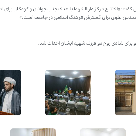
ی گفت: «افتتاح مرکز دار الشهدا با هدف جذب جوانان و کودکان برای
ن مقدس علوی برای گسترش فرهنگ اسلامی در جامعه است.»
و برای شادی روح دو فرزند شهید ایشان احداث شد.