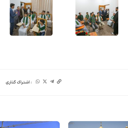
: اشتراک گذاری