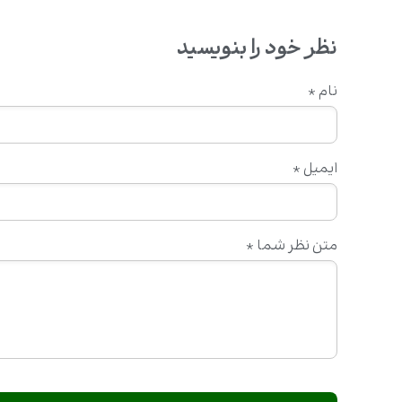
نظر خود را بنویسید
نام
*
ایمیل
*
متن نظر شما
*