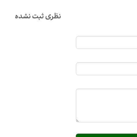
نظری ثبت نشده