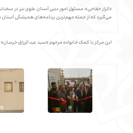
«کرار خفاجی»، مسئول امور دینی آستان علوی نیز در سخنان
می‌گیرد که از جمله مهم‌ترین برنامه‌های همیشگی آستا
این مرکز با کمک خانواده مرحوم «سید عبد الرزاق خرسان» 