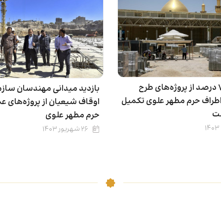
حدود ۷۹ درصد از پروژه‌های طرح
بازدید میدانی مهندسان سازم
طراف حرم مطهر علوی تکمیل
اوقاف شیعیان از پروژه‌های عم
ت
حرم مطهر علوی
۲۶ شهریور ۱۴۰۳