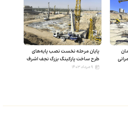
ان
پایان مرحله نخست نصب پایه‌های
رانی
طرح ساخت پارکینگ بزرگ نجف اشرف
۹ مرداد ۱۴۰۳