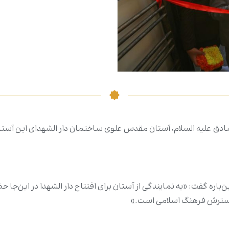
 صادق علیه السلام، آستان مقدس علوی ساختمان دار الشهدای این آست
‌باره گفت: «به نمایندگی از آستان برای افتتاح دار الشهدا در این‌ج
 گسترش فرهنگ اسلامی است.»