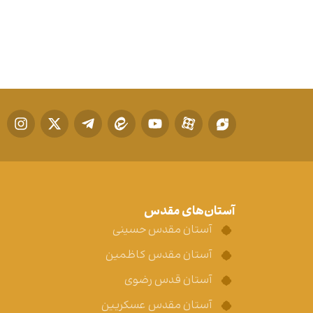
آستان‌های مقدس
آستان مقدس حسینی
آستان مقدس کاظمین
آستان قدس رضوی
آستان مقدس عسکریین