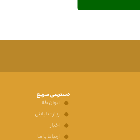
دسترسی سریع
ایوان طلا
زیارت نیابتی
اخبار
ارتباط با ما