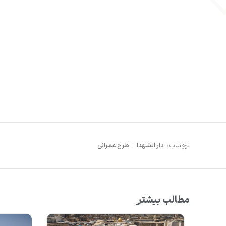
برچسب:
دار الشهدا
|
طرح عمرانی
مطالب بیشتر