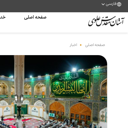
فارسی
صفحه اصلی
خدم
صفحه اصلی
‌
اخبار
‌