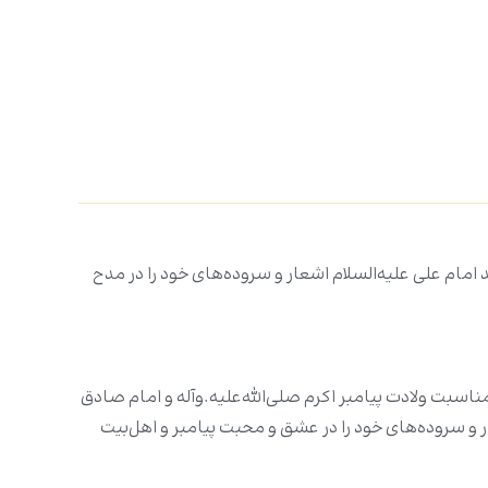
ام علی علیه‌السلام اشعار و سروده‌های خود را در مدح
سبت ولادت پیامبر اکرم صلی‌الله‌علیه.وآله و امام صادق
ر و سروده‌های خود را در عشق و محبت پیامبر و اهل‌بیت