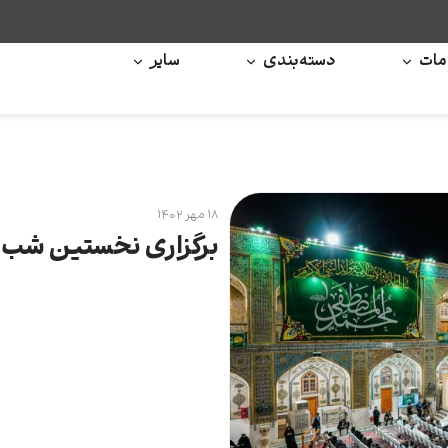
ات
دسته‌بندی
سایر
۱۸ مهر ۱۴۰۲
برگزاری نخستین شب 