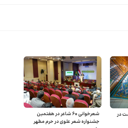
شعرخوانی ۶۰ شاعر در هفتمین
ت در
جشنواره شعر علوی در حرم مطهر