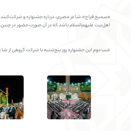
«سمیح فراج»، شاعر مصری، درباره جشنواره و شرکت‌کنندگان 
اهل‌بیت علیهم‌السلام باشد که در آن صورت حضور در چنین 
شب دوم این جشنواره روز پنج‌شنبه با شرکت گروهی از شاعر