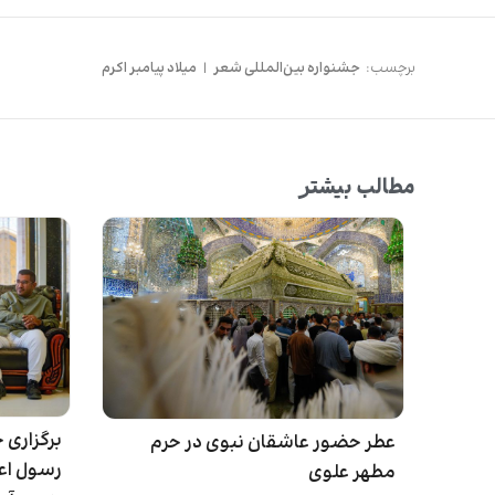
برچسب:
جشنواره بین‌المللی شعر
|
میلاد پیامبر اکرم
مطالب بیشتر
برگزاری 
عطر حضور عاشقان نبوی در حرم
رسول اعظ
مطهر علوی