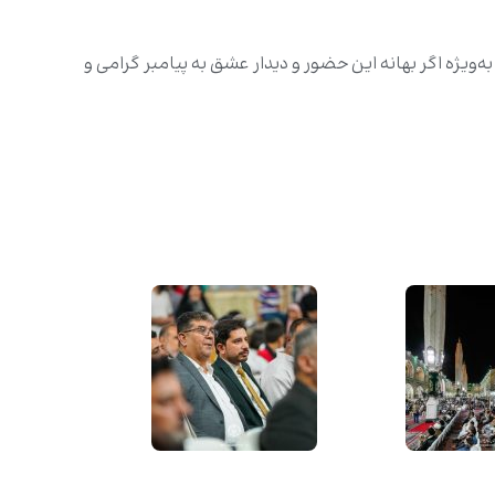
یژه اگر بهانه‌ این حضور و دیدار عشق به پیامبر گرامی و