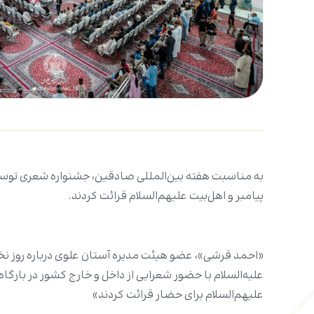
به مناسبت هفته بین‌المللی صادقین، جشنواره شعری توسط 
پیامبر و اهل‌بیت علیهم‌السلام قرائت کردند.
«احمد قرشی»، عضو هیئت مدیره آستان علوی درباره روز نخست
علیه‌السلام با حضور شعرایی از داخل و خارج کشور در بارگا
علیهم‌السلام برای حضار قرائت کردند»