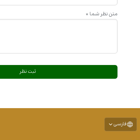
متن نظر شما
*
فارسی