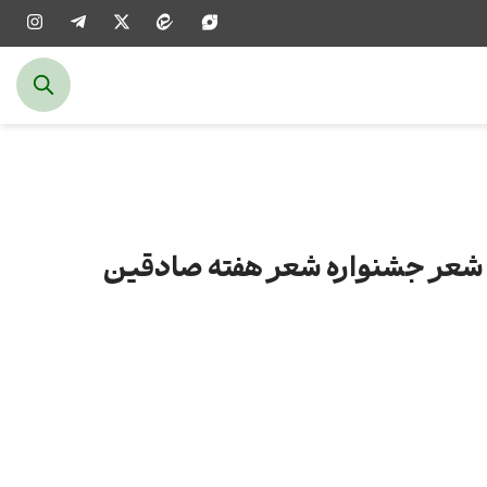
شعر جشنواره شعر هفته صادقین