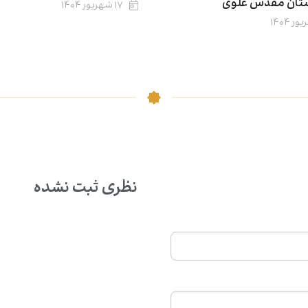
تان مقدس علوی
۱۷ شهریور ۱۴۰۴
نظری ثبت نشده