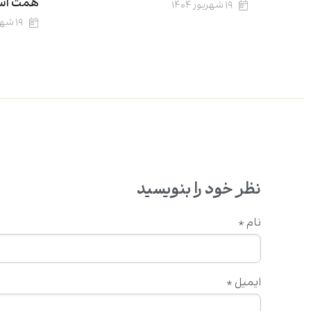
همت آس
۱۹ شهریور ۱۴۰۴
۱۹ شهریور ۱۴۰۴
نظر خود را بنویسید
نام
*
ایمیل
*