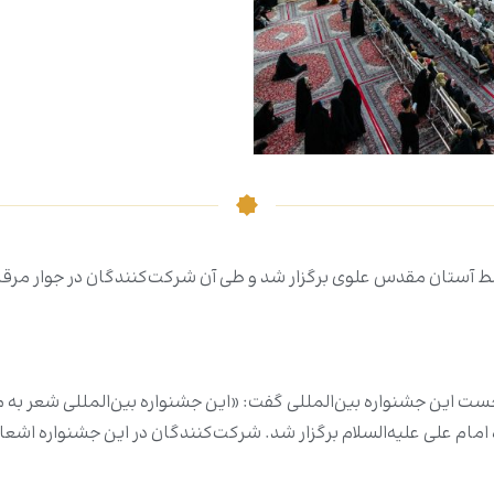
آستان مقدس علوی برگزار شد و طی آن شرکت‌کنندگان در جوار مرقد ام
 این جشنواره بین‌المللی گفت: «این جشنواره بین‌المللی شعر به منا
ه امام علی علیه‌السلام برگزار شد. شرکت‌کنندگان در این جشنواره اشعا