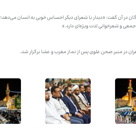
در آن گفت: «دیدار با شعرای دیگر احساس خوبی به انسان می‌دهد؛ به‌و
جمعی و شعرخوانی لذت ویژه‌ای دارد.»
ان در منبر صحن علوی پس از نماز مغرب و عشا برگزار شد.