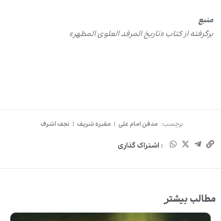
منبع
برگرفته از کتاب «تاریخ المرقد العلوی المطهر»
برچسب:
مدفن امام علی
|
مقبره شریف
|
نجف اشرف
: اشتراک گذاری
مطالب بیشتر