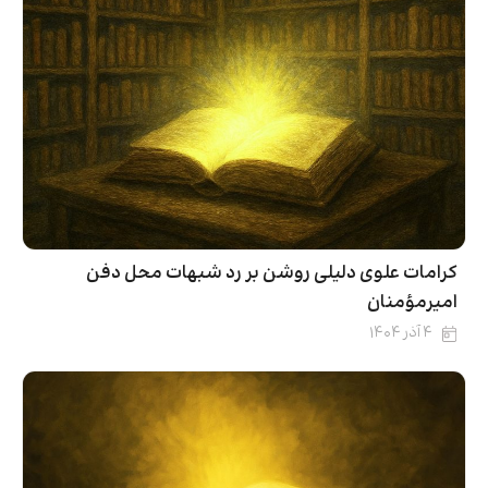
کرامات علوی دلیلی روشن بر رد شبهات محل دفن
امیرمؤمنان
۴ آذر ۱۴۰۴