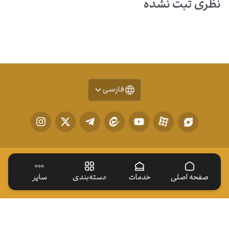
نظری ثبت نشده
فارسی
صفحه اصلی
خدمات
دسته‌بندی
سایر
دسترسی سریع