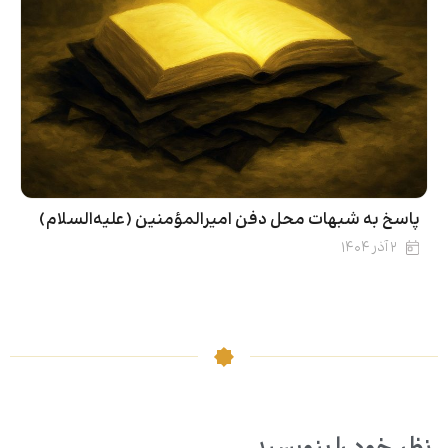
پاسخ‌ به شبهات محل دفن امیرالمؤمنین (علیه‌السلام)
۲ آذر ۱۴۰۴