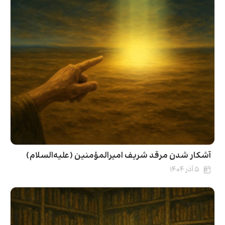
آشکار شدن مرقد شریف امیرالمؤمنین (علیه‌السلام)
۵ آذر ۱۴۰۴