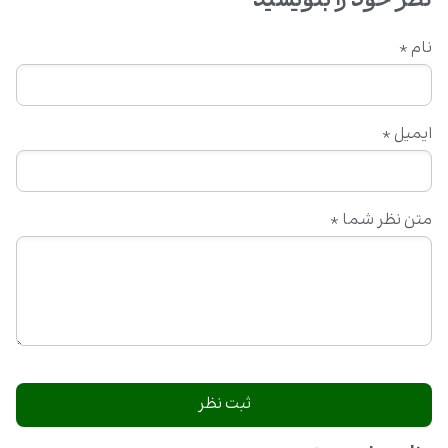
نظر خود را بنویسید
نام
*
ایمیل
*
متن نظر شما
*