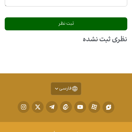
نظری ثبت نشده
فارسی