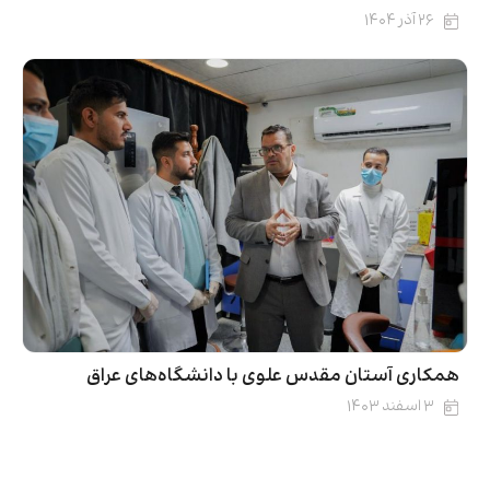
۲۶ آذر ۱۴۰۴
همکاری آستان مقدس علوی با دانشگاه‌های عراق
۳ اسفند ۱۴۰۳