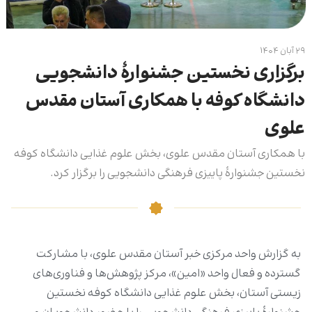
۲۹ آبان ۱۴۰۴
برگزاری نخستین جشنوارۀ دانشجویی
دانشگاه کوفه با همکاری آستان مقدس
علوی
با همکاری آستان مقدس علوی، بخش علوم غذایی دانشگاه کوفه
نخستین جشنوارۀ پاییزی فرهنگی دانشجویی را برگزار کرد.
به گزارش واحد مرکزی خبر آستان مقدس علوی، با مشارکت
گسترده و فعال واحد «امین»، مرکز پژوهش‌ها و فناوری‌های
زیستی آستان، بخش علوم غذایی دانشگاه کوفه نخستین