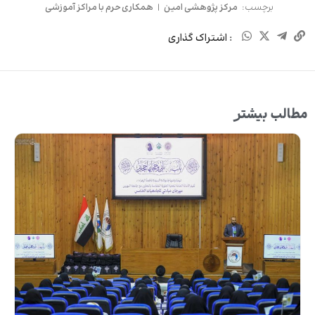
برچسب:
مرکز پژوهشی امین
|
همکاری حرم با مراکز آموزشی
: اشتراک گذاری
مطالب بیشتر