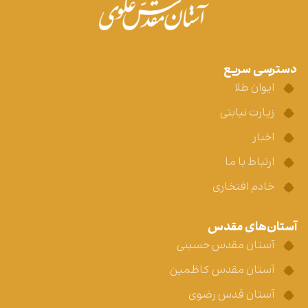
دسترسی سریع
ایوان طلا
زیارت نیابتی
اخبار
ارتباط با ما
خادم افتخاری
آستان‌های مقدس
آستان مقدس حسینی
آستان مقدس کاظمین
آستان قدس رضوی