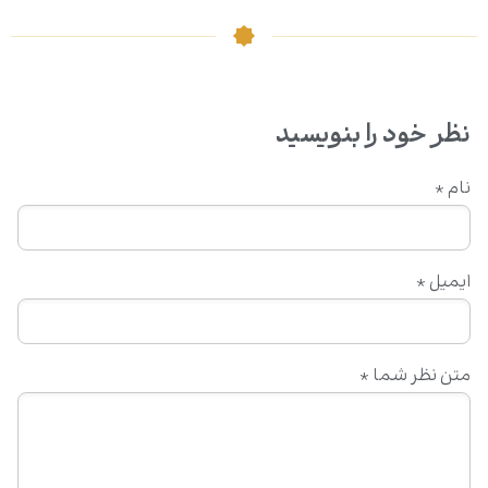
نظر خود را بنویسید
نام
*
ایمیل
*
متن نظر شما
*