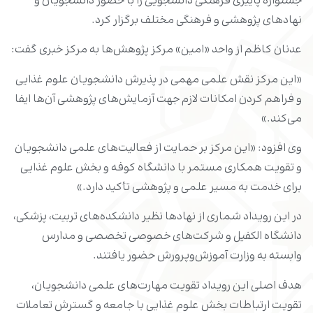
جشنوارۀ پاییزی فرهنگی دانشجویی را با حضور دانشجویان و
نهادهای پژوهشی و فرهنگی مختلف برگزار کرد.
عدنان کاظم از واحد «امین» مرکز پژوهش‌ها به مرکز خبری گفت:
«این مرکز نقش علمی مهمی در پذیرش دانشجویان علوم غذایی
و فراهم کردن امکانات لازم جهت آزمایش‌های پژوهشی آن‌ها ایفا
می‌کند.»
وی افزود: «این مرکز بر حمایت از فعالیت‌های علمی دانشجویان
و تقویت همکاری مستمر با دانشگاه کوفه و بخش علوم غذایی
برای خدمت به مسیر علمی و پژوهشی تأکید دارد.»
در این رویداد شماری از نهادها نظیر دانشکده‌های تربیت، پزشکی،
دانشگاه الکفیل و شرکت‌های خصوصی تخصصی و مدارس
وابسته به وزارت آموزش‌وپرورش حضور یافتند.
هدف اصلی این رویداد تقویت مهارت‌های علمی دانشجویان،
تقویت ارتباطات بخش علوم غذایی با جامعه و گسترش تعاملات