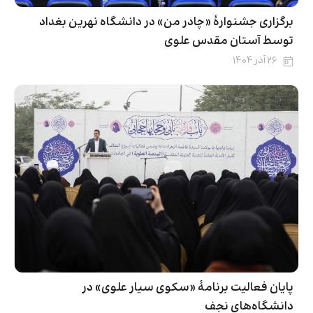
برگزاری جشنوارۀ «چادر من» در دانشگاه نهرین بغداد
توسط آستان مقدس علوی
۲۶ آذر ۱۴۰۴
پایان فعالیت برنامۀ «سکوی سیار علوی» در
دانشگاه‌های نجف