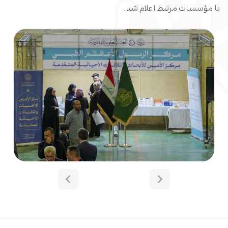
با مؤسسات مرتبط اعلام شد.