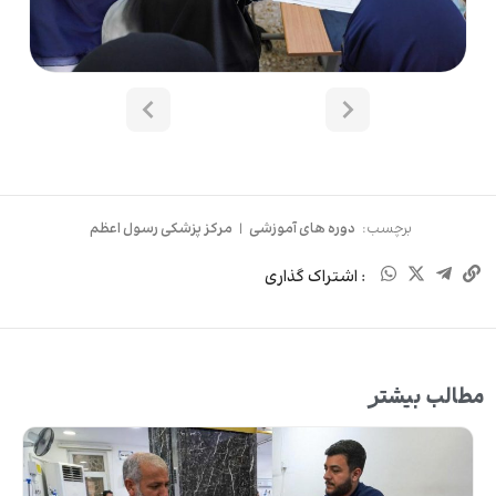
برچسب:
دوره های آموزشی
|
مرکز پزشکی رسول اعظم
: اشتراک گذاری
مطالب بیشتر