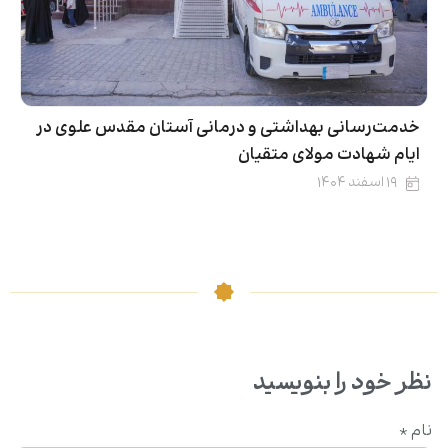
خدمت‌رسانی بهداشتی و درمانی آستان مقدس علوی در
ایام شهادت مولای متقیان
۱۹ اسفند ۱۴۰۴
نظر خود را بنویسید
نام
*