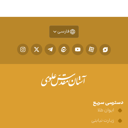
فارسی
دسترسی سریع
ایوان طلا
زیارت نیابتی