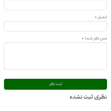
ایمیل
*
متن نظر شما
*
نظری ثبت نشده