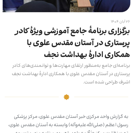
۲۶ آبان ۱۴۰۴
برگزاری برنامۀ جامع آموزشی ویژۀ کادر
پرستاری در آستان مقدس علوی با
همکاری ادارۀ بهداشت نجف
برنامه‌ای جامع به‌منظور ارتقای مهارت‌ها و توانمندی‌های کادر
پرستاری در آستان مقدس علوی با همکاری ادارۀ بهداشت نجف
اشرف طراحی شده است.
به گزارش واحد مرکزی خبر آستان مقدس علوی، مرکز پزشکی
رسول اعظم (صلى‌الله‌علیه‌وآله) وابسته به آستان مقدس علوی،