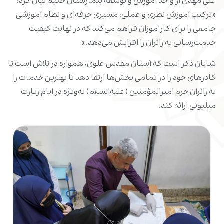
علی مهدی از واحد آموزش و توسعۀ بیمارستان حکیم بیان کرد:
«ترکیب آموزش نظری و عملی، مسیری حرفه‌ای و نظام آموزشی
جامعی را برای کارآموزان فراهم می‌کند که در نهایت کیفیت
خدمت‌رسانی به زائران را افزایش می‌دهد.»
شایان ذکر است که آستان مقدس علوی، همواره در تلاش است تا
کادرهای خود را در تمامی بخش‌ها ارتقا دهد تا بهترین خدمات را
به زائران حرم امیرالمؤمنین (علیه‌السلام) به‌ویژه در ایام زیارت
میلیونی ارائه کند.