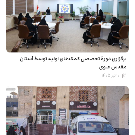
برگزاری دورۀ تخصصی کمک‌های اولیه توسط آستان
مقدس علوی
۱۰ تیر ۱۴۰۵