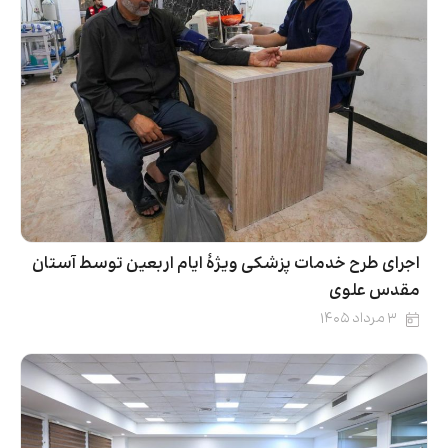
اجرای طرح خدمات پزشکی ویژۀ ایام اربعین توسط آستان
مقدس علوی
۳ مرداد ۱۴۰۵