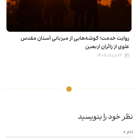
روایت خدمت؛ گوشه‌هایی از میزبانی آستان مقدس
علوی از زائران اربعین
۱۳ مرداد ۱۴۰۵
نظر خود را بنویسید
نام
*