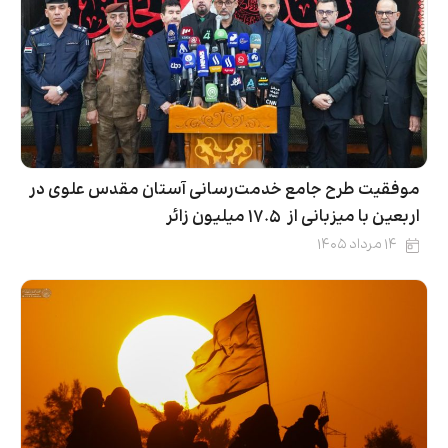
موفقیت طرح جامع خدمت‌رسانی آستان مقدس علوی در
اربعین با میزبانی از ۱۷.۵ میلیون زائر
۱۴ مرداد ۱۴۰۵