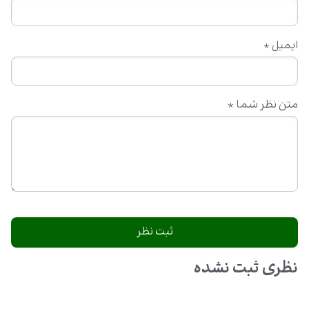
ایمیل
*
متن نظر شما
*
نظری ثبت نشده