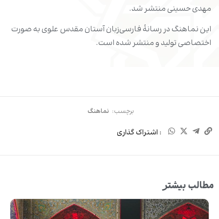
مهدی حسینی منتشر شد.
این نماهنگ در رسانۀ فارسی‌زبان آستان مقدس علوی به صورت
اختصاصی تولید و منتشر شده است.
برچسب:
نماهنگ
: اشتراک گذاری
مطالب بیشتر