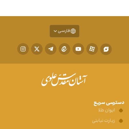
فارسی
دسترسی سریع
ایوان طلا
زیارت نیابتی