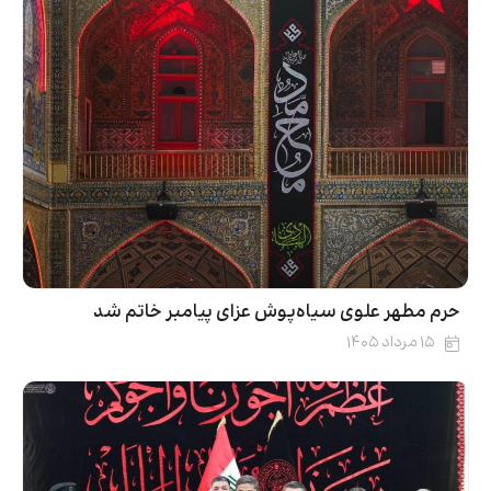
حرم مطهر علوی سیاه‌پوش عزای پیامبر خاتم شد
۱۵ مرداد ۱۴۰۵