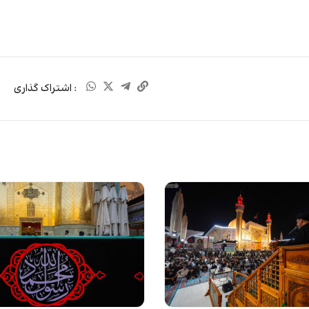
: اشتراک گذاری