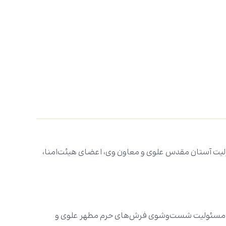
یت آستان مقدس علوی و معاون وی، اعضای هیئت‌امنا،
 جدید مسئولیت شست‌وشوی فرش‌های حرم مطهر علوی و