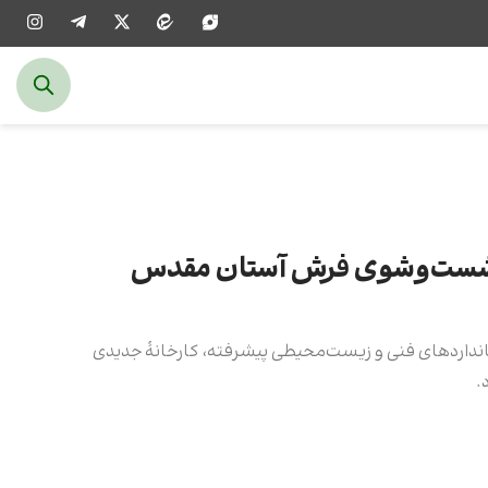
د شست‌وشوی فرش آستان مقدس
نداردهای فنی و زیست‌محیطی پیشرفته، کارخانۀ جدیدی
.