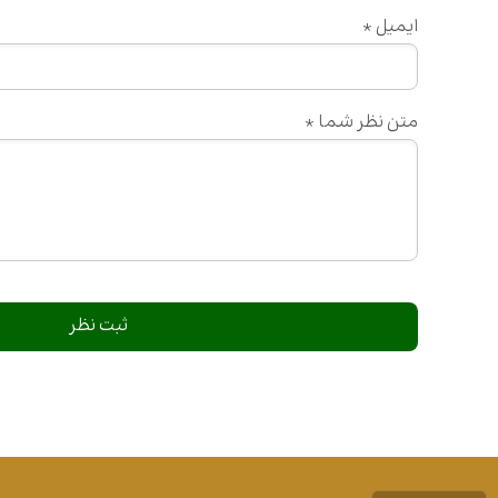
ایمیل
*
متن نظر شما
*