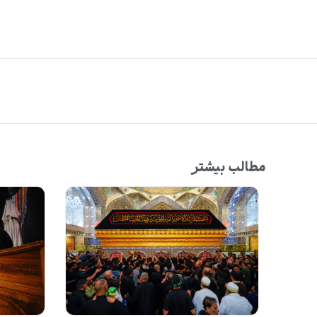
مطالب بیشتر