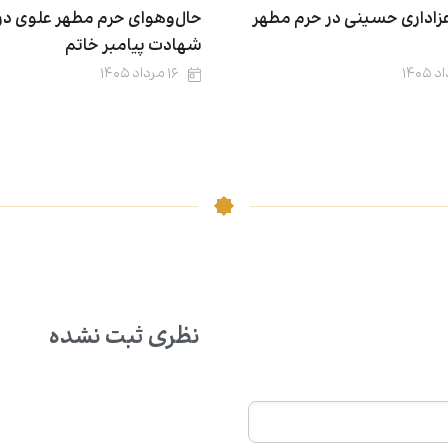
زاداری حسینی در حرم مطهر
حال‌وهوای حرم مطهر علوی در
شهادت پیامبر خاتم
۱۶ مرداد ۱۴۰۵
نظری ثبت نشده