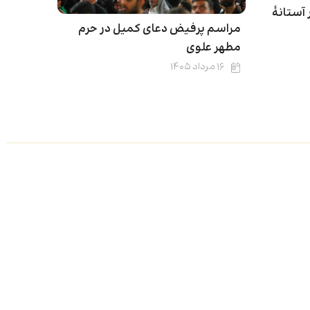
 آستانۀ
مراسم پرفیض دعای کمیل در حرم
مطهر علوی
۱۶ مرداد ۱۴۰۵