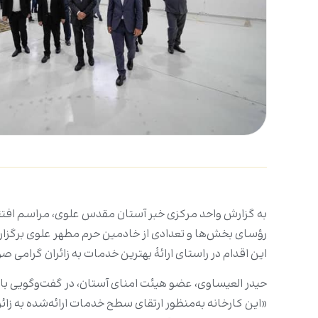
به گزارش واحد مرکزی خبر آستان مقدس علوی، مراسم افت
رؤسای بخش‌ها و تعدادی از خادمین حرم مطهر علوی برگزار
این اقدام در راستای ارائۀ بهترین خدمات به زائران گرامی 
حیدر العیساوی، عضو هیئت ‌امنای آستان، در گفت‌وگویی با
«این کارخانه به‌منظور ارتقای سطح خدمات ارائه‌شده به ز