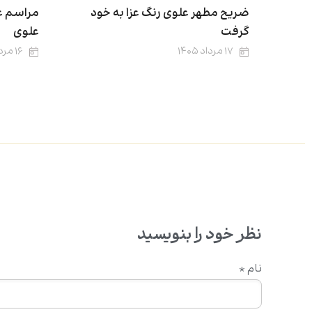
ضریح مطهر علوی رنگ عزا به خود
مراسم ع
گرفت
علوی
۱۷ مرداد ۱۴۰۵
۱۶ مرداد ۱۴۰۵
نظر خود را بنویسید
نام
*