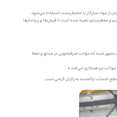
 از مواد سازگار با محیط‌زیست استفاده می‌شود.
رای خشک‌کردن با هوای گرم و معطرسازی تعبیه شده است تا فرش‌ها و زیراندازها
 آب مجهز شده که موجب صرفه‌جویی در منابع و حفظ
ی مواکب نیز همکاری می‌کند.»
ح خدمات ارائه‌شده به زائران گرامی است.