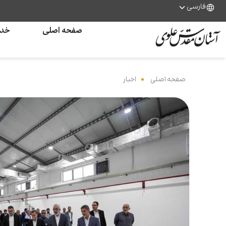
فارسی
صفحه اصلی
خدم
صفحه اصلی
‌
اخبار
‌