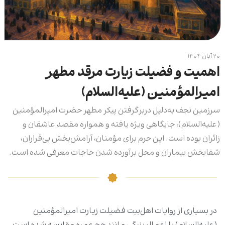
۲۰ آبان ۱۴۰۴
اهمیت و فضیلت زیارت مرقد مطهر
امیرالمؤمنین (علیه‌السلام)
سرزمین نجف به‌دلیل دربرگرفتن پیکر مطهر حضرت امیرالمؤمنین
(علیه‌السلام)، جایگاهی ویژه یافته و همواره مقصد عاشقان و
زائران بوده است. این حرم برای مؤمنان، آرامش‌بخش بی‌قراران،
شفابخش بیماران و محل برآورده شدن حاجات معرفی شده است.
در بسیاری از روایات اهل‌بیت فضیلت زیارت امیرالمؤمنین