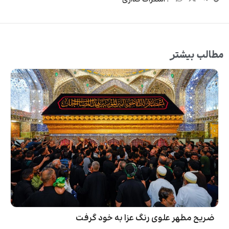
مطالب بیشتر
ضریح مطهر علوی رنگ عزا به خود گرفت