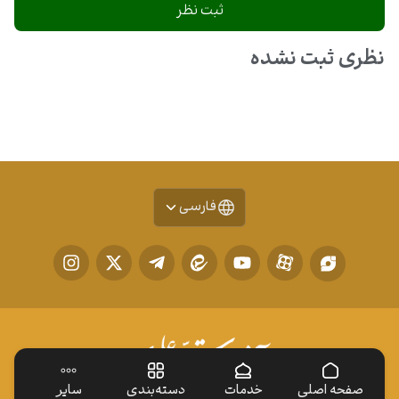
نظری ثبت نشده
فارسی
صفحه اصلی
خدمات
دسته‌بندی
سایر