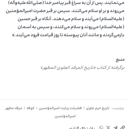
می‌نمایند. پس از آن به سراغ قبر پیامبر خدا (صلی‌الله‌علیه‌وآله)
می‌روند و بر او سلام می‌کنند. سپس بر قبر حضرت امیرالمؤمنین
(علیه‌السلام) می‌آیند و سلام می‌دهند. آنگاه بر قبر حسین
(علیه‌السلام) می‌روند و سلام می‌کنند، و سپس به آسمان
بازمی‌گردند و مانند آنان پیوسته تا روز قیامت فرود می‌آیند.»
منبع
برگرفته از کتاب «تاریخ المرقد العلوی المطهر»
برچسب:
تاریخ حرم علوی
|
فضیلت زیارت امیرالمؤمنین
|
کوفه
|
مرقد مطهر
امیرالمؤمنین
: اشتراک گذاری