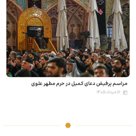
مراسم پرفیض دعای کمیل در حرم مطهر علوی
۱۶ مرداد ۱۴۰۵