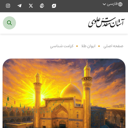
فارسی
صفحه اصلی
‌
ایوان طلا
‌
کرامت شناسی
‌