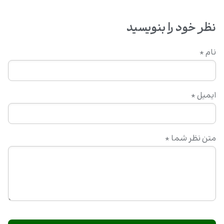
نظر خود را بنویسید
نام
*
ایمیل
*
متن نظر شما
*