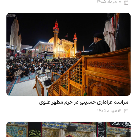
۱۷ مرداد ۱۴۰۵
مراسم عزاداری حسینی در حرم مطهر علوی
۱۶ مرداد ۱۴۰۵