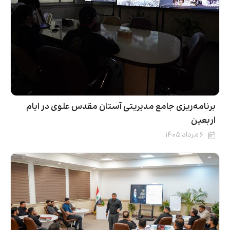
برنامه‌ریزی جامع مدیریتی آستان مقدس علوی در ایام
اربعین
۶ مرداد ۱۴۰۵