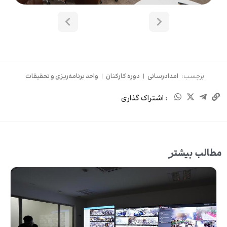
برچسب:
امدادرسانی
|
دوره کارکنان
|
واحد برنامه‌ریزی و تحقیقات
: اشتراک گذاری
مطالب بیشتر