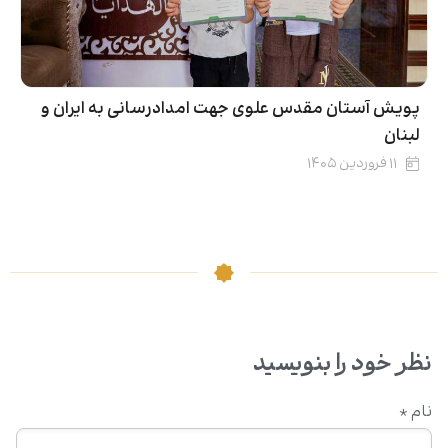
پویش آستان مقدس علوی جهت امدادرسانی به ایران و
لبنان
۱۱ فروردین ۱۴۰۵
نظر خود را بنویسید
نام
*