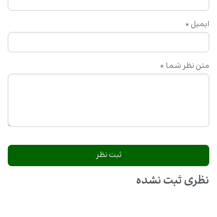
ایمیل
*
متن نظر شما
*
نظری ثبت نشده