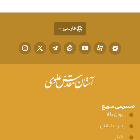
فارسی
دسترسی سریع
ایوان طلا
زیارت نیابتی
اخبار