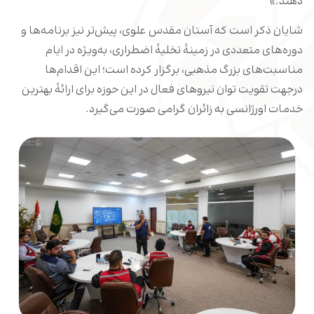
دهند.»
شایان ذکر است که آستان مقدس علوی، پیش‌تر نیز برنامه‌ها و
دوره‌های متعددی در زمینهٔ تخلیهٔ اضطراری، به‌ویژه در ایام
مناسبت‌های بزرگ مذهبی، برگزار کرده است؛ این اقدام‌ها
درجهت تقویت توان نیروهای فعال در این حوزه برای ارائهٔ بهترین
خدمات اورژانسی به زائران گرامی صورت می‌گیرد.