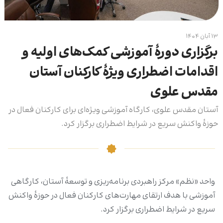
۱۳ آبان ۱۴۰۴
برگزاری دورۀ آموزشی کمک‌های اولیه و
اقدامات اضطراری ویژۀ کارکنان آستان
مقدس علوی
آستان مقدس علوی، کارگاه آموزشی ویژه‌ای برای کارکنان فعال در
حوزۀ واکنش سریع در شرایط اضطراری برگزار کرد.
واحد «نظم» مرکز راهبردی برنامه‌ریزی و توسعۀ آستان، کارگاهی
آموزشی با هدف ارتقای مهارت‌های کارکنان فعال در حوزۀ واکنش
سریع در شرایط اضطراری برگزار کرد.