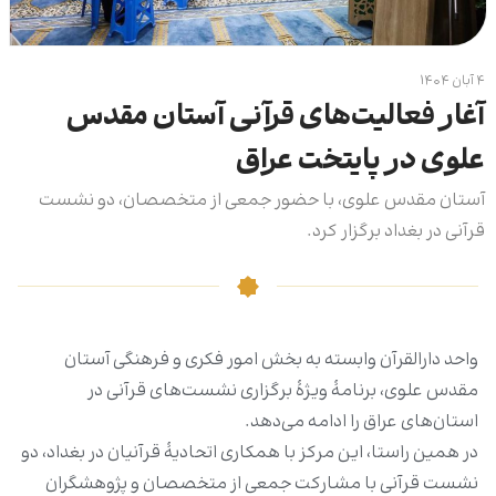
۴ آبان ۱۴۰۴
آغار فعالیت‌های قرآنی آستان مقدس
علوی در پایتخت عراق
آستان مقدس علوی، با حضور جمعی از متخصصان، دو نشست
قرآنی در بغداد برگزار کرد.
واحد دارالقرآن وابسته به بخش امور فکری و فرهنگی آستان
مقدس علوی، برنامۀ ویژۀ برگزاری نشست‌های قرآنی در
استان‌های عراق را ادامه می‌دهد.
در همین راستا، این مرکز با همکاری اتحادیۀ قرآنیان در بغداد، دو
نشست قرآنی با مشارکت جمعی از متخصصان و پژوهشگران