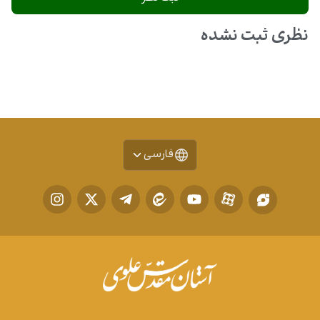
نظری ثبت نشده
فارسی