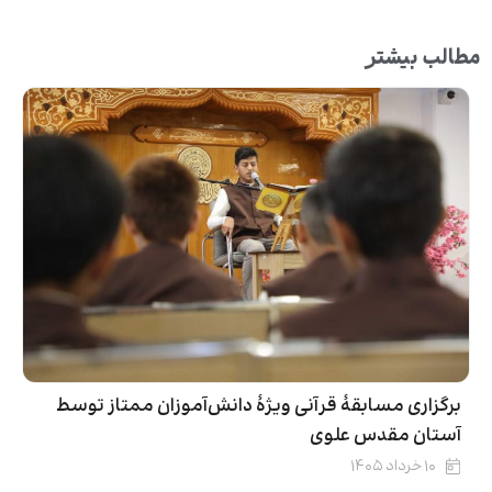
مطالب بیشتر
برگزاری مسابقۀ قرآنی ویژۀ دانش‌آموزان ممتاز توسط
آستان مقدس علوی
۱۰ خرداد ۱۴۰۵