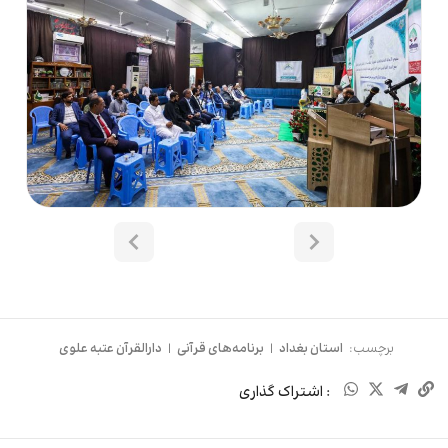
برچسب:
استان بغداد
|
برنامه‌های قرآنی
|
دارالقرآن عتبه علوی
: اشتراک گذاری