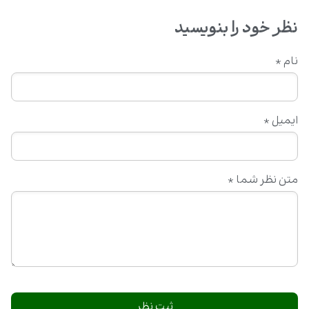
نظر خود را بنویسید
نام
*
ایمیل
*
متن نظر شما
*