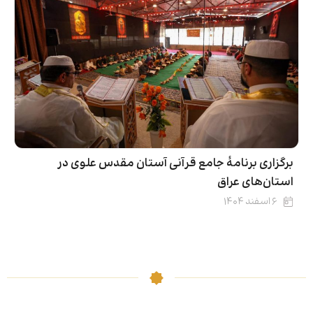
برگزاری برنامۀ جامع قرآنی آستان مقدس علوی در
استان‌های عراق
۶ اسفند ۱۴۰۴