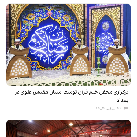
برگزاری محفل ختم قرآن توسط آستان مقدس علوی در
بغداد
۲۲ اسفند ۱۴۰۴