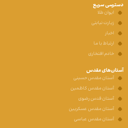
دسترسی سریع
ایوان طلا
زیارت نیابتی
اخبار
ارتباط با ما
خادم افتخاری
آستان‌های مقدس
آستان مقدس حسینی
آستان مقدس کاظمین
آستان قدس رضوی
آستان مقدس عسکریین
آستان مقدس عباسی