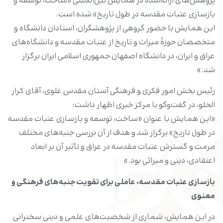
پژوهش‌های ارائه‌شده در همایش بین‌المللی «ساخت، توسعه و
بازسازی عتبات مقدسه در طول تاریخ» شده است.
این همایش با حضور گروهی از پژوهشگران، استادان دانشگاه و
متخصصان حوزۀ میراث و تاریخ از عتبات مقدسه و دانشگاه‌های
عراق و ایران، در دانشگاه اصفهان جمهوری اسلامی ایران برگزار
شد.»
رئیس بخش امور فکری و فرهنگی آستان مقدس علوی، آقای کرار
الحلو، در گفت‌وگو با مرکز خبری اظهار داشت:
«این همایش با عنوان «ساخت، توسعه و بازسازی عتبات مقدسه
در طول تاریخ» برگزار شد و هدف از آن بررسی جنبه‌های مختلف
مرمت و گسترش عتبات مقدسه در عراق و تأثیر آن بر ابعاد
اعتقادی، دینی و میراثی بود.»
بازسازی عتبات مقدسه، عاملی برای تقویت جنبه‌های فرهنگی و
معنوی
در این همایش، شماری از شخصیت‌های علمی و دینی سخنرانی