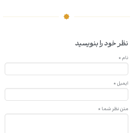
نظر خود را بنویسید
نام
*
ایمیل
*
متن نظر شما
*