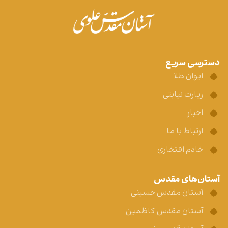
دسترسی سریع
ایوان طلا
زیارت نیابتی
اخبار
ارتباط با ما
خادم افتخاری
آستان‌های مقدس
آستان مقدس حسینی
آستان مقدس کاظمین