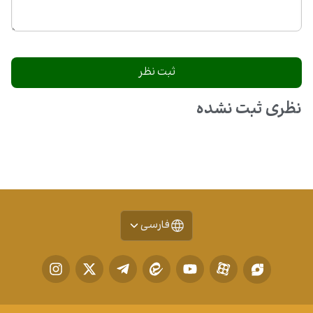
نظری ثبت نشده
فارسی