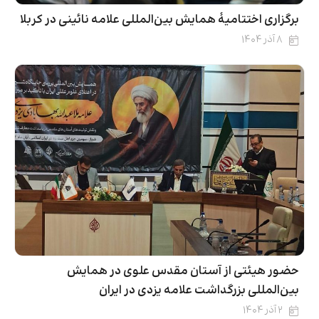
برگزاری اختتامیۀ همایش بین‌المللی علامه نائینی در کربلا
۸ آذر ۱۴۰۴
حضور هیئتی از آستان مقدس علوی در همایش
بین‌المللی بزرگداشت علامه یزدی در ایران
۲ آذر ۱۴۰۴