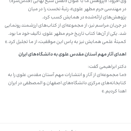
وی افزود: «پژوهش ما با عنوان «نقش شیخ بهایی (قدس‌سره)
در مهندسی حرم مطهر علوی»، رتبۀ نخست را در میان
پژوهش‌های ارائه‌شده در همایش کسب کرد.
در جریان مراسم نیز، از مجموعه‌ای از کتاب‌های ارزشمند رونمایی
شد. یکی از آن‌ها کتاب تاریخ حرم مطهر علوی، تألیف خود ما بود.
کمیتۀ علمی همایش نیز به‌ پاس این موفقیت، از ما تجلیل کرد.»
اهدای آثار مهم آستان مقدس علوی به دانشگاه‌های ایران
دکتر ابراهیمی گفت:
«ما مجموعه‌ای از آثار و انتشارات مهم آستان مقدس علوی را به
کتابخانه‌های مرکزی دانشگاه‌های اصفهان و المصطفی در ایران
اهدا کردیم.»