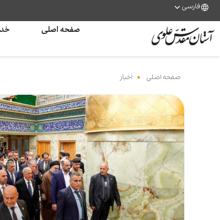
فارسی
صفحه اصلی
خدم
صفحه اصلی
‌
اخبار
‌