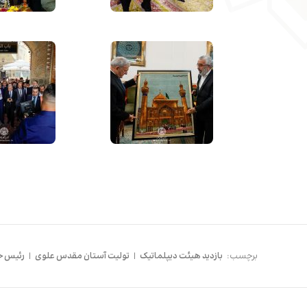
برچسب:
بازدید هیئت دیپلماتیک
|
تولیت آستان مقدس علوی
|
رئیس ج