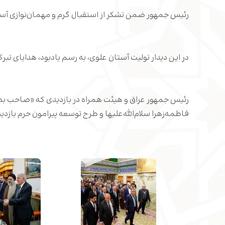
رئیس جمهور ضمن تشکر از استقبال گرم و مهمان‌نوازی آستا
در این دیدار تولیت آستان علوی، به رسم یادبود، هدایای تبر
رئیس جمهور عراق و هیئت همراه در بازدیدی که «صاحب ب
فاطمه‌زهرا سلام‌الله‌علیها و طرح توسعه پیرامون حرم بازدید