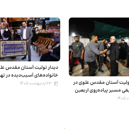
دیدار تولیت آستان مقدس علو
خانواده‌های آسیب‌دیده‌ در تهر
لیت آستان مقدس علوی در
۲۳ اردیبهشت ۱۴۰۵
غی مسیر پیاده‌روی اربعین