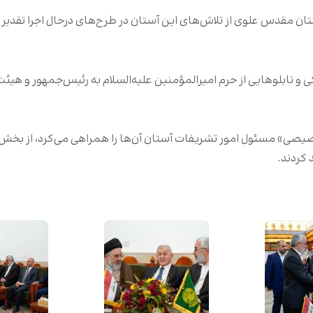
ن مقدس علوی از تلاش‌های این آستان در طرح‌های درحال اجرا تقدیر و
کی و تابلوهایی از حرم امیرالمؤمنین علیه‌السلام به رئیس‌جمهور و هیئ
صیصی» مسئول امور تشریفات آستان آن‌ها را همراهی می‌کرد، از ب
 کردند.