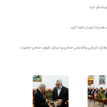
 تشکر کرد.
ت همراه ایشان اهدا کرد.
خش‌های تاریخی و قدیمی صحن و سرای علوی، صحن حضرت