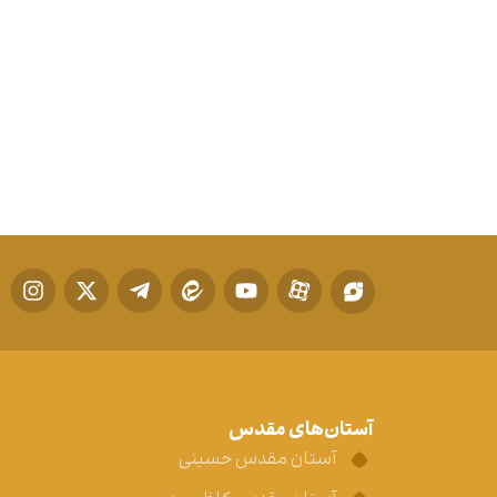
آستان‌های مقدس
آستان مقدس حسینی