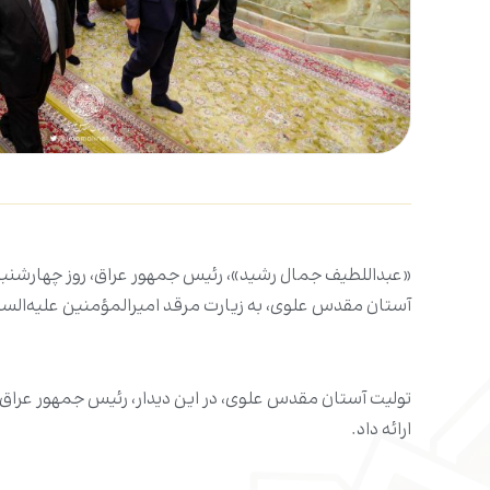
آستان مقدس علوی، به زیارت مرقد امیرالمؤمنین علیه‌الس
تولیت آستان مقدس علوی، در این دیدار، رئیس جمهور عراق 
ارائه داد.