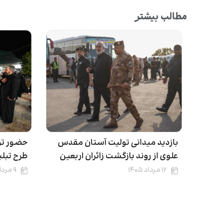
مطالب بیشتر
بازدید میدانی تولیت آستان مقدس
حضور تو
علوی از روند بازگشت زائران اربعین
طرح تبلی
۱۲ مرداد ۱۴۰۵
۹ مرداد ۱۴۰۵