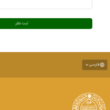
فارسی