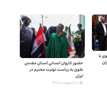
ی با
ان
حضور کاروان انسانی آستان مقدس
علوی به ریاست تولیت محترم در
ایران
۲۰ اردیبهشت ۱۴۰۵