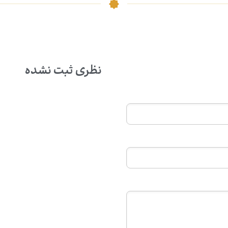
نظری ثبت نشده