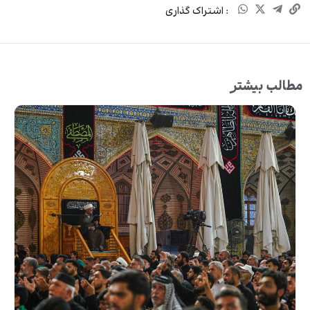
: اشتراک گذاری
مطالب بیشتر