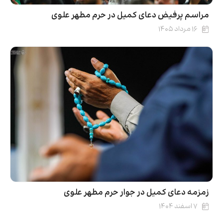
مراسم پرفیض دعای کمیل در حرم مطهر علوی
۱۶ مرداد ۱۴۰۵
زمزمه دعای کمیل در جوار حرم مطهر علوی
۷ اسفند ۱۴۰۴