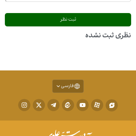
نظری ثبت نشده
فارسی