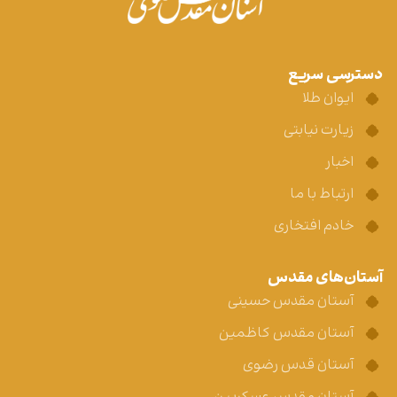
دسترسی سریع
ایوان طلا
زیارت نیابتی
اخبار
ارتباط با ما
خادم افتخاری
آستان‌های مقدس
آستان مقدس حسینی
آستان مقدس کاظمین
آستان قدس رضوی