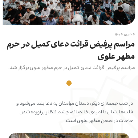
۲۴ مهر ۱۴۰۴
مراسم پرفیض قرائت دعای کمیل در حرم
مطهر علوی
مراسم پرفیض قرائت دعای کمیل در حرم مطهر علوی برگزار شد.
در شب جمعه‌ای دیگر، دستان مؤمنان به دعا بلند می‌شود و
قلب‌هایشان با امیدی خالصانه، چشم‌انتظار برآورده شدن
حاجات در صحن مطهر علوی است.