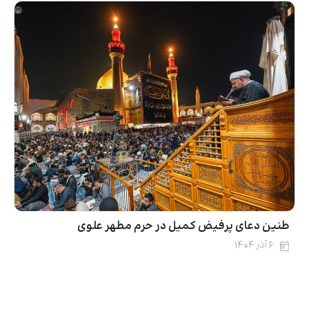
طنین دعای پرفیض کمیل در حرم مطهر علوی
۶ آذر ۱۴۰۴