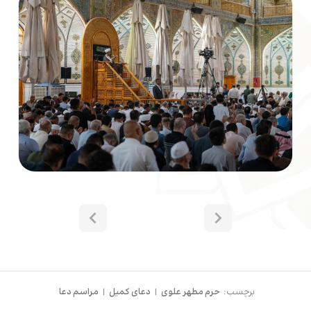
برچسب:
حرم مطهر علوی
|
دعای کمیل
|
مراسم دعا