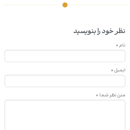
نظر خود را بنویسید
نام
*
ایمیل
*
متن نظر شما
*