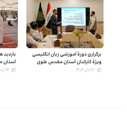
برگزاری دورۀ آموزشی زبان انگلیسی
بازدید ه
ویژۀ کارکنان آستان مقدس علوی
آستان م
۱۳ آبان ۱۴۰۴
۱۴ اردیبهشت ۱۴۰۴