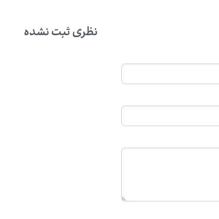
نظری ثبت نشده