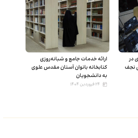
 در
ارائه خدمات جامع و شبانه‌روزی
ی نجف
کتابخانه بانوان آستان مقدس علوی
به دانشجویان
۲۴ فروردین ۱۴۰۴