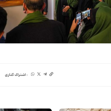
: اشتراک گذاری