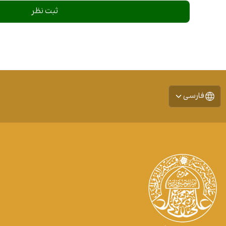
فارسی