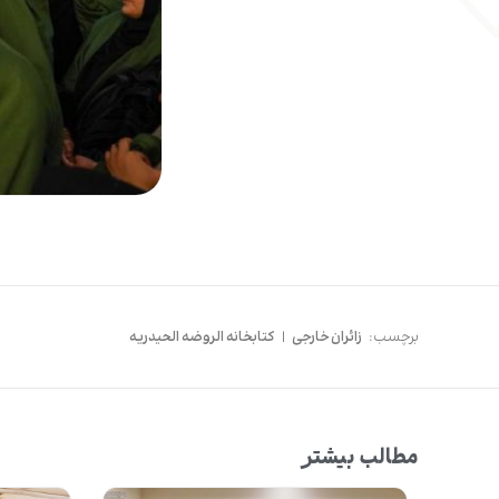
برچسب:
زائران خارجی
|
کتابخانه الروضه الحیدریه
مطالب بیشتر