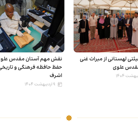
یئتی لهستانی از میراث غنی
نقش‌ مهم آستان مقدس علوی
قدس علوی
حفظ حافظه فرهنگی و تاریخ
اشرف
۹ اردیبهشت ۱۴۰۴