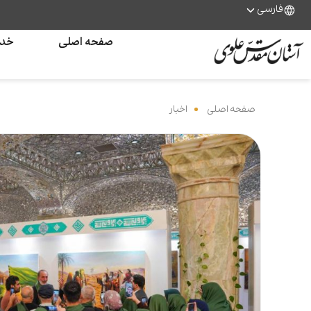
فارسی
صفحه اصلی
خدم
صفحه اصلی
‌
اخبار
‌