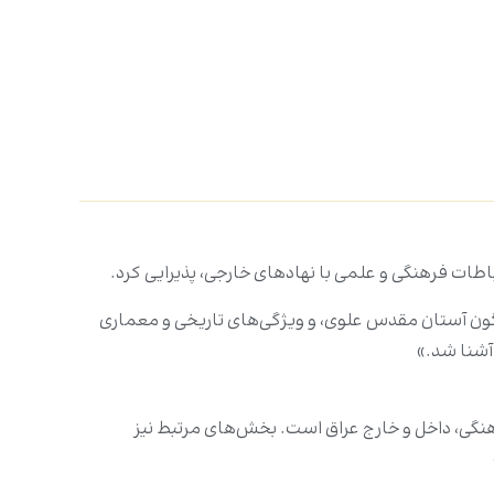
طات فرهنگی و علمی با نهادهای خارجی، پذیرایی کرد.
گون آستان مقدس علوی، و ویژگی‌های تاریخی و معماری
آشنا شد.»
نگی، داخل و خارج عراق است. بخش‌های مرتبط نیز