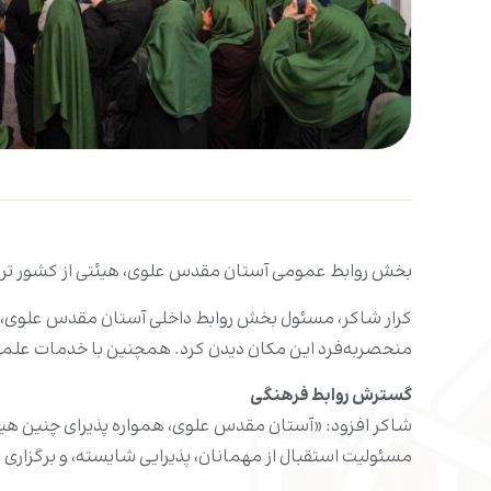
بخش روابط عمومی آستان مقدس علوی، هیئتی از کشور ترکیه،
کرار شاکر، مسئول بخش روابط داخلی آستان مقدس علوی، د
منحصربه‌فرد این مکان دیدن کرد. همچنین با خدمات علمی 
گسترش روابط فرهنگی
شاکر افزود: «آستان مقدس علوی، همواره پذیرای چنین هیئ
مسئولیت استقبال از مهمانان، پذیرایی شایسته، و برگزاری ب