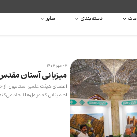
ات
دسته‌بندی
سایر
۲۴ مهر ۱۴۰۴
میزبانی آستان مقدس 
اعضای هیئت علمی استانبول، از
اطمینانی که در دل‌ها ایجاد می‌کن