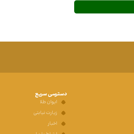
دسترسی سریع
ایوان طلا
زیارت نیابتی
اخبار