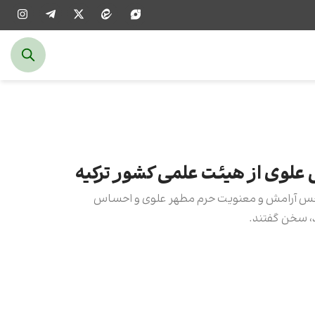
علوی از هیئت علمی کشور ترکیه
 حس آرامش و معنویت حرم مطهر علوی و احساس
د، سخن گفتند.