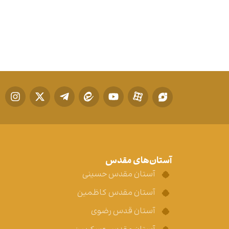
آستان‌های مقدس
آستان مقدس حسینی
آستان مقدس کاظمین
آستان قدس رضوی