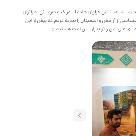
 «ما شاهد تلاش فراوان خادمان در خدمت‌رسانی به زائران
احساسی از آرامش و اطمینان را تجربه کردم که پیش از این
د: ای علی، من و تو پدران این امت هستیم.»