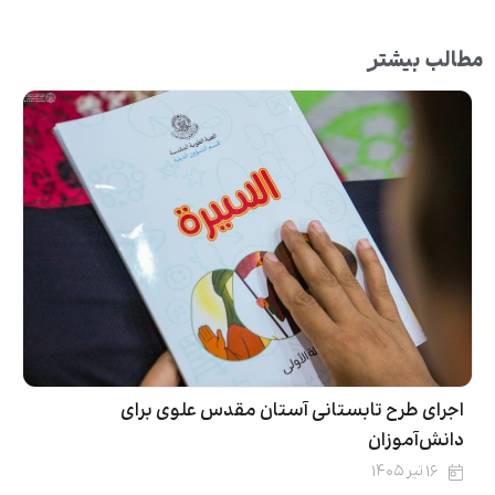
مطالب بیشتر
اجرای طرح تابستانی آستان مقدس علوی برای
دانش‌آموزان
۱۶ تیر ۱۴۰۵