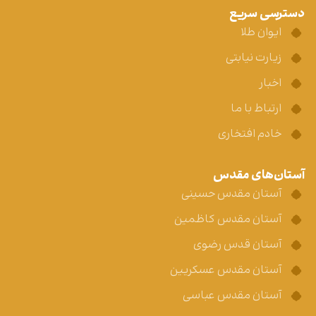
دسترسی سریع
ایوان طلا
زیارت نیابتی
اخبار
ارتباط با ما
خادم افتخاری
آستان‌های مقدس
آستان مقدس حسینی
آستان مقدس کاظمین
آستان قدس رضوی
آستان مقدس عسکریین
آستان مقدس عباسی