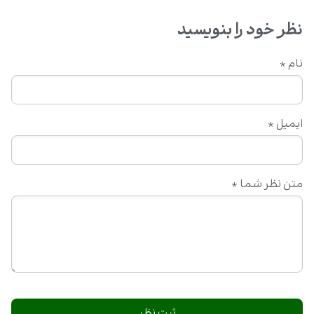
نظر خود را بنویسید
نام
*
ایمیل
*
متن نظر شما
*