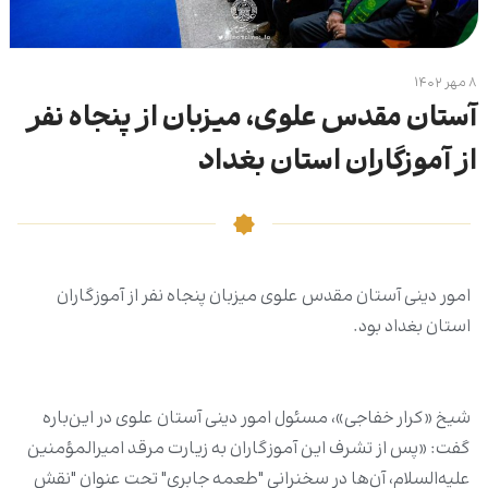
۸ مهر ۱۴۰۲
آستان مقدس علوی، میزبان از پنجاه نفر
از آموزگاران استان بغداد
امور دینی آستان مقدس علوی میزبان پنجاه نفر از آموزگاران
استان بغداد بود.
شیخ «کرار خفاجی»، مسئول امور دینی آستان علوی در این‌باره
گفت: «پس از تشرف این آموزگاران به زیارت مرقد امیرالمؤمنین
علیه‌السلام، آن‌ها در سخنرانی "طعمه جابری" تحت عنوان "نقش