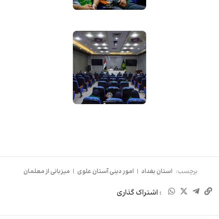
برچسب:
استان بغداد
|
امور دینی آستان علوی
|
میزبانی از معلمان
: اشتراک گذاری