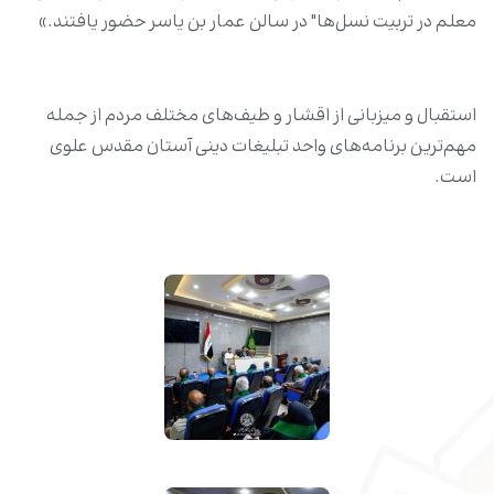
معلم در تربیت نسل‌ها" در سالن عمار بن یاسر حضور یافتند.»
استقبال و میزبانی از اقشار و طیف‌های مختلف مردم از جمله
مهم‌ترین برنامه‌های واحد تبلیغات دینی آستان مقدس علوی
است.