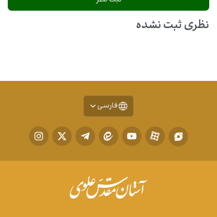
نظری ثبت نشده
فارسی