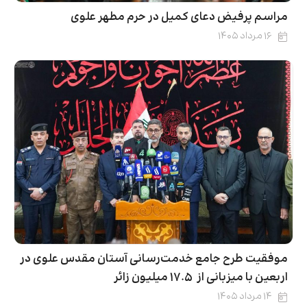
مراسم پرفیض دعای کمیل در حرم مطهر علوی
۱۶ مرداد ۱۴۰۵
موفقیت طرح جامع خدمت‌رسانی آستان مقدس علوی در
اربعین با میزبانی از ۱۷.۵ میلیون زائر
۱۴ مرداد ۱۴۰۵