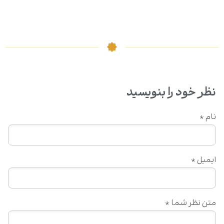
نظر خود را بنویسید
نام
*
ایمیل
*
متن نظر شما
*