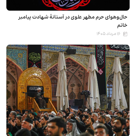
حال‌وهوای حرم مطهر علوی در آستانۀ شهادت پیامبر
خاتم
۱۶ مرداد ۱۴۰۵