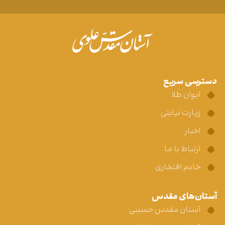
دسترسی سریع
ایوان طلا
زیارت نیابتی
اخبار
ارتباط با ما
خادم افتخاری
آستان‌های مقدس
آستان مقدس حسینی