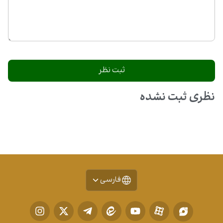
نظری ثبت نشده
فارسی