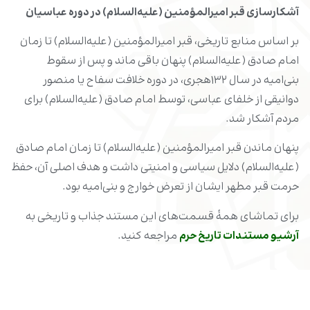
آشکارسازی قبر امیرالمؤمنین (علیه‌السلام) در دوره عباسیان
بر اساس منابع تاریخی، قبر امیرالمؤمنین (علیه‌السلام) تا زمان
امام صادق (علیه‌السلام) پنهان باقی ماند و پس از سقوط
بنی‌امیه در سال ۱۳۲هجری، در دوره خلافت سفاح یا منصور
دوانیقی از خلفای عباسی، توسط امام صادق (علیه‌السلام) برای
مردم آشکار شد.
پنهان ماندن قبر امیرالمؤمنین (علیه‌السلام) تا زمان امام صادق
(علیه‌السلام) دلایل سیاسی و امنیتی داشت و هدف اصلی آن، حفظ
حرمت قبر مطهر ایشان از تعرض خوارج و بنی‌امیه بود.
برای تماشای همۀ قسمت‌های این مستند جذاب و تاریخی به
آرشیو مستندات تاریخ حرم
مراجعه کنید.