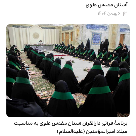
آستان مقدس علوی
۶ بهمن ۱۴۰۴
برنامۀ قرآنی دارالقرآن آستان مقدس علوی به مناسبت
میلاد امیرالمؤمنین (علیه‌السلام)