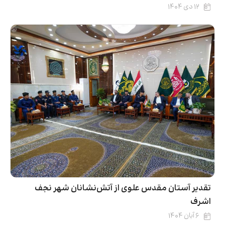
۱۲ دی ۱۴۰۴
تقدیر آستان مقدس علوی از آتش‌نشانان شهر نجف
اشرف
۶ آبان ۱۴۰۴