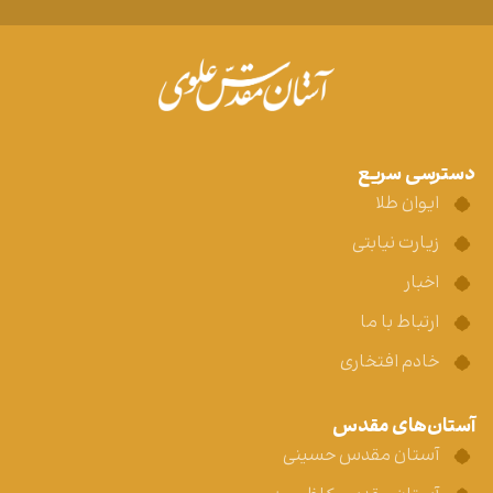
دسترسی سریع
ایوان طلا
زیارت نیابتی
اخبار
ارتباط با ما
خادم افتخاری
آستان‌های مقدس
آستان مقدس حسینی