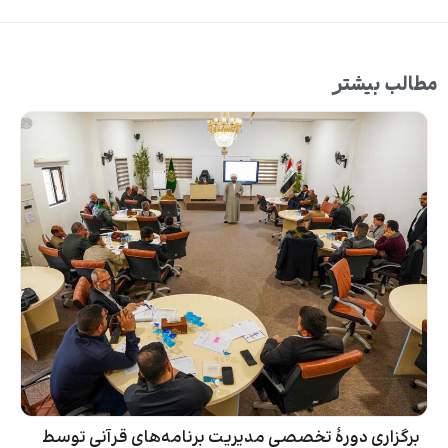
مطالب بیشتر
برگزاری دورۀ تخصصی مدیریت برنامه‌های قرآنی توسط