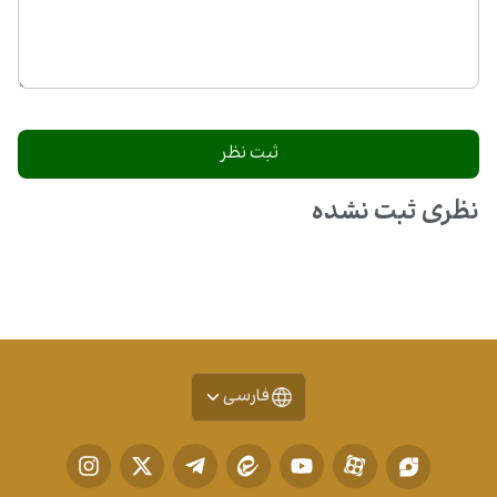
نظری ثبت نشده
فارسی