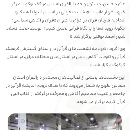
علاء محسن، مسئول واحد دارالقرآن آستان در گفت‌وگو با مرکز
خبری اظهار داشت: «نشست قرآنی در استان نینوا با همکاری
اتحادیه قاریان قرآن در عراق با عنوان «قرآن و آگاهی سیاسی؛
چگونه رویدادها را با نگاه قرآنی تحلیل کنیم»، توسط حجت‌الاسلام
شیخ اسعد نوفلی برگزار شد.»
وی افزود: «برنامه نشست‌های قرآنی در راستای گسترش فرهنگ
قرآنی و تقویت آگاهی دینی در استان‌های مختلف عراق، در استان
کرکوک برگزار شد.»
این نشست‌ها بخشی از فعالیت‌های مستمر دارالقرآن آستان
مقدس علوی به شمار می‌روند که با هدف ترویج اندیشه قرآنی در
جامعه و تثبیت مفاهیم آگاهی و معرفت برگرفته از کتاب الهی
قرآن کریم برگزار می‌شوند.