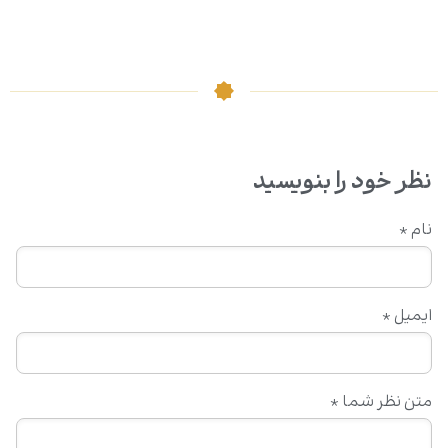
نظر خود را بنویسید
نام
*
ایمیل
*
متن نظر شما
*