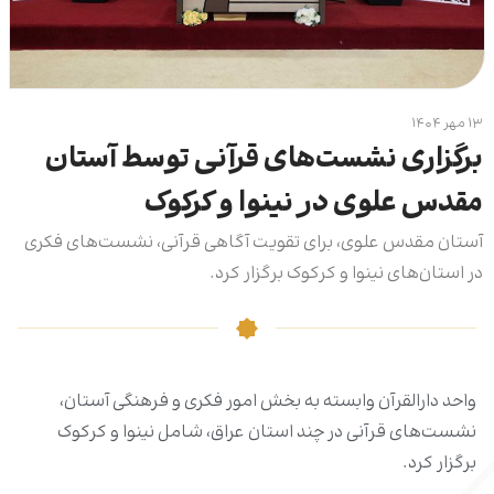
۱۳ مهر ۱۴۰۴
برگزاری نشست‌های قرآنی توسط آستان
مقدس علوی در نینوا و کرکوک
آستان مقدس علوی، برای تقویت آگاهی قرآنی، نشست‌های فکری
در استان‌های نینوا و کرکوک برگزار کرد.
واحد دارالقرآن وابسته به بخش امور فکری و فرهنگی آستان،
نشست‌های قرآنی در چند استان عراق، شامل نینوا و کرکوک
برگزار کرد.