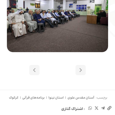
برچسب:
آستان مقدس علوی
|
استان نینوا
|
برنامه‌های قرآنی
|
کرکوک
: اشتراک گذاری