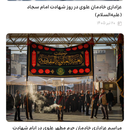
عزاداری خادمان علوی در روز شهادت امام سجاد
(علیه‌السلام)
۲۰ تیر ۱۴۰۵
مراسم عزاداری خادمان حرم مطهر علوی در ایام شهادت