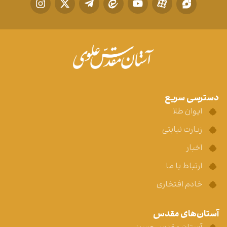
دسترسی سریع
ایوان طلا
زیارت نیابتی
اخبار
ارتباط با ما
خادم افتخاری
آستان‌های مقدس