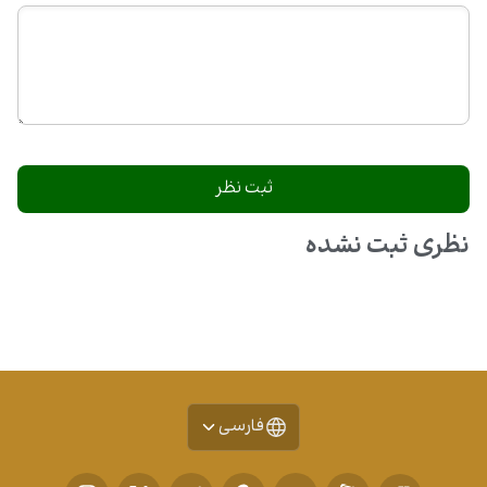
نظری ثبت نشده
فارسی