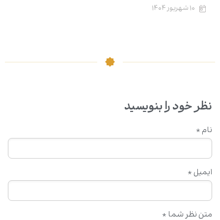
۱۰ شهریور ۱۴۰۴
نظر خود را بنویسید
نام
*
ایمیل
*
متن نظر شما
*